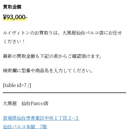
買取金額
¥93,000-
ルイヴィトンのお買取りは、大黒屋仙台パルコ店にお任せ
ください！
最新の買取金額も下記の表からご確認頂けます。
検索欄に型番や商品名を入力してください。
[table id=7 /]
大黒屋 仙台Parco店
宮城県仙台市青葉区中央１丁目２−３
仙台パルコ本館 7階