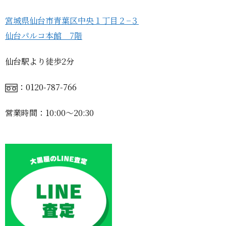
宮城県仙台市青葉区中央１丁目２−３
仙台パルコ本館 7階
仙台駅より徒歩2分
：0120-787-766
営業時間：10:00〜20:30