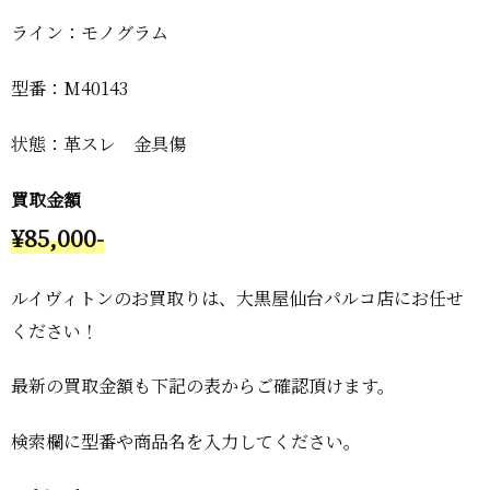
ライン：モノグラム
型番：M40143
状態：革スレ 金具傷
買取金額
¥85,000-
ルイヴィトンのお買取りは、大黒屋仙台パルコ店にお任せ
ください！
最新の買取金額も下記の表からご確認頂けます。
検索欄に型番や商品名を入力してください。