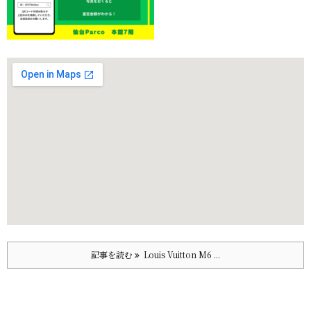
記事を読む
Louis Vuitton M6 ...