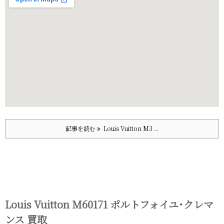
記事を読む
Louis Vuitton M3 ...
Louis Vuitton M60171 ポルトフォイユ･クレマ
ンス 買取