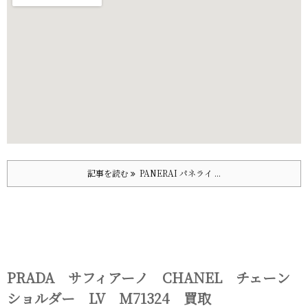
記事を読む
PANERAI パネライ ...
PRADA サフィアーノ CHANEL チェーン
ショルダー LV M71324 買取