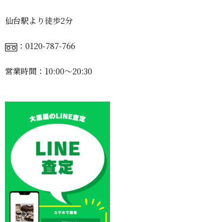
仙台駅より徒歩2分
：0120-787-766
営業時間：10:00〜20:30