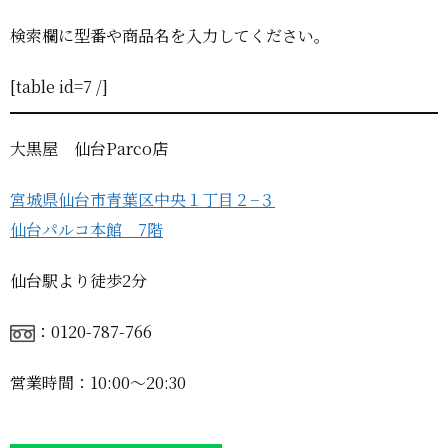
検索欄に型番や商品名を入力してください。
[table id=7 /]
大黒屋 仙台Parco店
宮城県仙台市青葉区中央１丁目２−３
仙台パルコ本館 7階
仙台駅より徒歩2分
：0120-787-766
営業時間：10:00〜20:30