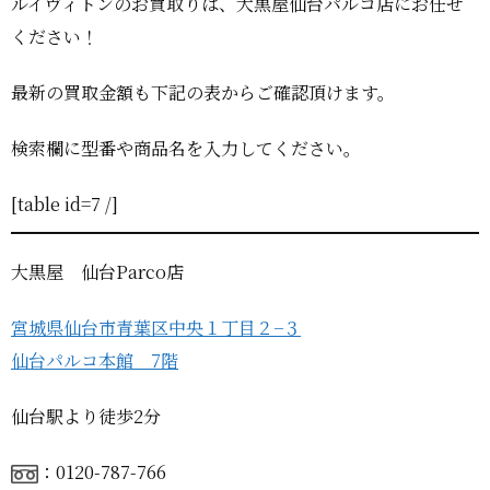
ルイヴィトンのお買取りは、大黒屋仙台パルコ店にお任せ
ください！
最新の買取金額も下記の表からご確認頂けます。
検索欄に型番や商品名を入力してください。
[table id=7 /]
大黒屋 仙台Parco店
宮城県仙台市青葉区中央１丁目２−３
仙台パルコ本館 7階
仙台駅より徒歩2分
：0120-787-766