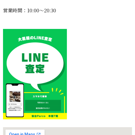
営業時間：10:00〜20:30