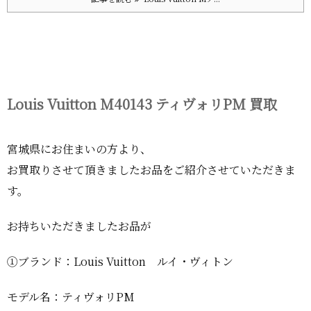
Louis Vuitton M40143 ティヴォリPM 買取
宮城県にお住まいの方より、
お買取りさせて頂きましたお品をご紹介させていただきま
す。
お持ちいただきましたお品が
①ブランド：Louis Vuitton ルイ・ヴィトン
モデル名：ティヴォリPM