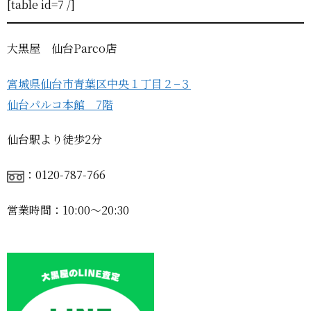
[table id=7 /]
大黒屋 仙台Parco店
宮城県仙台市青葉区中央１丁目２−３
仙台パルコ本館 7階
仙台駅より徒歩2分
：0120-787-766
営業時間：10:00〜20:30