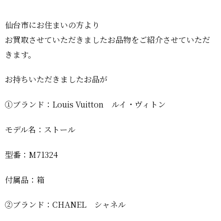
仙台市にお住まいの方より
お買取させていただきましたお品物をご紹介させていただ
きます。
お持ちいただきましたお品が
①ブランド：Louis Vuitton ルイ・ヴィトン
モデル名：ストール
型番：M71324
付属品：箱
②ブランド：CHANEL シャネル