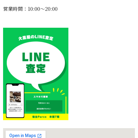
営業時間：10:00〜20:00