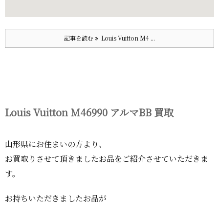
記事を読む
Louis Vuitton M4 ...
Louis Vuitton M46990 アルマBB 買取
山形県にお住まいの方より、
お買取りさせて頂きましたお品をご紹介させていただきま
す。
お持ちいただきましたお品が