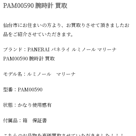
PAM00590 腕時計 買取
仙台市にお住まいの方より、お買取りさせて頂きましたお
品をご紹介させていただきます。
ブランド：PANERAI パネライ ルミノール マリーナ
PAM00590 腕時計 買取
モデル名：ルミノール マリーナ
型番：PAM00590
状態：かなり使用感有
付属品：箱 保証書
こちらのお品物を高価買取させていただきました！！！