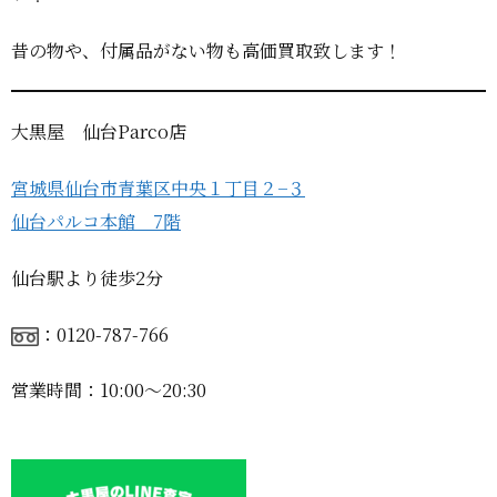
昔の物や、付属品がない物も高価買取致します！
大黒屋 仙台Parco店
宮城県仙台市青葉区中央１丁目２−３
仙台パルコ本館 7階
仙台駅より徒歩2分
：0120-787-766
営業時間：10:00〜20:30