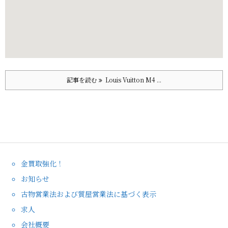
記事を読む
Louis Vuitton M4 ...
金買取強化！
お知らせ
古物営業法および質屋営業法に基づく表示
求人
会社概要