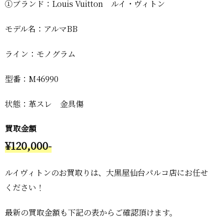
①ブランド：Louis Vuitton ルイ・ヴィトン
モデル名：アルマBB
ライン：モノグラム
型番：M46990
状態：革スレ 金具傷
買取金額
¥120,000-
ルイヴィトンのお買取りは、大黒屋仙台パルコ店にお任せ
ください！
最新の買取金額も下記の表からご確認頂けます。