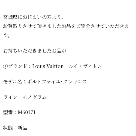
宮城県にお住まいの方より、
お買取りさせて頂きましたお品をご紹介させていただきま
す。
お持ちいただきましたお品が
①ブランド：Louis Vuitton ルイ・ヴィトン
モデル名：ポルトフォイユ･クレマンス
ライン：モノグラム
型番：M60171
状態：新品