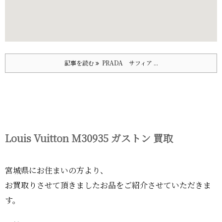
記事を読む
PRADA サフィア ...
Louis Vuitton M30935 ガストン 買取
宮城県にお住まいの方より、
お買取りさせて頂きましたお品をご紹介させていただきま
す。