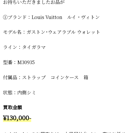
お持ちいただきましたお品が
①ブランド：Louis Vuitton ルイ・ヴィトン
モデル名：ガストン･ウェアラブル ウォレット
ライン：タイガラマ
型番：M30935
付属品：ストラップ コインケース 箱
状態：内側シミ
買取金額
¥130,000-