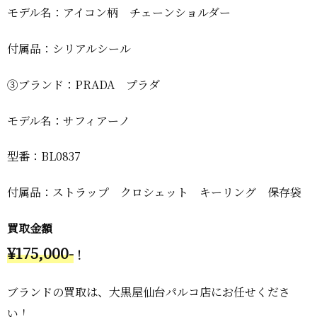
モデル名：アイコン柄 チェーンショルダー
付属品：シリアルシール
③ブランド：PRADA プラダ
モデル名：サフィアーノ
型番：BL0837
付属品：ストラップ クロシェット キーリング 保存袋
買取金額
¥175,000-
！
ブランドの買取は、大黒屋仙台パルコ店にお任せくださ
い！