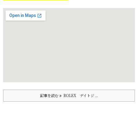
記事を読む
ROLEX デイトジ ...