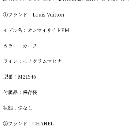
①ブランド：Louis Vuitton
モデル名：オンマイサイドPM
カラー：カーフ
ライン：モノグラムマヒナ
型番：M21546
付属品：保存袋
状態：傷なし
②ブランド：CHANEL