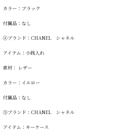
カラー：ブラック
付属品：なし
④ブランド：CHANEL シャネル
アイテム：小銭入れ
素材： レザー
カラー：イエロー
付属品：なし
⑤ブランド：CHANEL シャネル
アイテム：キーケース