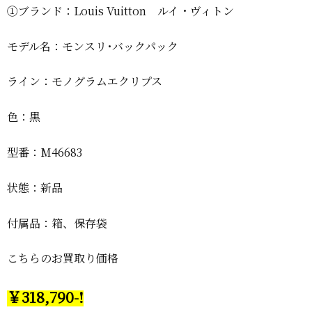
①ブランド：Louis Vuitton ルイ・ヴィトン
モデル名：モンスリ･バックパック
ライン：モノグラムエクリプス
色：黒
型番：M46683
状態：新品
付属品：箱、保存袋
こちらのお買取り価格
￥318,790-!