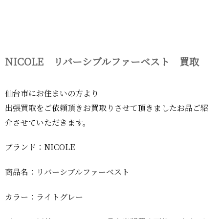
NICOLE リバーシブルファーベスト 買取
仙台市にお住まいの方より
出張買取をご依頼頂きお買取りさせて頂きましたお品ご紹
介させていただきます。
ブランド：NICOLE
商品名：リバーシブルファーベスト
カラー：ライトグレー