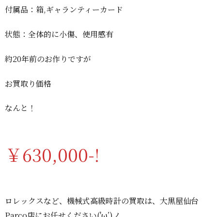
付属品：箱,ギャランティーカード
状態：全体的に小傷、使用感有
約20年前のお作りですが
お買取り価格
なんと！
￥630,000-!
ロレックスなど、機械式高級時計の買取は、大黒屋仙台
Parco店にお任せください('ω’)ノ