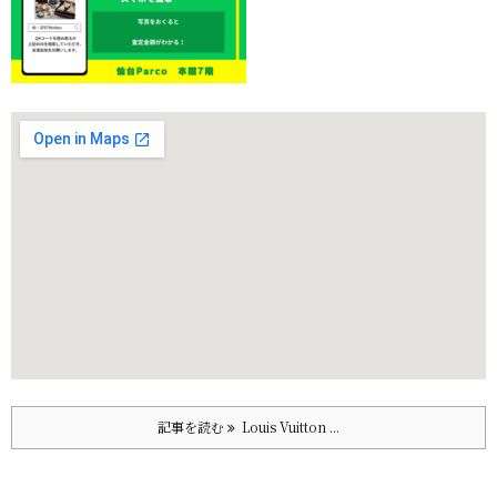
記事を読む
Louis Vuitton ...