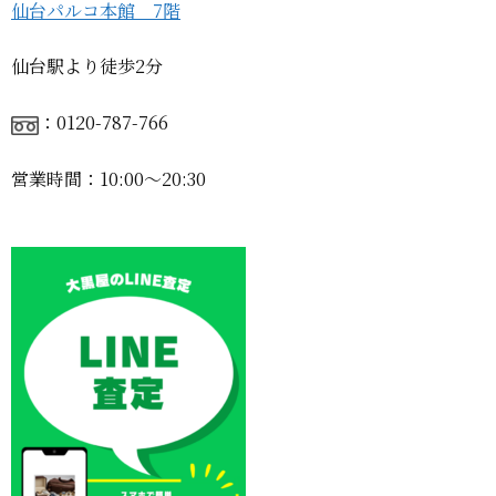
仙台パルコ本館 7階
仙台駅より徒歩2分
：0120-787-766
営業時間：10:00〜20:30