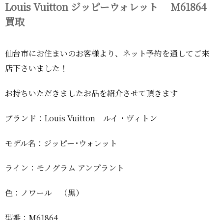
Louis Vuitton ジッピーウォレット M61864
買取
仙台市にお住まいのお客様より、ネット予約を通してご来
店下さいました！
お持ちいただきましたお品を紹介させて頂きます
ブランド：Louis Vuitton ルイ・ヴィトン
モデル名：ジッピー･ウォレット
ライン：モノグラム アンプラント
色：ノワール （黒）
型番：M61864