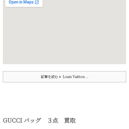
記事を読む
Louis Vuitton ...
GUCCI バッグ ３点 買取