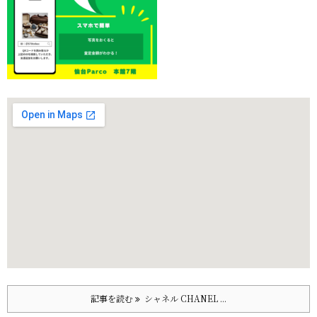
記事を読む
シャネル CHANEL ...