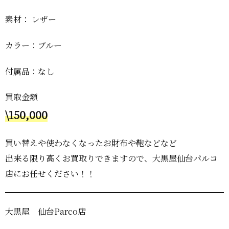
素材： レザー
カラー：ブルー
付属品：なし
買取金額
\150,000
買い替えや使わなくなったお財布や鞄などなど
出来る限り高くお買取りできますので、大黒屋仙台パルコ
店にお任せください！！
大黒屋 仙台Parco店