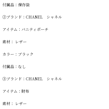
付属品：保存袋
②ブランド：CHANEL シャネル
アイテム：バニティポーチ
素材： レザー
カラー：ブラック
付属品：なし
③ブランド：CHANEL シャネル
アイテム：財布
素材： レザー