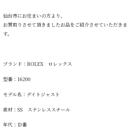
仙台市にお住まいの方より、
お買取りさせて頂きましたお品をご紹介させていただきま
す。
ブランド：ROLEX ロレックス
型番：16200
モデル名：デイトジャスト
素材：SS ステンレススチール
年代：Ｄ番