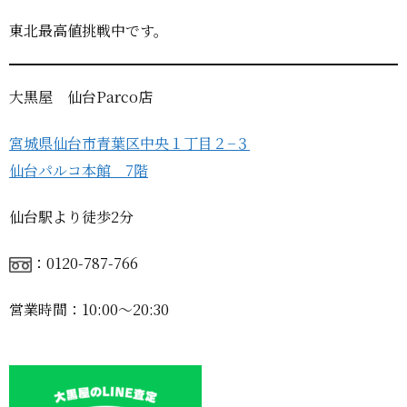
東北最高値挑戦中です。
大黒屋 仙台Parco店
宮城県仙台市青葉区中央１丁目２−３
仙台パルコ本館 7階
仙台駅より徒歩2分
：0120-787-766
営業時間：10:00〜20:30