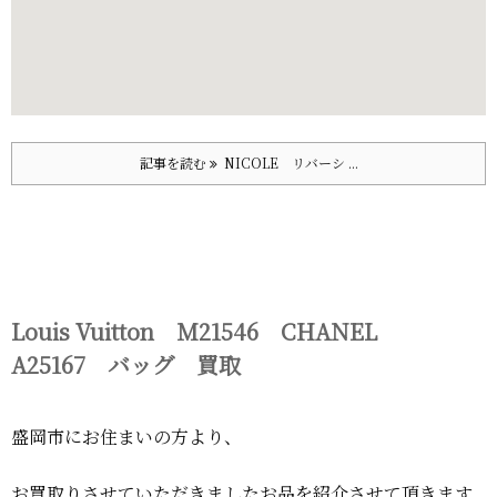
記事を読む
NICOLE リバーシ ...
Louis Vuitton M21546 CHANEL
A25167 バッグ 買取
盛岡市にお住まいの方より、
お買取りさせていただきましたお品を紹介させて頂きます