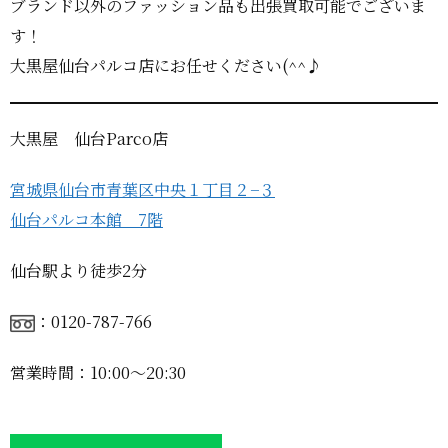
ブランド以外のファッション品も出張買取可能でございま
す！
大黒屋仙台パルコ店にお任せください(^^♪
大黒屋 仙台Parco店
宮城県仙台市青葉区中央１丁目２−３
仙台パルコ本館 7階
仙台駅より徒歩2分
：0120-787-766
営業時間：10:00〜20:30