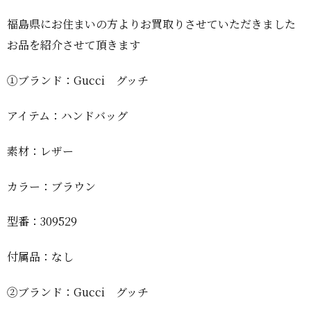
福島県にお住まいの方よりお買取りさせていただきました
お品を紹介させて頂きます
①ブランド：Gucci グッチ
アイテム：ハンドバッグ
素材：レザー
カラー：ブラウン
型番：309529
付属品：なし
②ブランド：Gucci グッチ