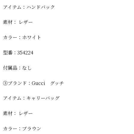
アイテム：ハンドバック
素材： レザー
カラー：ホワイト
型番：354224
付属品：なし
③ブランド：Gucci グッチ
アイテム：キャリーバッグ
素材： レザー
カラー：ブラウン