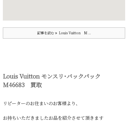
記事を読む
Louis Vuitton M ...
Louis Vuitton モンスリ･バックパック
M46683 買取
リピーターのお住まいのお客様より、
お持ちいただきましたお品を紹介させて頂きます