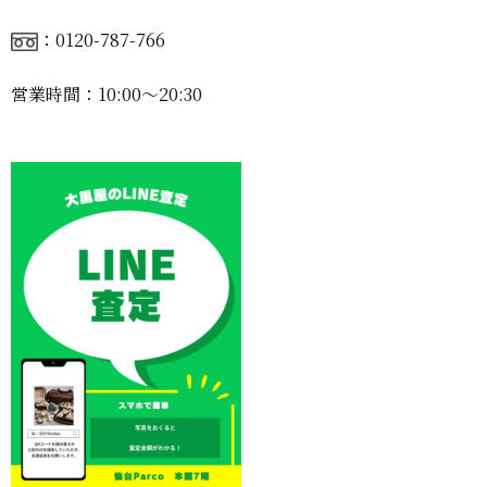
：0120-787-766
営業時間：10:00〜20:30