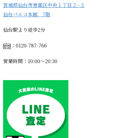
宮城県仙台市青葉区中央１丁目２−３
仙台パルコ本館 7階
仙台駅より徒歩2分
：0120-787-766
営業時間：10:00〜20:30