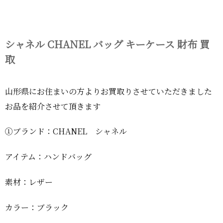
シャネル CHANEL バッグ キーケース 財布 買
取
山形県にお住まいの方よりお買取りさせていただきました
お品を紹介させて頂きます
①ブランド：CHANEL シャネル
アイテム：ハンドバッグ
素材：レザー
カラー：ブラック