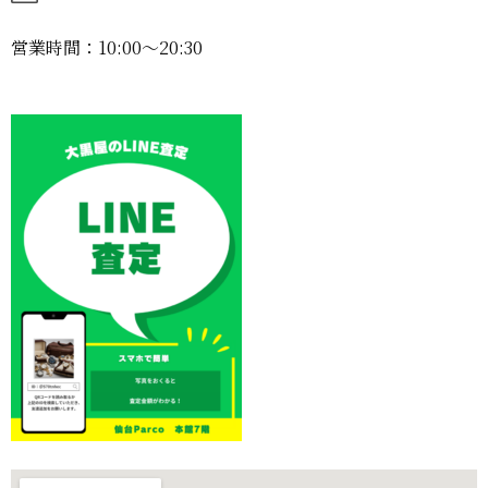
営業時間：10:00〜20:30