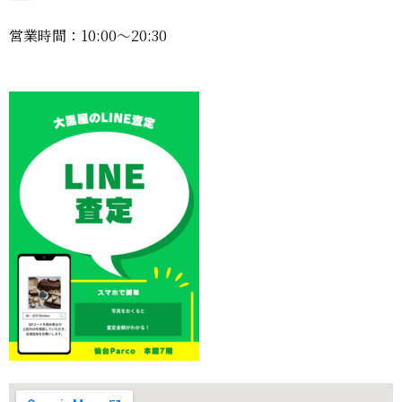
営業時間：10:00〜20:30