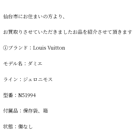
仙台市にお住まいの方より、
お買取りさせていただきましたお品を紹介させて頂きます
①ブランド：Louis Vuitton
モデル名：ダミエ
ライン：ジェロニモス
型番：N51994
付属品：保存袋、箱
状態：傷なし