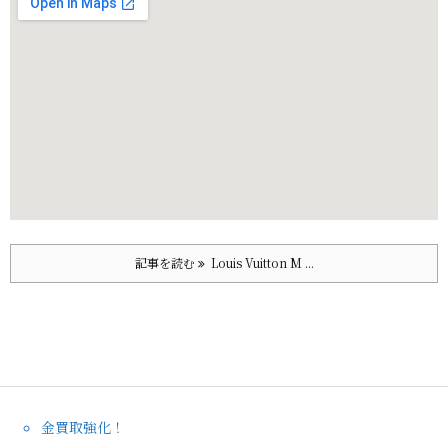
記事を読む
Louis Vuitton M ...
金買取強化！