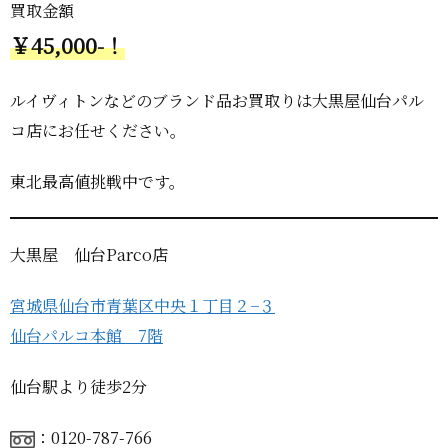
買取金額
￥45,000-！
ルイヴィトンなどのブランド品お買取りは大黒屋仙台パル
コ店にお任せください。
東北最高値挑戦中です。
大黒屋 仙台Parco店
宮城県仙台市青葉区中央１丁目２−３
仙台パルコ本館 7階
仙台駅より徒歩2分
：0120-787-766