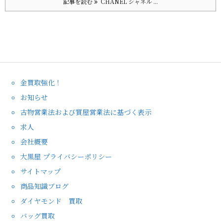
記事を読む
CHANEL シャネル ...
金買取強化！
お知らせ
古物営業法および質屋営業法に基づく表示
求人
会社概要
大黒屋 プライバシーポリシー
サイトマップ
商品知識ブログ
ダイヤモンド 買取
バッグ買取