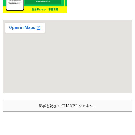
記事を読む
CHANEL シャネル ...