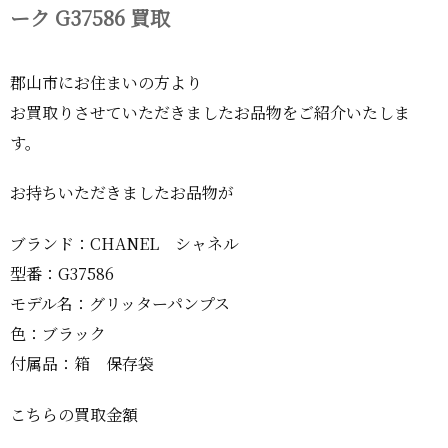
ーク G37586 買取
郡山市にお住まいの方より
お買取りさせていただきましたお品物をご紹介いたしま
す。
お持ちいただきましたお品物が
ブランド：CHANEL シャネル
型番：G37586
モデル名：グリッターパンプス
色：ブラック
付属品：箱 保存袋
こちらの買取金額