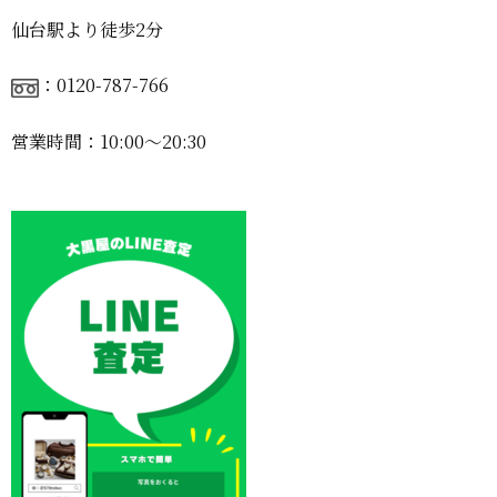
仙台駅より徒歩2分
：0120-787-766
営業時間：10:00〜20:30