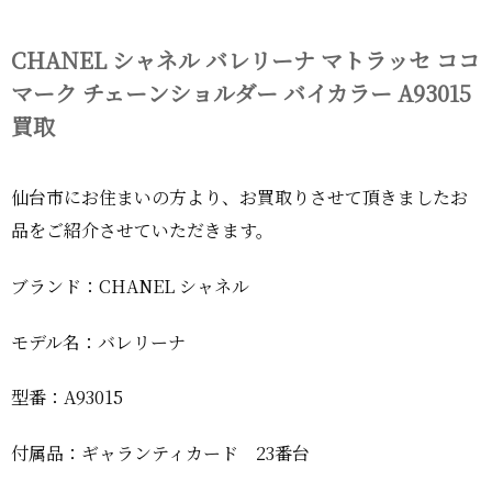
CHANEL シャネル バレリーナ マトラッセ ココ
マーク チェーンショルダー バイカラー A93015
買取
仙台市にお住まいの方より、お買取りさせて頂きましたお
品をご紹介させていただきます。
ブランド：CHANEL シャネル
モデル名：バレリーナ
型番：A93015
付属品：ギャランティカード 23番台