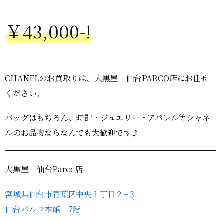
￥43,000-!
CHANELのお買取りは、大黒屋 仙台PARCO店にお任せ
ください。
バッグはもちろん、時計・ジュエリー・アパレル等シャネ
ルのお品物ならなんでも大歓迎です♪
大黒屋 仙台Parco店
宮城県仙台市青葉区中央１丁目２−３
仙台パルコ本館 7階