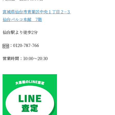
宮城県仙台市青葉区中央１丁目２−３
仙台パルコ本館 7階
仙台駅より徒歩2分
：0120-787-766
営業時間：10:00〜20:30