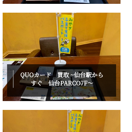
QUOカード 買取 ~仙台駅から
すぐ 仙台PARCO7F～