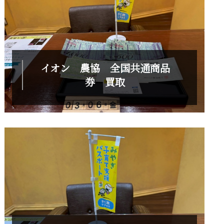
イオン 農協 全国共通商品
券 買取