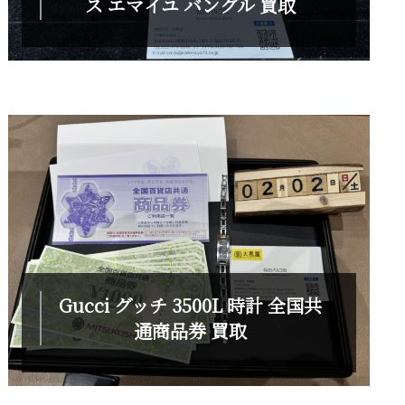
ス エマイユ バングル 買取
Dior 長財布 JCB/JTBギフトカ
ード 買取
Gucci グッチ 3500L 時計 全国共
通商品券 買取