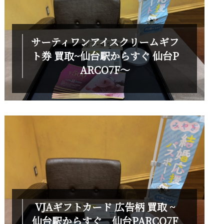
サーティワンアイスクリームギフ
ト券 買取~仙台駅からすぐ 仙台P
ARCO7F～
VJAギフトカード 広告柄 買取 ~
仙台駅からすぐ 仙台PARCO7F