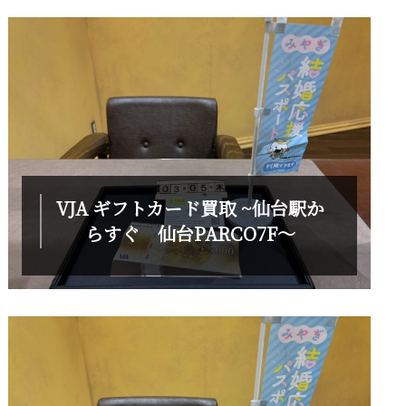
VJA ギフトカード買取 ~仙台駅か
らすぐ 仙台PARCO7F～