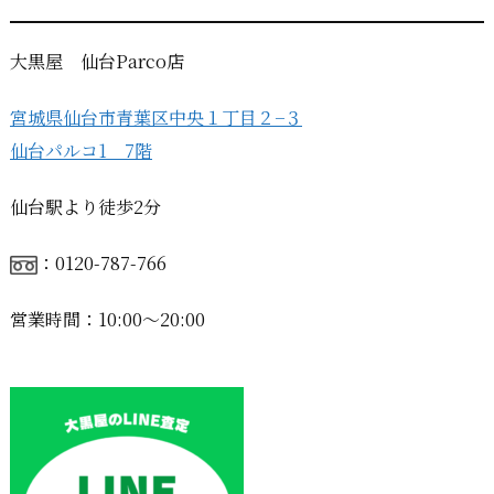
大黒屋 仙台Parco店
宮城県仙台市青葉区中央１丁目２−３
仙台パルコ1 7階
仙台駅より徒歩2分
：0120-787-766
営業時間：10:00〜20:00