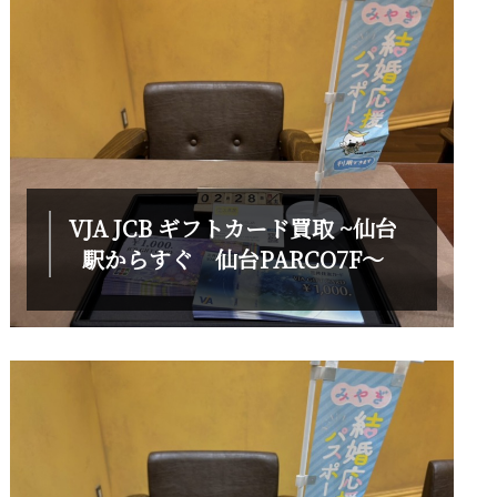
VJA JCB ギフトカード買取 ~仙台
駅からすぐ 仙台PARCO7F～