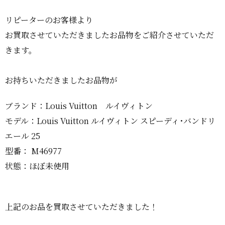
リピーターのお客様より
お買取させていただきましたお品物をご紹介させていただ
きます。
お持ちいただきましたお品物が
ブランド：Louis Vuitton ルイヴィトン
モデル：Louis Vuitton ルイヴィトン スピーディ･バンドリ
エール 25
型番： M46977
状態：ほぼ未使用
上記のお品を買取させていただきました！