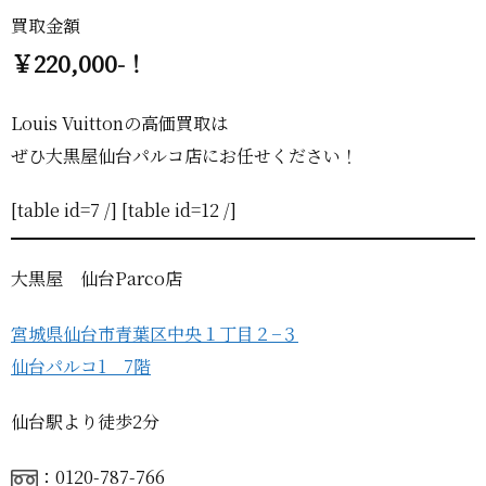
買取金額
￥220,000-！
Louis Vuittonの高価買取は
ぜひ大黒屋仙台パルコ店にお任せください！
[table id=7 /] [table id=12 /]
大黒屋 仙台Parco店
宮城県仙台市青葉区中央１丁目２−３
仙台パルコ1 7階
仙台駅より徒歩2分
：0120-787-766