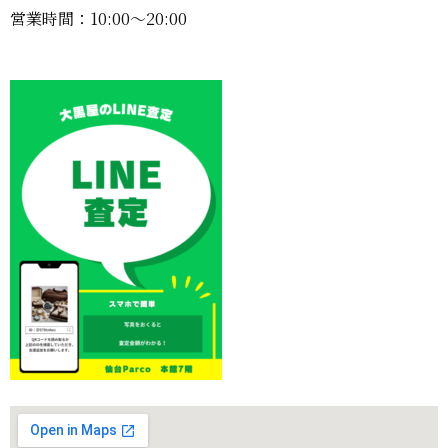
営業時間：10:00〜20:00