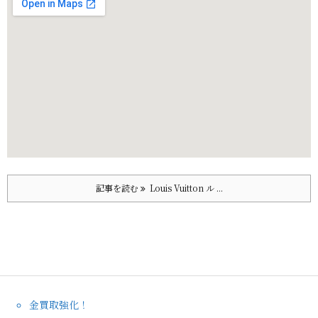
記事を読む
Louis Vuitton ル ...
金買取強化！