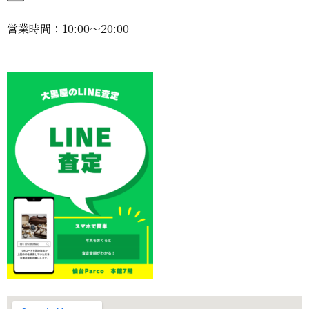
営業時間：10:00〜20:00