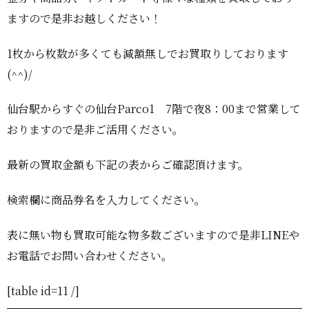
ますので是非お越しください！
1枚から枚数が多くても減額無しでお買取りしております
(^^)/
仙台駅からすぐの仙台Parco1 7階で夜8：00まで営業して
おりますので是非ご活用ください。
最新の買取金額も下記の表からご確認頂けます。
検索欄に商品券名を入力してください。
表に無い物も買取可能な物多数ございますので是非LINEや
お電話でお問い合わせください。
[table id=11 /]