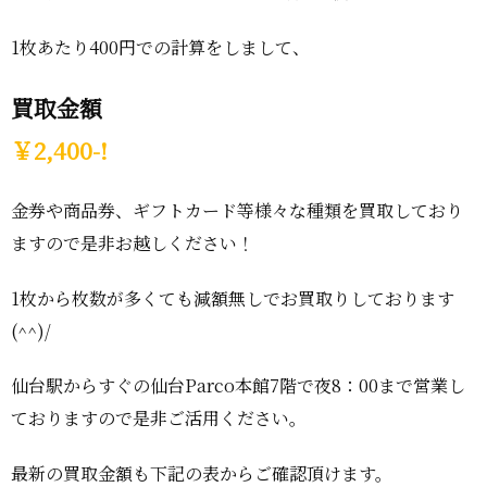
1枚あたり400円での計算をしまして、
買取金額
￥2,400-!
金券や商品券、ギフトカード等様々な種類を買取しており
ますので是非お越しください！
1枚から枚数が多くても減額無しでお買取りしております
(^^)/
仙台駅からすぐの仙台Parco本館7階で夜8：00まで営業し
ておりますので是非ご活用ください。
最新の買取金額も下記の表からご確認頂けます。