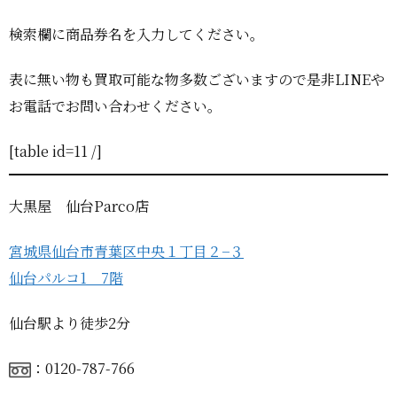
検索欄に商品券名を入力してください。
表に無い物も買取可能な物多数ございますので是非LINEや
お電話でお問い合わせください。
[table id=11 /]
大黒屋 仙台Parco店
宮城県仙台市青葉区中央１丁目２−３
仙台パルコ1 7階
仙台駅より徒歩2分
：0120-787-766