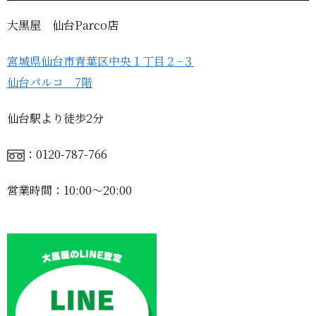
大黒屋 仙台Parco店
宮城県仙台市青葉区中央１丁目２−３
仙台パルコ 7階
仙台駅より徒歩2分
：0120-787-766
営業時間：10:00〜20:00