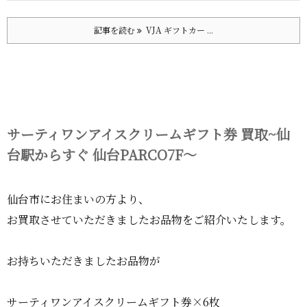
記事を読む
VJA ギフトカー ...
サーティワンアイスクリームギフト券 買取~仙
台駅からすぐ 仙台PARCO7F～
仙台市にお住まいの方より、
お買取させていただきましたお品物をご紹介いたします。
お持ちいただきましたお品物が
サーティワンアイスクリームギフト券×6枚