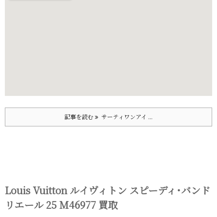
記事を読む
サーティワンアイ ...
Louis Vuitton ルイヴィトン スピーディ･バンド
リエール 25 M46977 買取