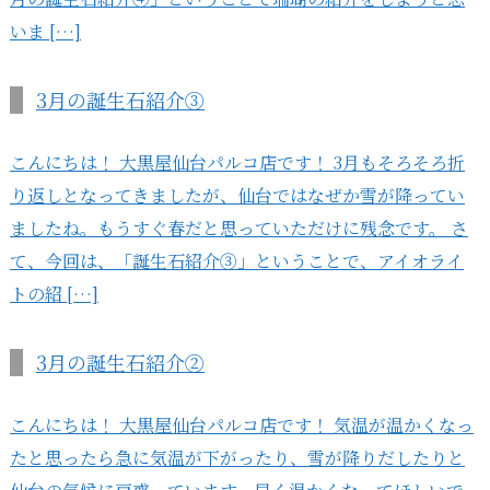
いま […]
3月の誕生石紹介③
こんにちは！ 大黒屋仙台パルコ店です！ 3月もそろそろ折
り返しとなってきましたが、仙台ではなぜか雪が降ってい
ましたね。もうすぐ春だと思っていただけに残念です。 さ
て、今回は、「誕生石紹介③」ということで、アイオライ
トの紹 […]
3月の誕生石紹介②
こんにちは！ 大黒屋仙台パルコ店です！ 気温が温かくなっ
たと思ったら急に気温が下がったり、雪が降りだしたりと