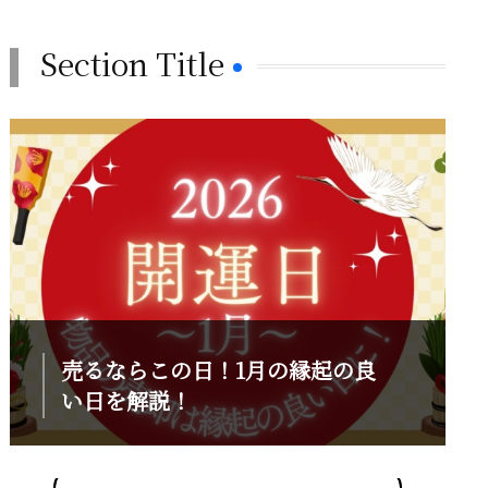
Section Title
売るならこの日！1月の縁起の良
い日を解説！