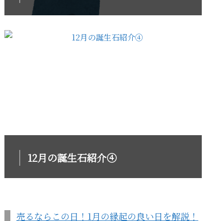
12月の誕生石紹介④
売るならこの日！1月の縁起の良い日を解説！