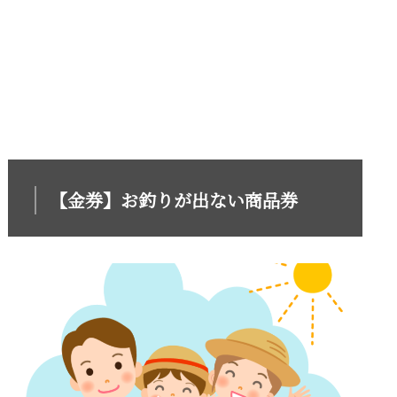
【金券】お釣りが出ない商品券