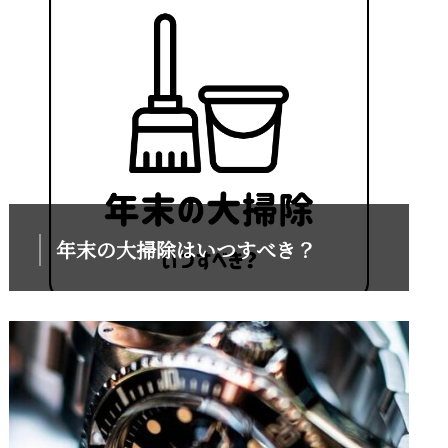
年末の大掃除はいつすべき？