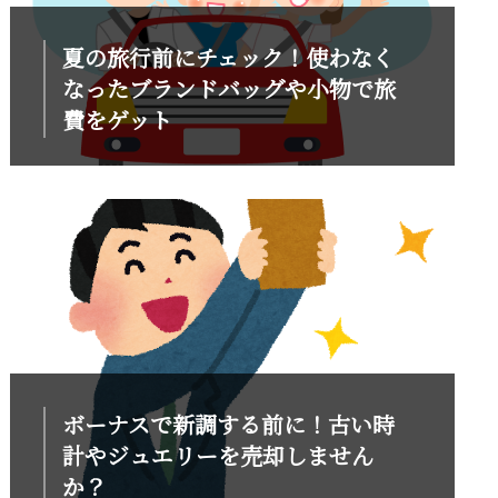
夏の旅行前にチェック！使わなく
なったブランドバッグや小物で旅
費をゲット
ボーナスで新調する前に！古い時
計やジュエリーを売却しません
か？