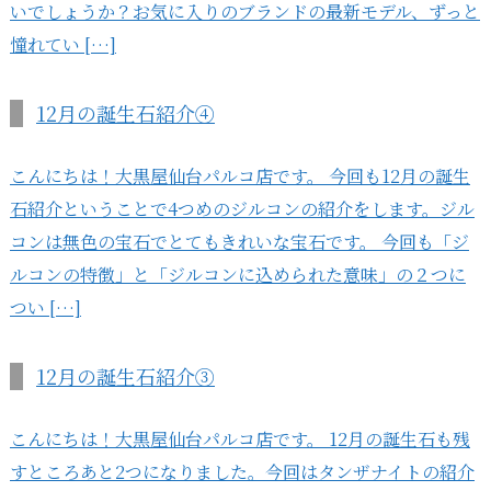
いでしょうか？お気に入りのブランドの最新モデル、ずっと
憧れてい […]
12月の誕生石紹介④
こんにちは！大黒屋仙台パルコ店です。 今回も12月の誕生
石紹介ということで4つめのジルコンの紹介をします。ジル
コンは無色の宝石でとてもきれいな宝石です。 今回も「ジ
ルコンの特徴」と「ジルコンに込められた意味」の２つに
つい […]
12月の誕生石紹介③
こんにちは！大黒屋仙台パルコ店です。 12月の誕生石も残
すところあと2つになりました。今回はタンザナイトの紹介