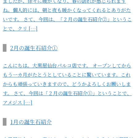
ましたが、徐々に暖かくなり、春の訪れが感じられます
ね。個人的には、朝と夜も暖かくなってくれるとありがた
いです。 さて、今回は、「２月の誕生石紹介②」というこ
とで、クリ […]
2月の誕生石紹介①
こんにちは。大黒屋仙台パルコ店です。 オープンしてから
もう一カ月がたとうとしていることに驚いています。これ
からも頑張っていきますので、どうかよろしくお願いしま
す。 さて、今回は「２月の誕生石紹介①」ということで、
アメジス […]
1月の誕生石紹介