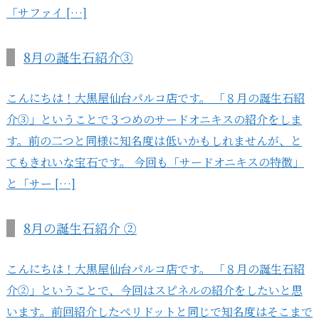
「サファイ […]
8月の誕生石紹介③
こんにちは！大黒屋仙台パルコ店です。 「８月の誕生石紹
介③」ということで３つめのサードオニキスの紹介をしま
す。前の二つと同様に知名度は低いかもしれませんが、と
てもきれいな宝石です。 今回も「サードオニキスの特徴」
と「サー […]
8月の誕生石紹介 ②
こんにちは！大黒屋仙台パルコ店です。 「８月の誕生石紹
介②」ということで、今回はスピネルの紹介をしたいと思
います。前回紹介したペリドットと同じで知名度はそこまで