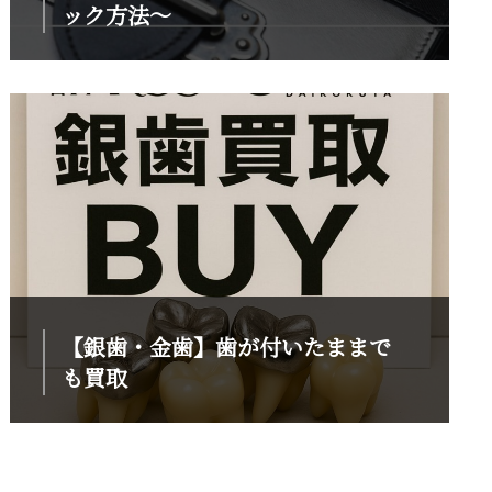
ック方法～
【銀歯・金歯】歯が付いたままで
も買取