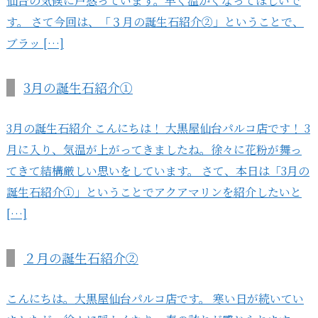
仙台の気候に戸惑っています。早く温かくなってほしいで
す。 さて今回は、「３月の誕生石紹介②」ということで、
ブラッ […]
3月の誕生石紹介①
3月の誕生石紹介 こんにちは！ 大黒屋仙台パルコ店です！ 3
月に入り、気温が上がってきましたね。徐々に花粉が舞っ
てきて結構厳しい思いをしています。 さて、本日は「3月の
誕生石紹介①」ということでアクアマリンを紹介したいと
[…]
２月の誕生石紹介②
こんにちは。大黒屋仙台パルコ店です。 寒い日が続いてい