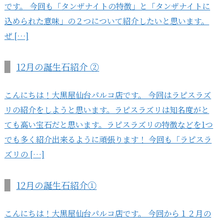
です。 今回も「タンザナイトの特徴」と「タンザナイトに
込められた意味」の２つについて紹介したいと思います。
ぜ […]
12月の誕生石紹介 ②
こんにちは！大黒屋仙台パルコ店です。 今回はラピスラズ
リの紹介をしようと思います。ラピスラズリは知名度がと
ても高い宝石だと思います。ラピスラズリの特徴などを1つ
でも多く紹介出来るように頑張ります！ 今回も「ラピスラ
ズリの […]
12月の誕生石紹介①
こんにちは！大黒屋仙台パルコ店です。 今回から１２月の