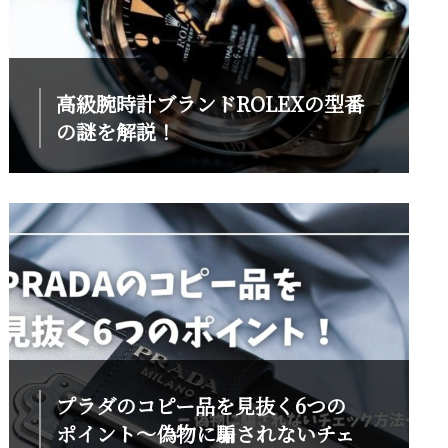
高級腕時計ブランドROLEXの型番
の謎を解説！
プラダのコピー品を見抜く6つの
ポイント～偽物に騙されないチェ