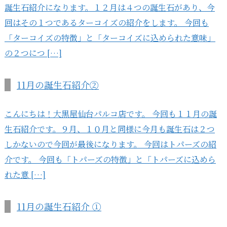
誕生石紹介になります。１２月は４つの誕生石があり、今
回はその１つであるターコイズの紹介をします。 今回も
「ターコイズの特徴」と「ターコイズに込められた意味」
の２つにつ […]
11月の誕生石紹介②
こんにちは！大黒屋仙台パルコ店です。 今回も１１月の誕
生石紹介です。９月、１０月と同様に今月も誕生石は２つ
しかないので今回が最後になります。 今回はトパーズの紹
介です。 今回も「トパーズの特徴」と「トパーズに込めら
れた意 […]
11月の誕生石紹介 ①