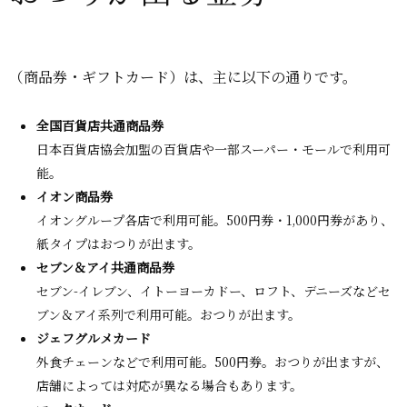
（商品券・ギフトカード）は、主に以下の通りです。
全国百貨店共通商品券
日本百貨店協会加盟の百貨店や一部スーパー・モールで利用可
能。
イオン商品券
イオングループ各店で利用可能。500円券・1,000円券があり、
紙タイプはおつりが出ます
。
セブン＆アイ共通商品券
セブン-イレブン、イトーヨーカドー、ロフト、デニーズなどセ
ブン＆アイ系列で利用可能。おつりが出ます
。
ジェフグルメカード
外食チェーンなどで利用可能。500円券。おつりが出ますが、
店舗によっては対応が異なる場合もあります
。