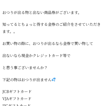
おつりが出る物と出ない商品券がございます。
知ってるとちょっと得する金券のご紹介をさせていただき
ます。。
お買い物の際に、おつりが出るなら金券で買い物して
出ないなら現金かクレジットカード等で
と思う事ございませんか？
下記の物はおつりが出ません
JCBギフトカード
VJAギフトカード
UCギフトカード