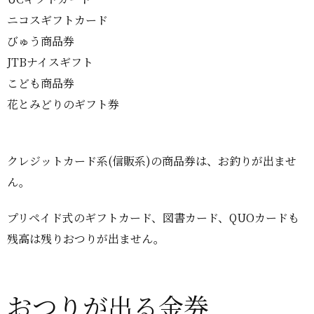
ニコスギフトカード
びゅう商品券
JTBナイスギフト
こども商品券
花とみどりのギフト券
クレジットカード系(信販系)の商品券は、お釣りが出ませ
ん。
プリペイド式のギフトカード、図書カード、QUOカードも
残高は残りおつりが出ません。
おつりが出る金券