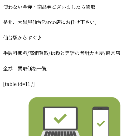
使わない金券・商品券ございましたら買取
是非、大黒屋仙台Parco店にお任せ下さい。
仙台駅からすぐ♪
手数料無料/高価買取/信頼と実績の老舗大黒屋/直営店
金券 買取価格一覧
[table id=11 /]