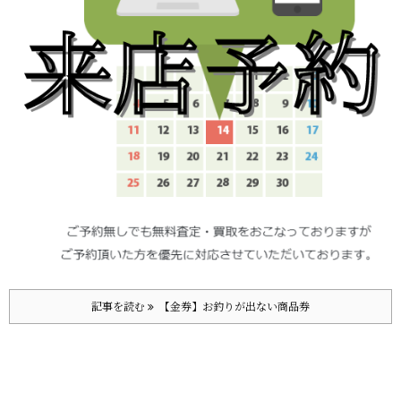
記事を読む
【金券】お釣りが出ない商品券