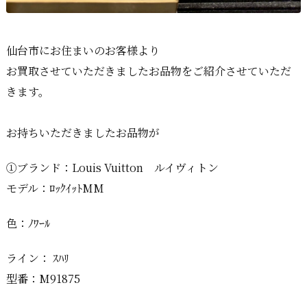
仙台市にお住まいのお客様より
お買取させていただきましたお品物をご紹介させていただ
きます。
お持ちいただきましたお品物が
①ブランド：Louis Vuitton ルイヴィトン
モデル：ﾛｯｸｲｯﾄMM
色：ﾉﾜｰﾙ
ライン： ｽﾊﾘ
型番：M91875