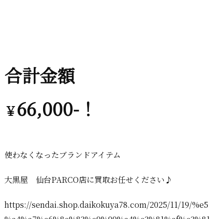
合計金額
66,000-！
￥
使わなくなったブランドアイテム
大黒屋 仙台PARCO店に買取お任せください♪
https://sendai.shop.daikokuya78.com/2025/11/19/%e5