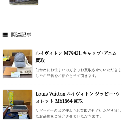
関連記事

ルイヴィトン M7943L キャップ･デニム
買取
仙台市にお住まいの方よりお買取させていただきま
したお品物をご紹介させて頂きます。 ...
Louis Vuitton ルイヴィトン ジッピー･ウ
ォレット M61864 買取
リピーターのお客様よりお買取させていただきまし
たお品物をご紹介させていただきます ...