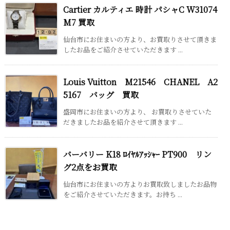
Cartier カルティエ 時計 パシャC W31074
M7 買取
仙台市にお住まいの方より、お買取りさせて頂きま
したお品をご紹介させていただきます ...
Louis Vuitton M21546 CHANEL A2
5167 バッグ 買取
盛岡市にお住まいの方より、 お買取りさせていた
だきましたお品を紹介させて頂きます ...
バーバリー K18 ﾛｲﾔﾙｱｯｼｬｰ PT900 リン
グ2点をお買取
仙台市にお住まいの方よりお買取致しましたお品物
をご紹介させていただきます。お持ち ...