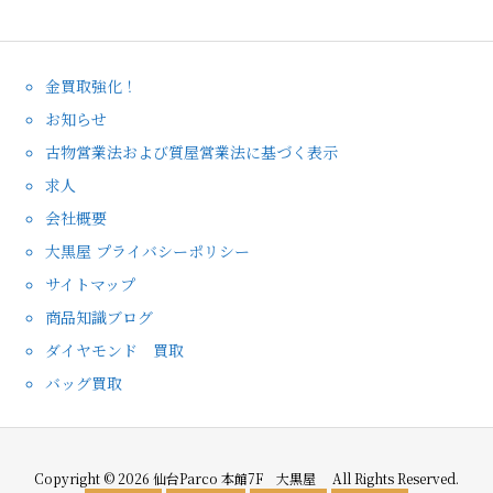
金買取強化！
お知らせ
古物営業法および質屋営業法に基づく表示
求人
会社概要
大黒屋 プライバシーポリシー
サイトマップ
商品知識ブログ
ダイヤモンド 買取
バッグ買取
Copyright ©
2026
仙台Parco 本館7F 大黒屋
All Rights Reserved.