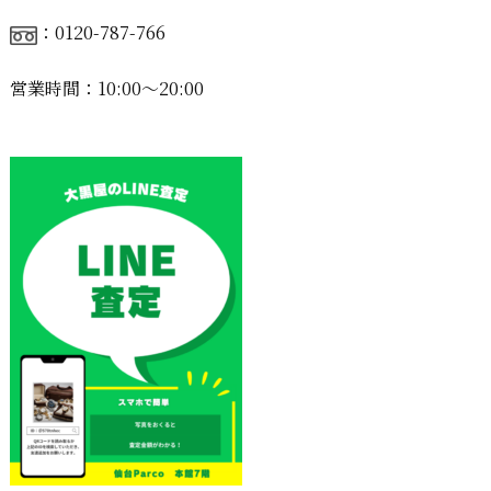
：0120-787-766
営業時間：10:00〜20:00