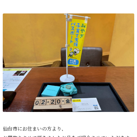
仙台市にお住まいの方より、