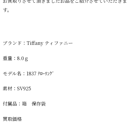
お買取りさせて頂きましたお品をご紹介させていただきま
す。
ブランド：Tiffany ティファニー
重量：8.0ｇ
モデル名：1837 ﾅﾛｰﾘﾝｸﾞ
素材：SV925
付属品：箱 保存袋
買取価格