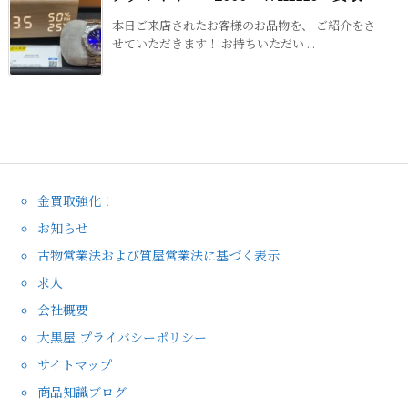
本日ご来店されたお客様のお品物を、 ご紹介をさ
せていただきます！ お持ちいただい ...
金買取強化！
お知らせ
古物営業法および質屋営業法に基づく表示
求人
会社概要
大黒屋 プライバシーポリシー
サイトマップ
商品知識ブログ