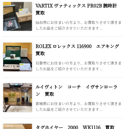
VARTIX ヴァティックス PR02B 腕時計
買取
仙台市にお住まいの方より、お買取りさせて頂きま
したお品をご紹介させていただきます ...
ROLEX ロレックス 116900 エアキング
買取
石巻市にお住まいの方より、お買取りさせて頂きま
したお品をご紹介させていただきます ...
ルイヴィトン コーチ イヴサンローラ
ン 買取
宮城県にお住まいの方より、お買取りさせて頂きま
したお品をご紹介させていただきます ...
タグホイヤー 2000 WK1116 買取