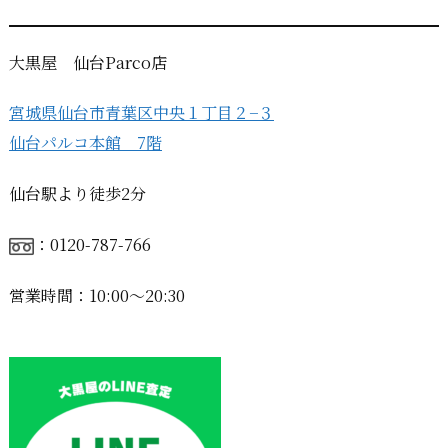
大黒屋 仙台Parco店
宮城県仙台市青葉区中央１丁目２−３
仙台パルコ本館 7階
仙台駅より徒歩2分
：0120-787-766
営業時間：10:00〜20:30