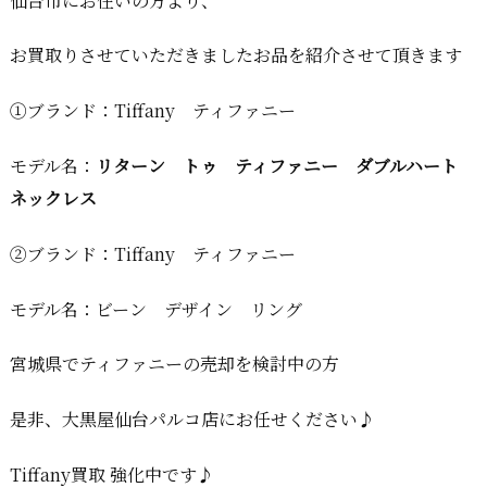
仙台市にお住いの方より、
お買取りさせていただきましたお品を紹介させて頂きます
①ブランド：Tiffany ティファニー
モデル名：
リターン トゥ ティファニー ダブルハート
ネックレス
②ブランド：Tiffany ティファニー
モデル名：ビーン デザイン リング
宮城県でティファニーの売却を検討中の方
是非、大黒屋仙台パルコ店にお任せください♪
Tiffany買取 強化中です♪