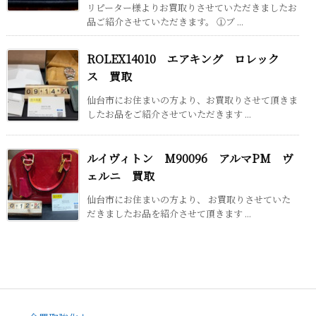
リピーター様よりお買取りさせていただきましたお
品ご紹介させていただきます。 ①ブ ...
ROLEX14010 エアキング ロレック
ス 買取
仙台市にお住まいの方より、お買取りさせて頂きま
したお品をご紹介させていただきます ...
ルイヴィトン M90096 アルマPM ヴ
ェルニ 買取
仙台市にお住まいの方より、 お買取りさせていた
だきましたお品を紹介させて頂きます ...