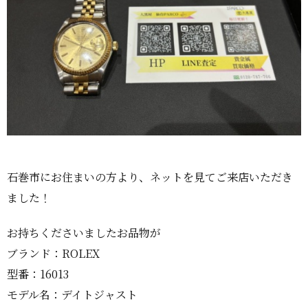
石巻市にお住まいの方より、ネットを見てご来店いただき
ました！
お持ちくださいましたお品物が
ブランド：ROLEX
型番：16013
モデル名：デイトジャスト