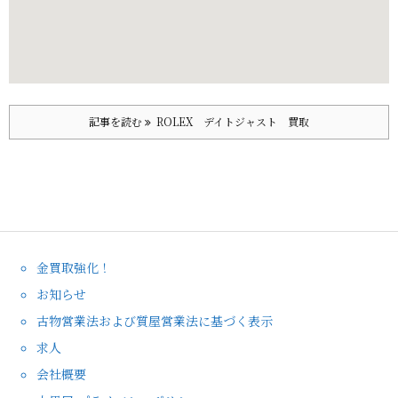
記事を読む
ROLEX デイトジャスト 買取
金買取強化！
お知らせ
古物営業法および質屋営業法に基づく表示
求人
会社概要