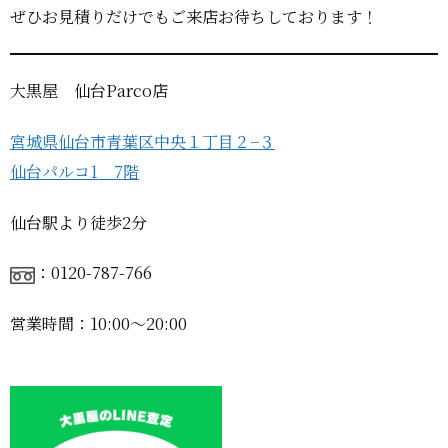
ぜひお見積りだけでもご来店お待ちしております！
大黒屋 仙台Parco店
宮城県仙台市青葉区中央１丁目２−３
仙台パルコ1 7階
仙台駅より徒歩2分
：0120-787-766
営業時間：10:00〜20:00