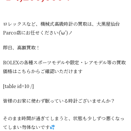
ロレックスなど、機械式高級時計の買取は、大黒屋仙台
Parco店にお任せください('ω’)ノ
即日、高額買取！
ROLEXの各種スポーツモデルや限定・レアモデル等の買取
価格はこちらからご確認いただけます
[table id=10 /]
皆様のお家に使わず眠っている時計ございませんか？
そのまま時間が過ぎてしまうと、状態も少しずつ悪くなっ
てしまい勿体ないです