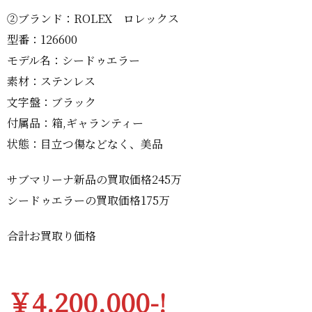
②ブランド：ROLEX ロレックス
型番：126600
モデル名：シードゥエラー
素材：ステンレス
文字盤：ブラック
付属品：箱,ギャランティー
状態：目立つ傷などなく、美品
サブマリーナ新品の買取価格245万
シードゥエラーの買取価格175万
合計お買取り価格
￥4,200,000-!