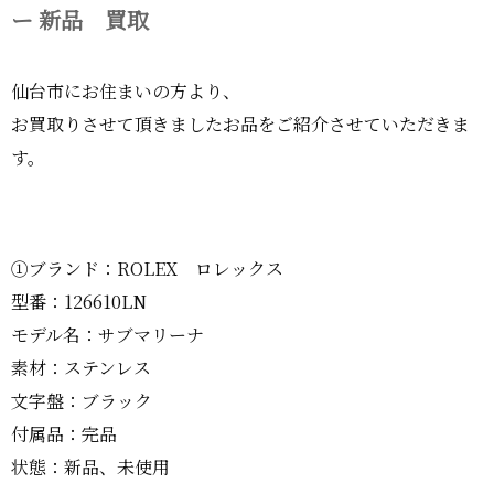
ー 新品 買取
仙台市にお住まいの方より、
お買取りさせて頂きましたお品をご紹介させていただきま
す。
①ブランド：ROLEX ロレックス
型番：126610LN
モデル名：サブマリーナ
素材：ステンレス
文字盤：ブラック
付属品：完品
状態：新品、未使用