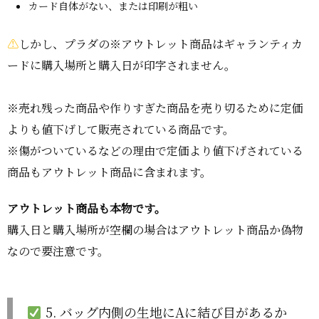
カード自体がない、または印刷が粗い
⚠
しかし、プラダの
※アウトレット商品
はギャランティカ
ードに購入場所と購入日が印字されません。
※売れ残った商品や作りすぎた商品を売り切るために定価
よりも値下げして販売されている商品です。
※傷がついているなどの理由で定価より値下げされている
商品もアウトレット商品に含まれます。
アウトレット商品も本物です。
購入日と購入場所が空欄の場合はアウトレット商品か偽物
なので要注意です。
5. バッグ内側の生地にAに結び目があるか