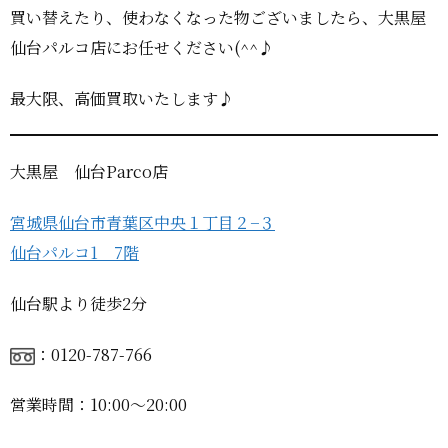
買い替えたり、使わなくなった物ございましたら、大黒屋
仙台パルコ店にお任せください(^^♪
最大限、高価買取いたします♪
大黒屋 仙台Parco店
宮城県仙台市青葉区中央１丁目２−３
仙台パルコ1 7階
仙台駅より徒歩2分
：0120-787-766
営業時間：10:00〜20:00