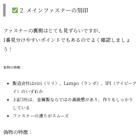
2. メインファスナーの刻印
ファスナーの裏側はとても見ずらいですが、
1番見分けやすいポイントでもあるのでよく確認しましょ
う！
本物の特徴：
製造会社はriri（リリ）、Lampo（ランポ）、IPI（アイピーア
イ）のいずれか
上記3社は、金属製ならではの高級感があり、作りもしっかり
している
ファスナーの滑りがスムーズ
偽物の特徴：