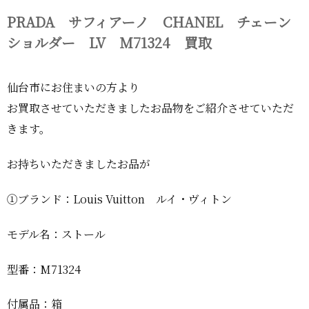
PRADA サフィアーノ CHANEL チェーン
ショルダー LV M71324 買取
仙台市にお住まいの方より
お買取させていただきましたお品物をご紹介させていただ
きます。
お持ちいただきましたお品が
①ブランド：Louis Vuitton ルイ・ヴィトン
モデル名：ストール
型番：M71324
付属品：箱