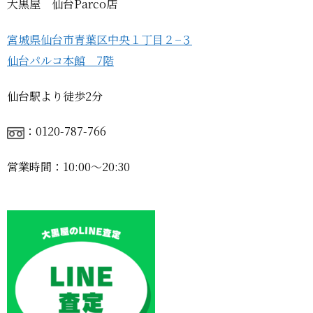
大黒屋 仙台Parco店
宮城県仙台市青葉区中央１丁目２−３
仙台パルコ本館 7階
仙台駅より徒歩2分
：0120-787-766
営業時間：10:00〜20:30