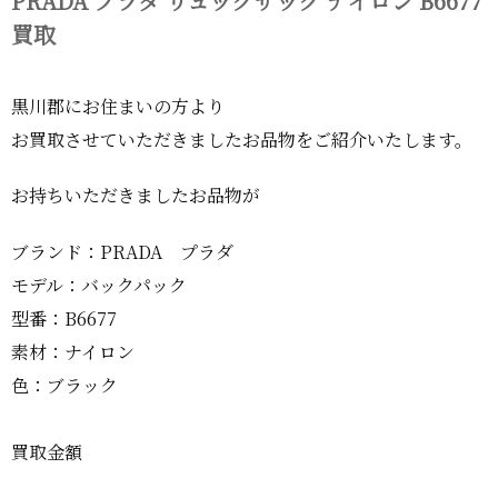
PRADA プラダ リュックサック ナイロン B6677
買取
黒川郡にお住まいの方より
お買取させていただきましたお品物をご紹介いたします。
お持ちいただきましたお品物が
ブランド：PRADA プラダ
モデル：バックパック
型番：B6677
素材：ナイロン
色：ブラック
買取金額