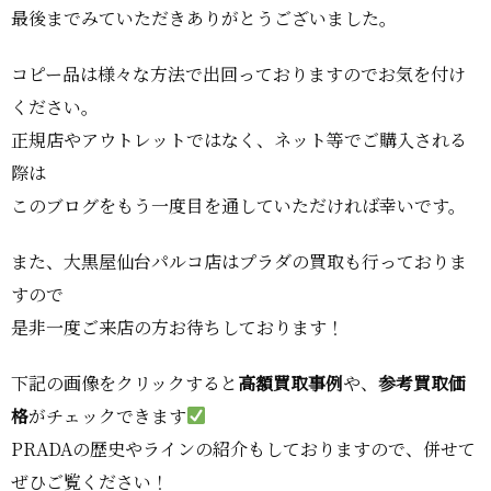
最後までみていただきありがとうございました。
コピー品は様々な方法で出回っておりますのでお気を付け
ください。
正規店やアウトレットではなく、ネット等でご購入される
際は
このブログをもう一度目を通していただければ幸いです。
また、大黒屋仙台パルコ店はプラダの買取も行っておりま
すので
是非一度ご来店の方お待ちしております！
下記の画像をクリックすると
高額買取事例
や、
参考買取価
格
がチェックできます
PRADAの歴史やラインの紹介もしておりますので、併せて
ぜひご覧ください！