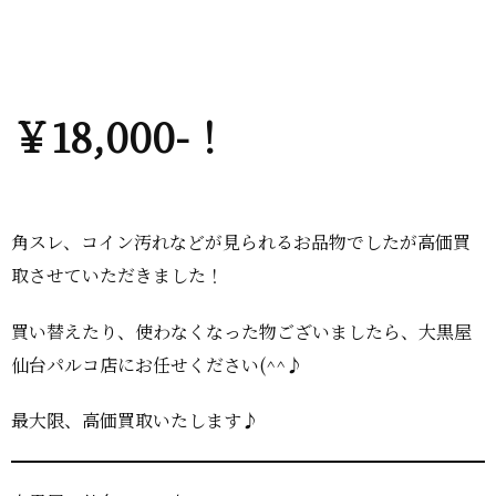
￥18,000-！
角スレ、コイン汚れなどが見られるお品物でしたが高価買
取させていただきました！
買い替えたり、使わなくなった物ございましたら、大黒屋
仙台パルコ店にお任せください(^^♪
最大限、高価買取いたします♪