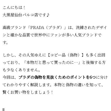
こんにちは！
大黒屋仙台パルコ店です♪
高級ブランド「PRADA（プラダ）」は、洗練されたデザイ
ンと確かな品質で世界中にファンが多い人気ブランドで
す。
しかし、その人気ゆえに【コピー品（偽物）】も多く出回
っており、「本物だと思って買ったのに…」と後悔する方
も少なくありません。
今回は、
プラダの偽物を見抜くためのポイントを6つ
に分け
てわかりやすく解説します。本物と偽物の違いを知って、
賢くお買い物をしましょう！