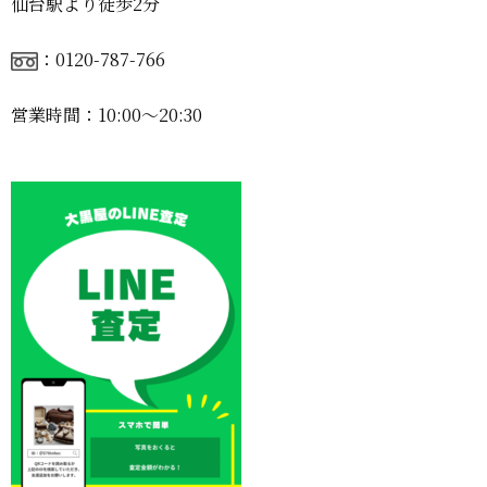
仙台駅より徒歩2分
：0120-787-766
営業時間：10:00〜20:30