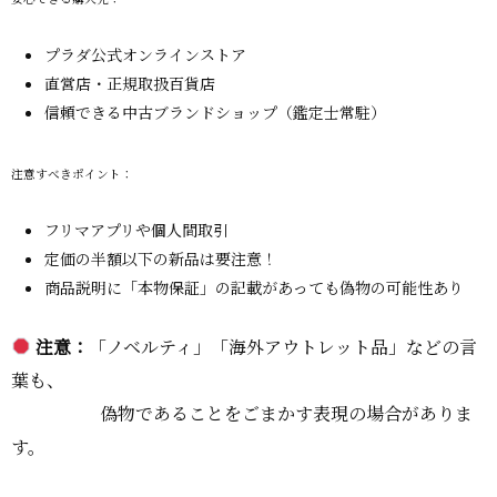
プラダ公式オンラインストア
直営店・正規取扱百貨店
信頼できる中古ブランドショップ（鑑定士常駐）
注意すべきポイント：
フリマアプリや個人間取引
定価の半額以下の新品は要注意！
商品説明に「本物保証」の記載があっても偽物の可能性あり
注意：
「ノベルティ」「海外アウトレット品」などの言
葉も、
偽物であることをごまかす表現の場合がありま
す。