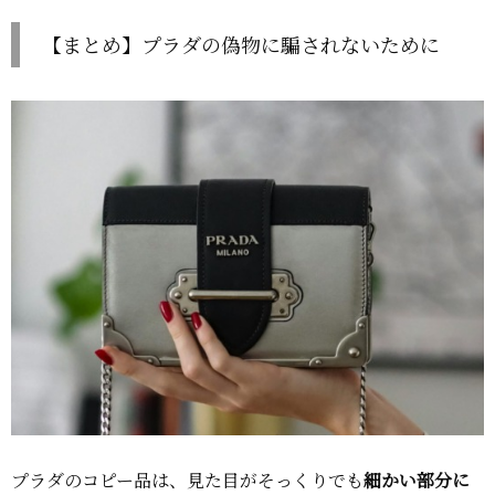
【まとめ】プラダの偽物に騙されないために
プラダのコピー品は、見た目がそっくりでも
細かい部分に