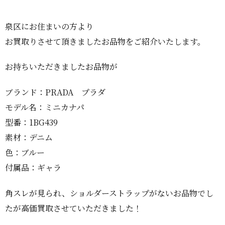
泉区にお住まいの方より
お買取りさせて頂きましたお品物をご紹介いたします。
お持ちいただきましたお品物が
ブランド：PRADA プラダ
モデル名：ミニカナパ
型番：1BG439
素材：デニム
色：ブルー
付属品：ギャラ
角スレが見られ、ショルダーストラップがないお品物でし
たが高価買取させていただきました！