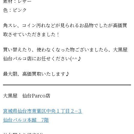
素材：レザー
色：ピンク
角スレ、コイン汚れなどが見られるお品物でしたが高価買
取させていただきました！
買い替えたり、使わなくなった物ございましたら、大黒屋
仙台パルコ店にお任せください(^^♪
最大限、高価買取いたします♪
大黒屋 仙台Parco店
宮城県仙台市青葉区中央１丁目２−３
仙台パルコ本館 7階