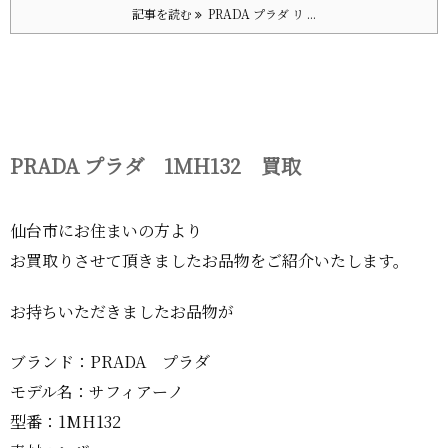
記事を読む
PRADA プラダ リ ...
PRADA プラダ 1MH132 買取
仙台市にお住まいの方より
お買取りさせて頂きましたお品物をご紹介いたします。
お持ちいただきましたお品物が
ブランド：PRADA プラダ
モデル名：サフィアーノ
型番：1MH132