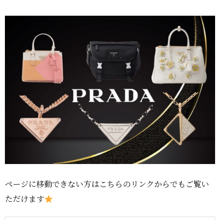
ページに移動できない方はこちらのリンクからでもご覧い
ただけます