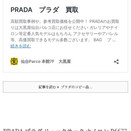
記事を読む
プラダのコピー品 ...