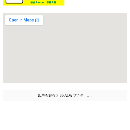
記事を読む
PRADA プラダ 1 ...