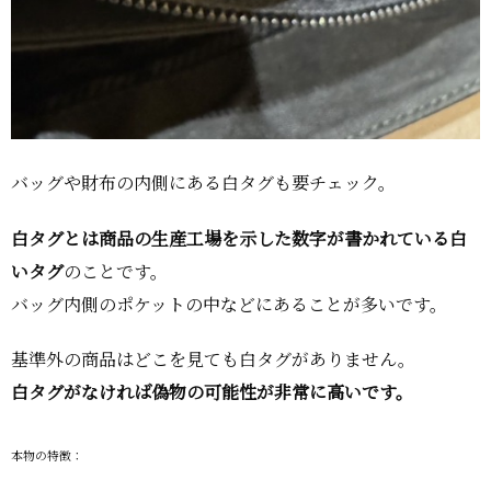
バッグや財布の内側にある白タグも要チェック。
白タグとは商品の生産工場を示した数字が書かれている白
いタグ
のことです。
バッグ内側のポケットの中などにあることが多いです。
基準外の商品はどこを見ても白タグがありません。
白タグがなければ偽物の可能性が非常に高いです。
本物の特徴：