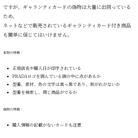
ですが、ギャランティカードの偽物は大量に出回っている
ため、
ネットなどで販売されているギャランティカード付き商品
も簡単に信じてはいけません。
本物の特徴：
正規店名や購入日が印字されている
PRADAロゴを囲んでいる鎖の中に点があるか
型番、素材、色の文字は真っ黒であり、剥がれがないか
型番を検索し、同じ商品がでるか
偽物の特徴：
購入情報の記載がないカードも注意