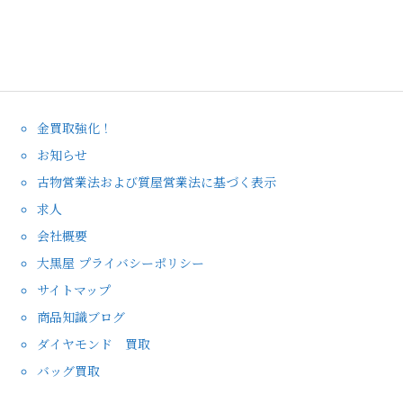
金買取強化！
お知らせ
古物営業法および質屋営業法に基づく表示
求人
会社概要
大黒屋 プライバシーポリシー
サイトマップ
商品知識ブログ
ダイヤモンド 買取
バッグ買取