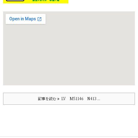
記事を読む
LV M51146 N413 ...