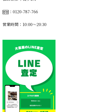
：0120-787-766
営業時間：10:00〜20:30