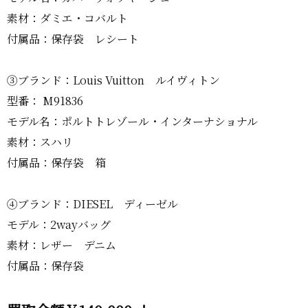
素材：ダミエ・コバルト
付属品：保存袋 レシート
③ブランド：Louis Vuitton ルイヴィトン
型番： M91836
モデル名：ポルトトレゾール・インターナショナル
素材：スハリ
付属品：保存袋 箱
④ブランド：DIESEL ディーゼル
モデル：2wayバッグ
素材：レザー デニム
付属品：保存袋