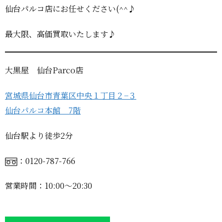
仙台パルコ店にお任せください(^^♪
最大限、高価買取いたします♪
大黒屋 仙台Parco店
宮城県仙台市青葉区中央１丁目２−３
仙台パルコ本館 7階
仙台駅より徒歩2分
：0120-787-766
営業時間：10:00〜20:30