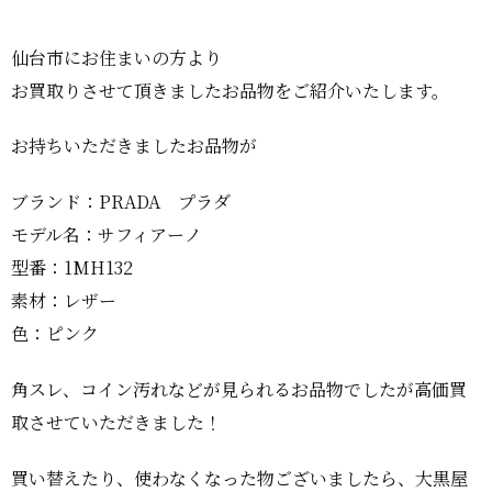
仙台市にお住まいの方より
お買取りさせて頂きましたお品物をご紹介いたします。
お持ちいただきましたお品物が
ブランド：PRADA プラダ
モデル名：サフィアーノ
型番：1MH132
素材：レザー
色：ピンク
角スレ、コイン汚れなどが見られるお品物でしたが高価買
取させていただきました！
買い替えたり、使わなくなった物ございましたら、大黒屋