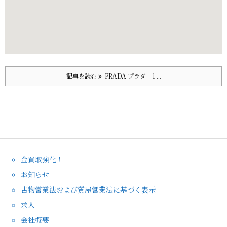
記事を読む
PRADA プラダ 1 ...
金買取強化！
お知らせ
古物営業法および質屋営業法に基づく表示
求人
会社概要