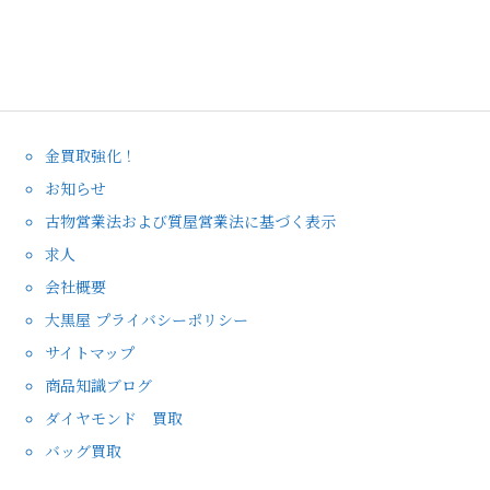
金買取強化！
お知らせ
古物営業法および質屋営業法に基づく表示
求人
会社概要
大黒屋 プライバシーポリシー
サイトマップ
商品知識ブログ
ダイヤモンド 買取
バッグ買取