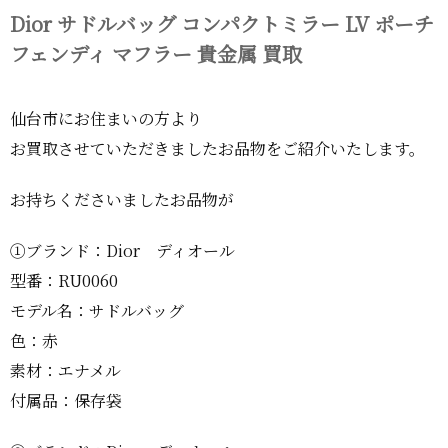
Dior サドルバッグ コンパクトミラー LV ポーチ
フェンディ マフラー 貴金属 買取
仙台市にお住まいの方より
お買取させていただきましたお品物をご紹介いたします。
お持ちくださいましたお品物が
①ブランド：Dior ディオール
型番：RU0060
モデル名：サドルバッグ
色：赤
素材：エナメル
付属品：保存袋