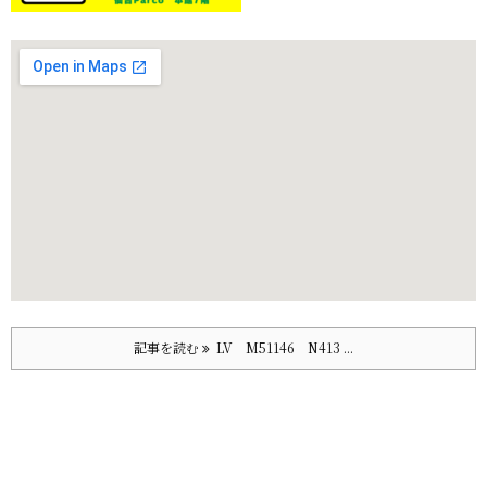
記事を読む
LV M51146 N413 ...