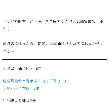
バッグや財布、ポーチ、貴金属等なんでも高価買取致しま
す！
買取店に迷ったら、是非大黒屋仙台パルコ店におまかせく
ださい！
大黒屋 仙台Parco店
宮城県仙台市青葉区中央１丁目２−３
仙台パルコ本館 7階
仙台駅より徒歩2分