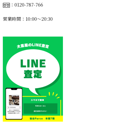
：0120-787-766
営業時間：10:00〜20:30