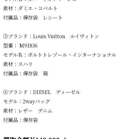
素材：ダミエ・コバルト
付属品：保存袋 レシート
③ブランド：Louis Vuitton ルイヴィトン
型番： M91836
モデル名：ポルトトレゾール・インターナショナル
素材：スハリ
付属品：保存袋 箱
④ブランド：DIESEL ディーゼル
モデル：2wayバッグ
素材：レザー デニム
付属品：保存袋