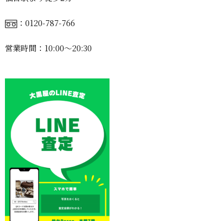
：0120-787-766
営業時間：10:00〜20:30