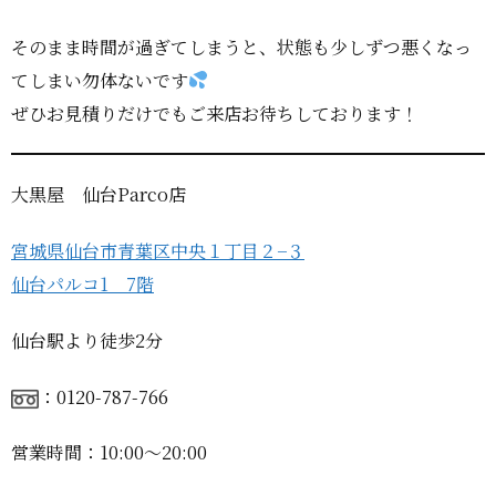
そのまま時間が過ぎてしまうと、状態も少しずつ悪くなっ
てしまい勿体ないです
ぜひお見積りだけでもご来店お待ちしております！
大黒屋 仙台Parco店
宮城県仙台市青葉区中央１丁目２−３
仙台パルコ1 7階
仙台駅より徒歩2分
：0120-787-766
営業時間：10:00〜20:00