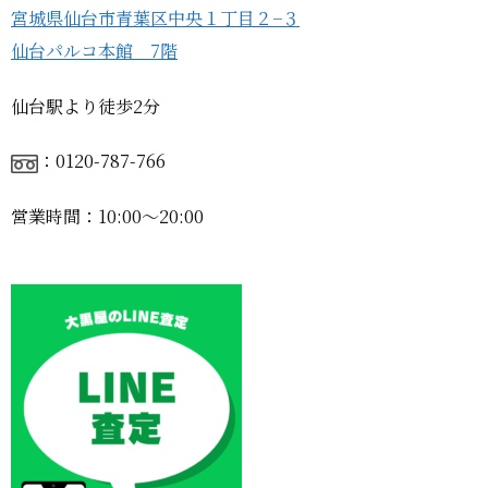
宮城県仙台市青葉区中央１丁目２−３
仙台パルコ本館 7階
仙台駅より徒歩2分
：0120-787-766
営業時間：10:00〜20:00