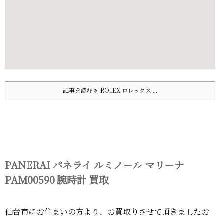
記事を読む
ROLEX ロレックス ...
PANERAI パネライ ルミノール マリーナ
PAM00590 腕時計 買取
仙台市にお住まいの方より、お買取りさせて頂きましたお