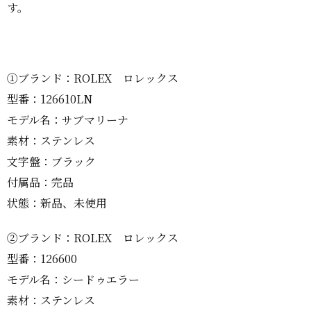
す。
①ブランド：ROLEX ロレックス
型番：126610LN
モデル名：サブマリーナ
素材：ステンレス
文字盤：ブラック
付属品：完品
状態：新品、未使用
②ブランド：ROLEX ロレックス
型番：126600
モデル名：シードゥエラー
素材：ステンレス