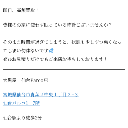
即日、高額買取！
皆様のお家に使わず眠っている時計ございませんか？
そのまま時間が過ぎてしまうと、状態も少しずつ悪くなっ
てしまい勿体ないです
ぜひお見積りだけでもご来店お待ちしております！
大黒屋 仙台Parco店
宮城県仙台市青葉区中央１丁目２−３
仙台パルコ1 7階
仙台駅より徒歩2分