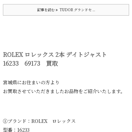
記事を読む
TUDOR グランドセ ...
ROLEX ロレックス 2本 デイトジャスト
16233 69173 買取
宮城県にお住まいの方より
お買取させていただきましたお品物をご紹介いたします。
①ブランド：ROLEX ロレックス
型番：16233