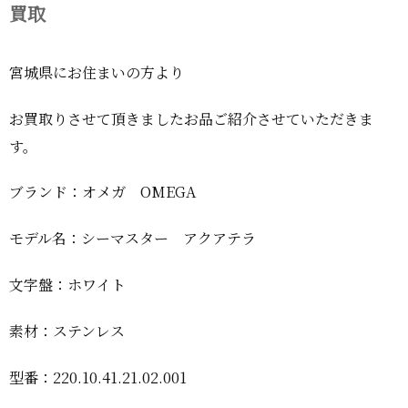
買取
宮城県にお住まいの方より
お買取りさせて頂きましたお品ご紹介させていただきま
す。
ブランド：オメガ OMEGA
モデル名：シーマスター アクアテラ
文字盤：ホワイト
素材：ステンレス
型番：220.10.41.21.02.001