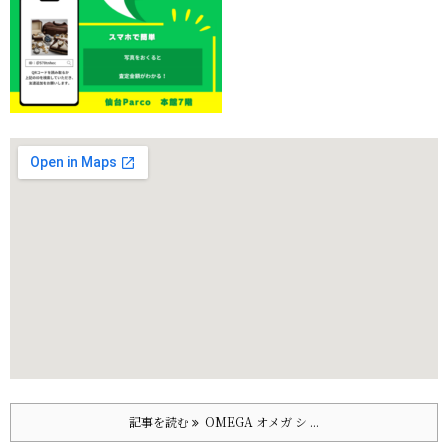
記事を読む
OMEGA オメガ シ ...