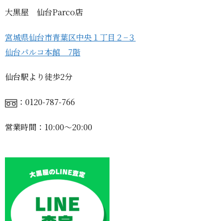
大黒屋 仙台Parco店
宮城県仙台市青葉区中央１丁目２−３
仙台パルコ本館 7階
仙台駅より徒歩2分
：0120-787-766
営業時間：10:00〜20:00