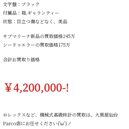
文字盤：ブラック
付属品：箱,ギャランティー
状態：目立つ傷などなく、美品
サブマリーナ新品の買取価格245万
シードゥエラーの買取価格175万
合計お買取り価格
￥4,200,000-!
ロレックスなど、機械式高級時計の買取は、大黒屋仙台
Parco店にお任せください('ω’)ノ