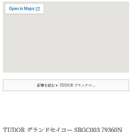
記事を読む
TUDOR ブラックベ ...
TUDOR グランドセイコー SBGC003 79360N