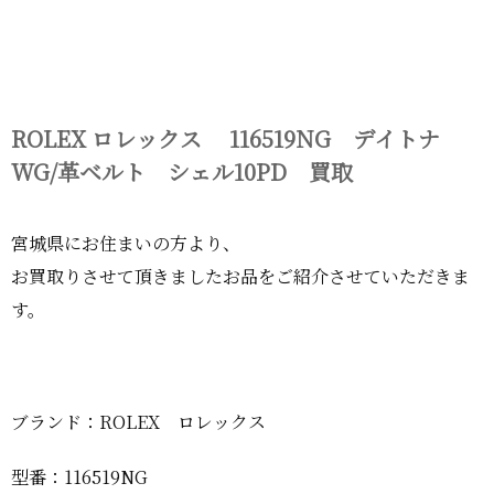
ROLEX ロレックス 116519NG デイトナ
WG/革ベルト シェル10PD 買取
宮城県にお住まいの方より、
お買取りさせて頂きましたお品をご紹介させていただきま
す。
ブランド：ROLEX ロレックス
型番：116519NG