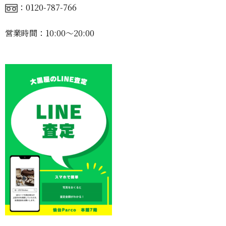
：0120-787-766
営業時間：10:00〜20:00