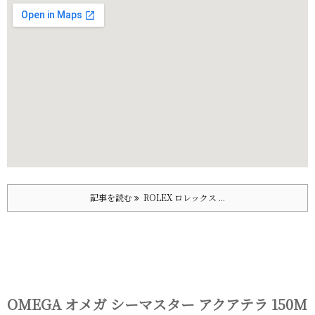
記事を読む
ROLEX ロレックス ...
OMEGA オメガ シーマスター アクアテラ 150M