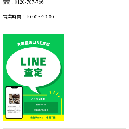
：0120-787-766
営業時間：10:00〜20:00