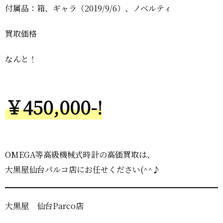
付属品：箱、ギャラ（2019/9/6）、ノベルティ
買取価格
なんと！
￥450,000-!
OMEGA等高級機械式時計の高価買取は、
大黒屋仙台パルコ店にお任せください(^^♪
大黒屋 仙台Parco店