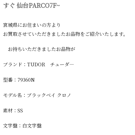
すぐ 仙台PARCO7F~
宮城県にお住まいの方より
お買取させていただきましたお品物をご紹介いたします。
お持ちいただきましたお品物が
ブランド：TUDOR チューダ―
型番：79360N
モデル名：ブラックベイ クロノ
素材：SS
文字盤：白文字盤