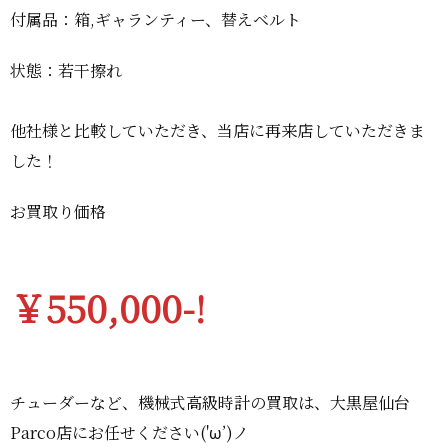
付属品：箱,ギャランティー、替えベルト
状態：若干擦れ
他社様と比較していただき、当店に再来店していただきま
した！
お買取り価格
￥550,000-!
チューダーなど、機械式高級時計の買取は、大黒屋仙台
Parco店にお任せください('ω’)ノ