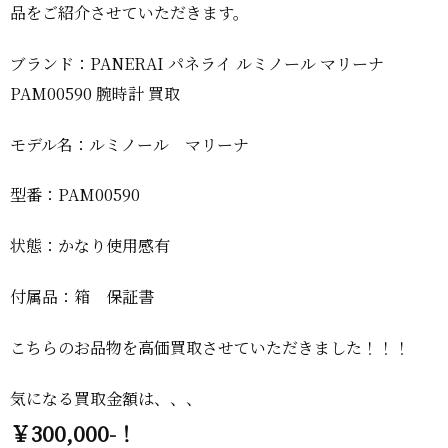
品をご紹介させていただきます。
ブランド：PANERAI パネライ ルミノール マリーナ
PAM00590 腕時計 買取
モデル名：ルミノール マリーナ
型番：PAM00590
状態：かなり使用感有
付属品：箱 保証書
こちらのお品物を高価買取させていただきました！！！
気になる買取金額は、、、
￥300,000-！