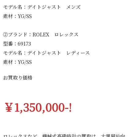
モデル名：デイトジャスト メンズ
素材：YG/SS
②ブランド：ROLEX ロレックス
型番：69173
モデル名：デイトジャスト レディース
素材：YG/SS
お買取り価格
￥1,350,000-!
ロレックスなど、機械式高級時計の買取は、大黒屋仙台