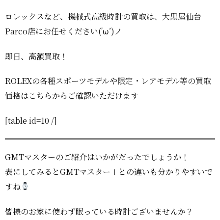
ロレックスなど、機械式高級時計の買取は、大黒屋仙台
Parco店にお任せください('ω’)ノ
即日、高額買取！
ROLEXの各種スポーツモデルや限定・レアモデル等の買取
価格はこちらからご確認いただけます
[table id=10 /]
GMTマスターのご紹介はいかがだったでしょうか！
表にしてみるとGMTマスターⅠとの違いも分かりやすいで
すね
皆様のお家に使わず眠っている時計ございませんか？