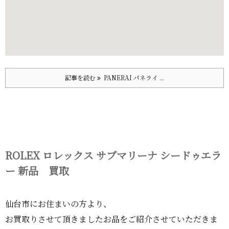
記事を読む
PANERAI パネライ ...
ROLEX ロレックス サブマリーナ シードゥエラ
ー 新品 買取
仙台市にお住まいの方より、
お買取りさせて頂きましたお品をご紹介させていただきま