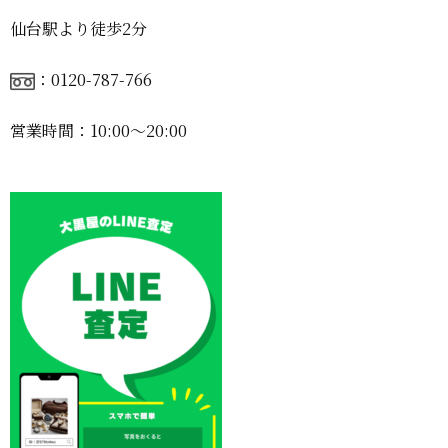
仙台駅より徒歩2分
：0120-787-766
営業時間：10:00〜20:00