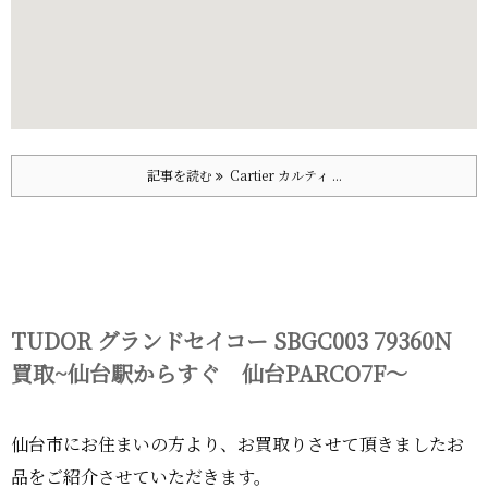
記事を読む
Cartier カルティ ...
TUDOR グランドセイコー SBGC003 79360N
買取~仙台駅からすぐ 仙台PARCO7F～
仙台市にお住まいの方より、お買取りさせて頂きましたお
品をご紹介させていただきます。