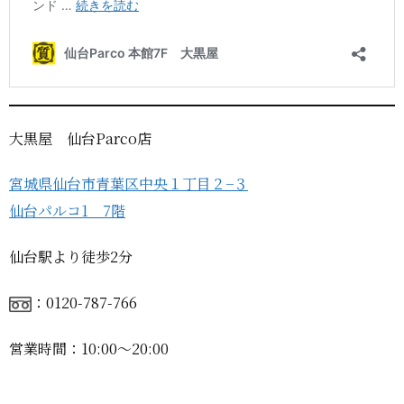
大黒屋 仙台Parco店
宮城県仙台市青葉区中央１丁目２−３
仙台パルコ1 7階
仙台駅より徒歩2分
：0120-787-766
営業時間：10:00〜20:00