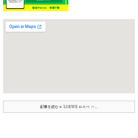
記事を読む
LOEWE ロエベ ハ ...