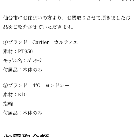
仙台市にお住まいの方より、お買取りさせて頂きましたお
品をご紹介させていただきます。
①ブランド：Cartier カルティエ
素材：PT950
モデル名：ﾊﾞﾚﾘｰﾅ
付属品：本体のみ
②ブランド：4℃ ヨンドシー
素材：K10
指輪
付属品：本体のみ