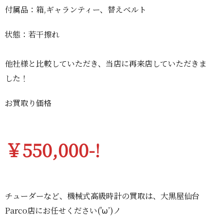
付属品：箱,ギャランティー、替えベルト
状態：若干擦れ
他社様と比較していただき、当店に再来店していただきま
した！
お買取り価格
￥550,000-!
チューダーなど、機械式高級時計の買取は、大黒屋仙台
Parco店にお任せください('ω’)ノ