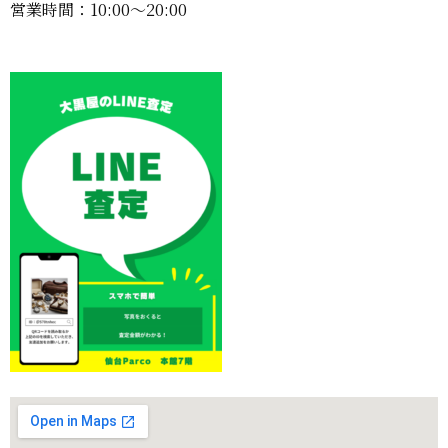
営業時間：10:00〜20:00