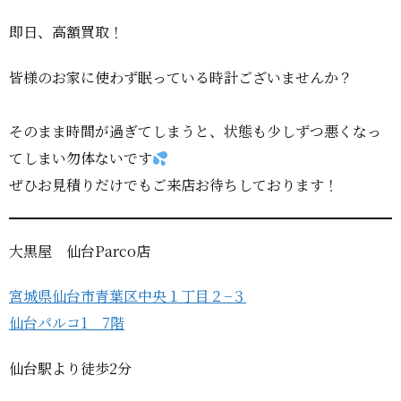
即日、高額買取！
皆様のお家に使わず眠っている時計ございませんか？
そのまま時間が過ぎてしまうと、状態も少しずつ悪くなっ
てしまい勿体ないです
ぜひお見積りだけでもご来店お待ちしております！
大黒屋 仙台Parco店
宮城県仙台市青葉区中央１丁目２−３
仙台パルコ1 7階
仙台駅より徒歩2分