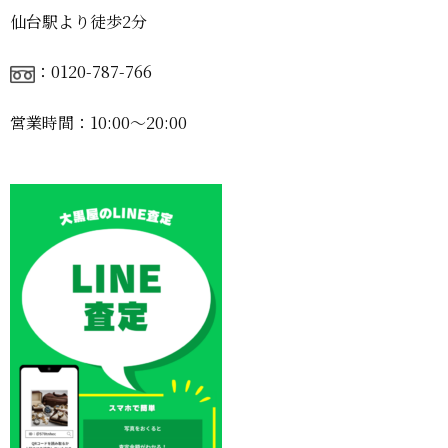
仙台駅より徒歩2分
：0120-787-766
営業時間：10:00〜20:00