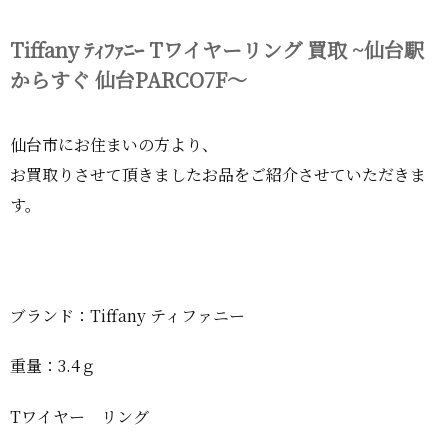
Tiffany ﾃｨﾌｧﾆｰ Tワイヤーリング 買取 ~仙台駅
からすぐ 仙台PARCO7F～
仙台市にお住まいの方より、
お買取りさせて頂きましたお品をご紹介させていただきま
す。
ブランド：Tiffany ティファニー
重量：3.4ｇ
Tワイヤー リング