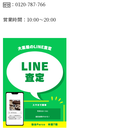
：0120-787-766
営業時間：10:00〜20:00