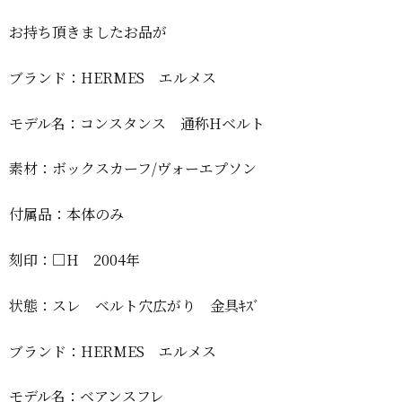
お持ち頂きましたお品が
ブランド：HERMES エルメス
モデル名：コンスタンス 通称Hベルト
素材：ボックスカーフ/ヴォーエプソン
付属品：本体のみ
刻印：□H 2004年
状態：スレ ベルト穴広がり 金具ｷｽﾞ
ブランド：HERMES エルメス
モデル名：ベアンスフレ