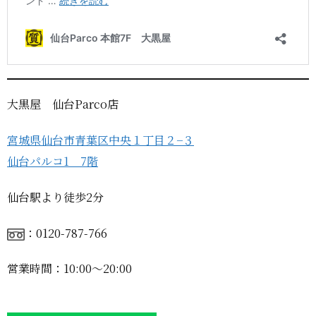
大黒屋 仙台Parco店
宮城県仙台市青葉区中央１丁目２−３
仙台パルコ1 7階
仙台駅より徒歩2分
：0120-787-766
営業時間：10:00〜20:00