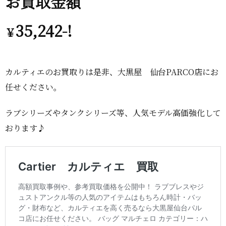
お買取金額
35,242-!
￥
カルティエのお買取りは是非、大黒屋 仙台PARCO店にお
任せください。
ラブシリーズやタンクシリーズ等、人気モデル高価強化して
おります♪