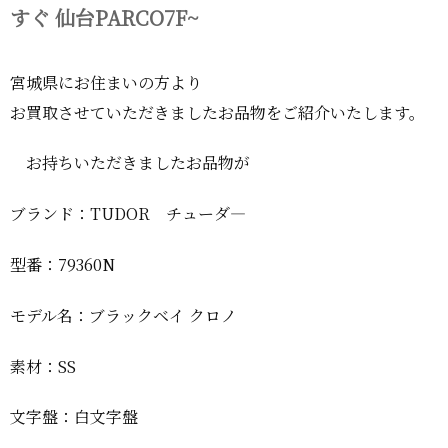
すぐ 仙台PARCO7F~
宮城県にお住まいの方より
お買取させていただきましたお品物をご紹介いたします。
お持ちいただきましたお品物が
ブランド：TUDOR チューダ―
型番：79360N
モデル名：ブラックベイ クロノ
素材：SS
文字盤：白文字盤