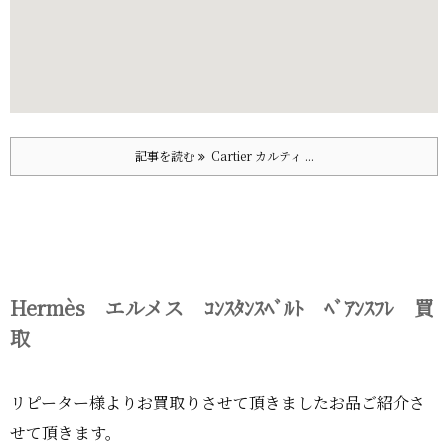
記事を読む
Cartier カルティ ...
Hermès エルメス ｺﾝｽﾀﾝｽﾍﾞﾙﾄ ﾍﾞｱﾝｽﾌﾚ 買
取
リピーター様よりお買取りさせて頂きましたお品ご紹介さ
せて頂きます。