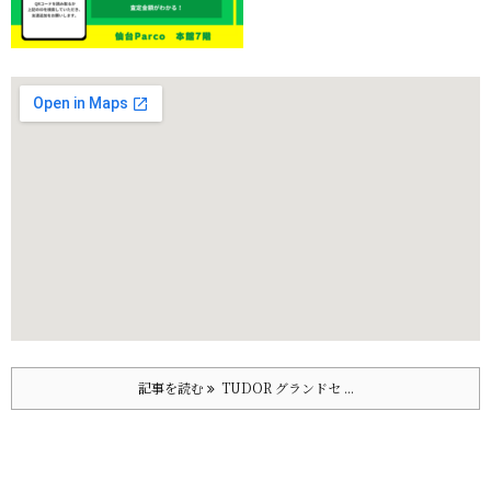
記事を読む
TUDOR グランドセ ...