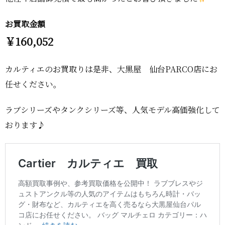
お買取金額
￥160,052
カルティエのお買取りは是非、大黒屋 仙台PARCO店にお
任せください。
ラブシリーズやタンクシリーズ等、人気モデル高価強化して
おります♪