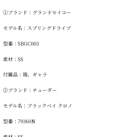
①ブランド：グランドセイコー
モデル名：スプリングドライブ
型番：SBGC003
素材：SS
付属品：箱、ギャラ
②ブランド：チューダー
モデル名：ブラックベイ クロノ
型番：79360N
素材：SS