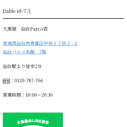
[table id=7 /]
大黒屋 仙台Parco店
宮城県仙台市青葉区中央１丁目２−３
仙台パルコ本館 7階
仙台駅より徒歩2分
：0120-787-766
営業時間：10:00〜20:30