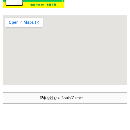
記事を読む
Louis Vuitton ...