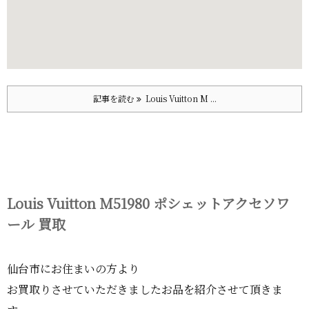
記事を読む
Louis Vuitton M ...
Louis Vuitton M51980 ポシェットアクセソワ
ール 買取
仙台市にお住まいの方より
お買取りさせていただきましたお品を紹介させて頂きま