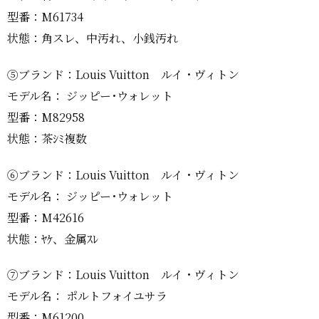
型番：M61734
状態：角スレ、中汚れ、小銭汚れ
⑤ブランド：Louis Vuitton ルイ・ヴィトン
モデル名： ジッピー･ウォレット
型番：M82958
状態：茶ｼﾐ複数
⑥ブランド：Louis Vuitton ルイ・ヴィトン
モデル名： ジッピー･ウォレット
型番：M42616
状態：ﾔｹ、金属ｽﾚ
⑦ブランド：Louis Vuitton ルイ・ヴィトン
モデル名： ポルトフォイユサラ
型番：M61200