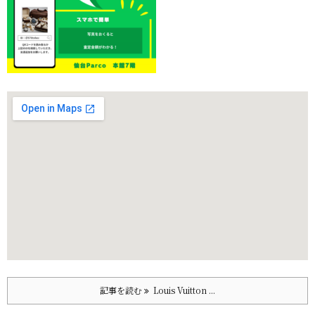
記事を読む
Louis Vuitton ...