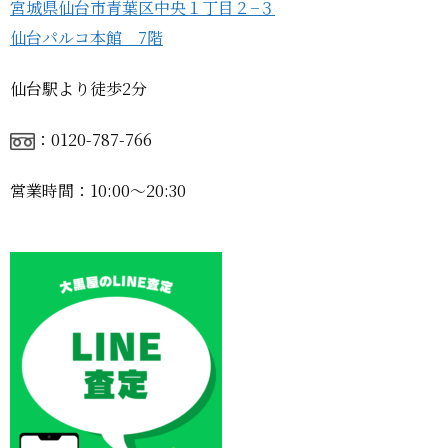
宮城県仙台市青葉区中央１丁目２−３
仙台パルコ本館 7階
仙台駅より徒歩2分
：0120-787-766
営業時間：10:00〜20:30