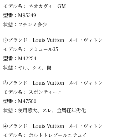
モデル名： ネオカヴィ GM
型番：M95349
状態：フチシミ多少
②ブランド：Louis Vuitton ルイ・ヴィトン
モデル名： ソミュール35
型番：M42254
状態：やけ、シミ、傷
③ブランド：Louis Vuitton ルイ・ヴィトン
モデル名： スポンティーニ
型番：M47500
状態：使用感大、スレ、金属経年劣化
④ブランド：Louis Vuitton ルイ・ヴィトン
モデル名： ポルトトレゾールエテュイ