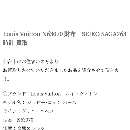
Louis Vuitton N63070 財布 SEIKO SAGA263
時計 買取
仙台市にお住まいの方より
お買取りさせていただきましたお品を紹介させて頂きま
す。
①ブランド：Louis Vuitton ルイ・ヴィトン
モデル名： ジッピー･コイン パース
ライン：ダミエ・エべヌ
型番：N63070
状態：金属スレ少々