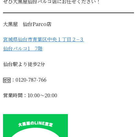
ぜひ大黒屋仙台パルコ店にお任せください！
大黒屋 仙台Parco店
宮城県仙台市青葉区中央１丁目２−３
仙台パルコ1 7階
仙台駅より徒歩2分
：0120-787-766
営業時間：10:00〜20:00