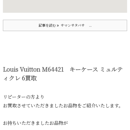
記事を読む
サマンサタバサ ...
Louis Vuitton M64421 キーケース ミュルテ
ィクレ 6買取
リピーターの方より
お買取させていただきましたお品物をご紹介いたします。
お持ちいただきましたお品物が