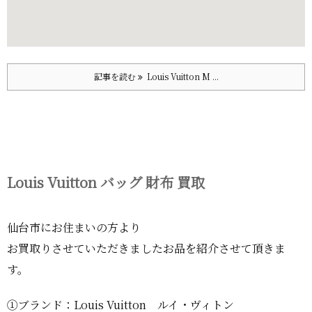
記事を読む
Louis Vuitton M ...
Louis Vuitton バッグ 財布 買取
仙台市にお住まいの方より
お買取りさせていただきましたお品を紹介させて頂きま
す。
①ブランド：Louis Vuitton ルイ・ヴィトン