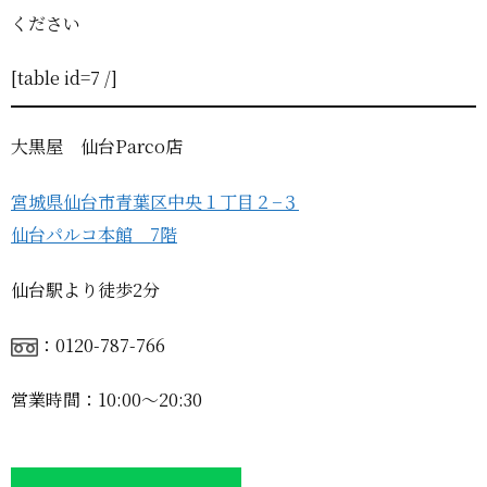
ください
[table id=7 /]
大黒屋 仙台Parco店
宮城県仙台市青葉区中央１丁目２−３
仙台パルコ本館 7階
仙台駅より徒歩2分
：0120-787-766
営業時間：10:00〜20:30