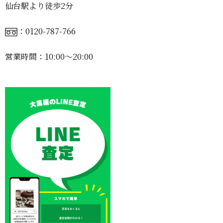
仙台駅より徒歩2分
：0120-787-766
営業時間：10:00〜20:00