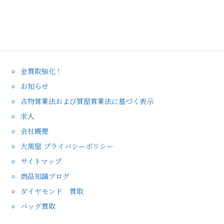
金買取強化！
お知らせ
古物営業法および質屋営業法に基づく表示
求人
会社概要
大黒屋 プライバシーポリシー
サイトマップ
商品知識ブログ
ダイヤモンド 買取
バッグ買取