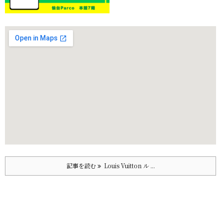
記事を読む
Louis Vuitton ル ...