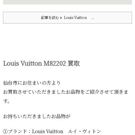
記事を読む
Louis Vuitton ...
Louis Vuitton M82202 買取
仙台市にお住まいの方より
お買取させていただきましたお品物をご紹介させて頂きま
す。
お持ちいただきましたお品物が
①ブランド：Louis Vuitton ルイ・ヴィトン