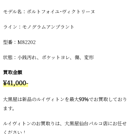
モデル名：ポルトフォイユ･ヴィクトリーヌ
ライン：モノグラムアンプラント
型番：M82202
状態：小銭汚れ、ポケットヨレ、傷、変形
買取金額
¥41,000-
大黒屋は新品のルイヴィトンを最大
93％
でお買取しており
ます。
ルイヴィトンのお買取りは、大黒屋仙台パルコ店にお任せ
ください！