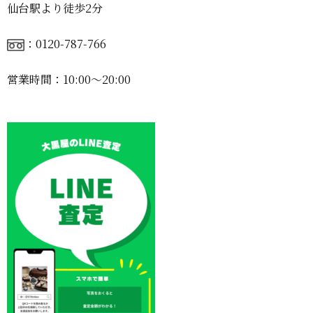
仙台駅より徒歩2分
：0120-787-766
営業時間：10:00〜20:00