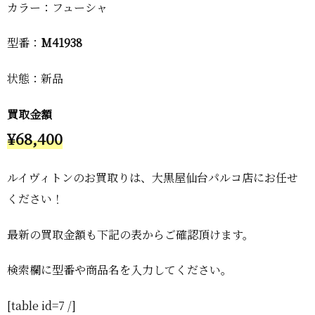
カラー：フューシャ
型番：
M41938
状態：新品
買取金額
¥68,400
ルイヴィトンのお買取りは、大黒屋仙台パルコ店にお任せ
ください！
最新の買取金額も下記の表からご確認頂けます。
検索欄に型番や商品名を入力してください。
[table id=7 /]