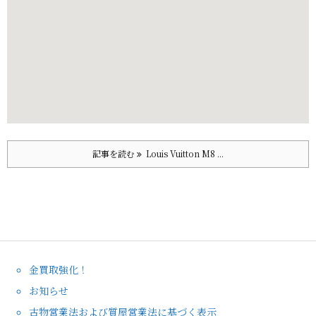
記事を読む
Louis Vuitton M8 ...
金買取強化！
お知らせ
古物営業法および質屋営業法に基づく表示