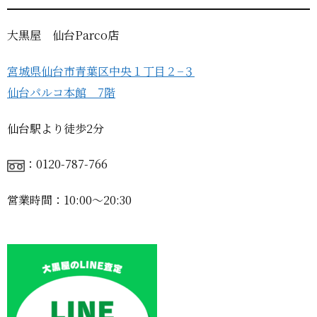
大黒屋 仙台Parco店
宮城県仙台市青葉区中央１丁目２−３
仙台パルコ本館 7階
仙台駅より徒歩2分
：0120-787-766
営業時間：10:00〜20:30