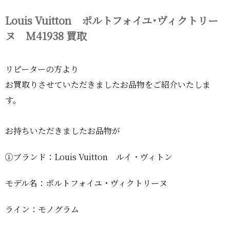
Louis Vuitton ポルトフォイユ･ヴィクトリー
ヌ M41938 買取
リピーターの方より
お買取りさせていただきましたお品物をご紹介いたしま
す。
お持ちいただきましたお品物が
①ブランド：Louis Vuitton ルイ・ヴィトン
モデル名：ポルトフォイユ・ヴィクトリーヌ
ライン：モノグラム