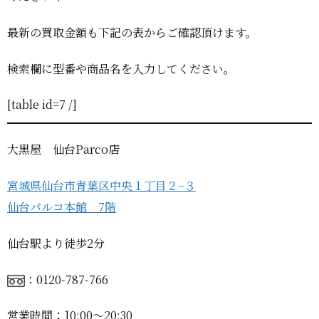
最新の買取金額も下記の表からご確認頂けます。
検索欄に型番や商品名を入力してください。
[table id=7 /]
大黒屋 仙台Parco店
宮城県仙台市青葉区中央１丁目２−３
仙台パルコ本館 7階
仙台駅より徒歩2分
：0120-787-766
営業時間：10:00〜20:30