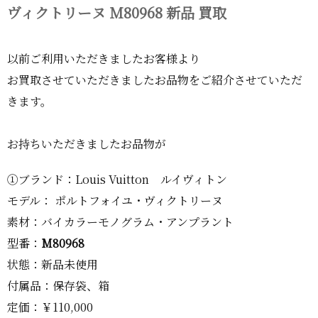
ヴィクトリーヌ M80968 新品 買取
以前ご利用いただきましたお客様より
お買取させていただきましたお品物をご紹介させていただ
きます。
お持ちいただきましたお品物が
①ブランド：Louis Vuitton ルイヴィトン
モデル： ポルトフォイユ・ヴィクトリーヌ
素材：バイカラーモノグラム・アンプラント
型番：
M80968
状態：新品未使用
付属品：保存袋、箱
定価：￥110,000