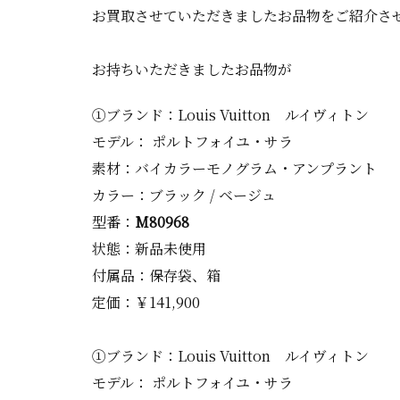
お買取させていただきましたお品物をご紹介さ
お持ちいただきましたお品物が
①ブランド：Louis Vuitton ルイヴィトン
モデル： ポルトフォイユ・サラ
素材：バイカラーモノグラム・アンプラント
カラー：ブラック / ベージュ
型番：
M80968
状態：新品未使用
付属品：保存袋、箱
定価：￥141,900
①ブランド：Louis Vuitton ルイヴィトン
モデル： ポルトフォイユ・サラ