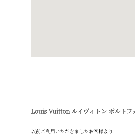
Louis Vuitton ルイヴィトン ポルト
以前ご利用いただきましたお客様より