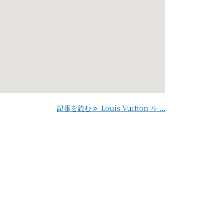
記事を読む
Louis Vuitton ル ...