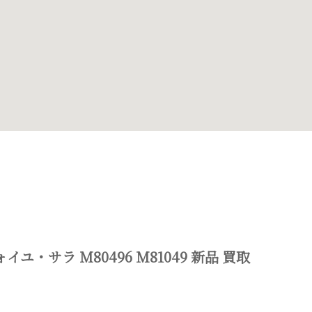
フォイユ・サラ M80496 M81049 新品 買取