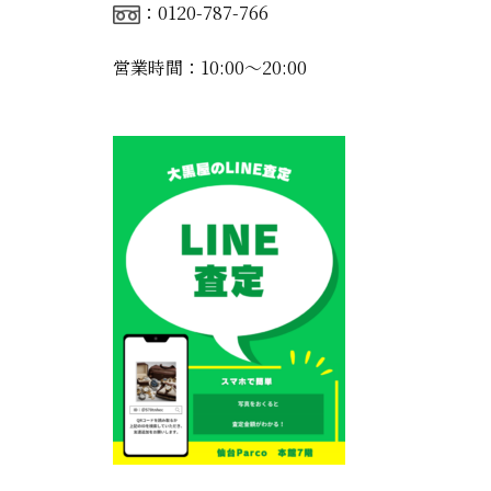
：0120-787-766
営業時間：10:00〜20:00