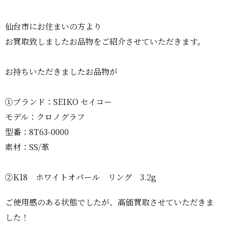
仙台市にお住まいの方より
お買取致しましたお品物をご紹介させていただきます。
お持ちいただきましたお品物が
①ブランド：SEIKO セイコー
モデル：クロノグラフ
型番：8T63-0000
素材：SS/革
②K18 ホワイトオパール リング 3.2g
ご使用感のある状態でしたが、高価買取させていただきま
した！