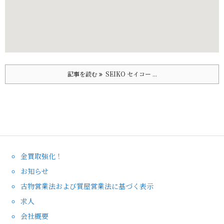
記事を読む
SEIKO セイコー ...
金買取強化！
お知らせ
古物営業法および質屋営業法に基づく表示
求人
会社概要