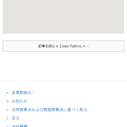
記事を読む
Louis Vuitton ル ...
金買取強化！
お知らせ
古物営業法および質屋営業法に基づく表示
求人
会社概要