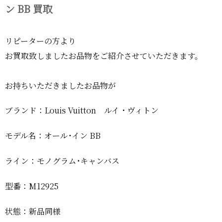
ン BB 買取
リピーターの方より
お買取致しましたお品物をご紹介させていただきます。
お持ちいただきましたお品物が
ブランド：Louis Vuitton ルイ・ヴィトン
モデル名：オール･イン BB
ライン：モノグラム･キャンバス
型番：M12925
状態：新品同様