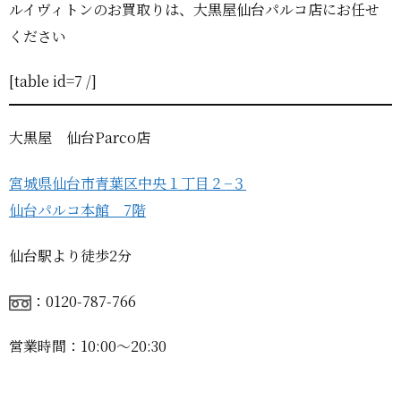
ルイヴィトンのお買取りは、大黒屋仙台パルコ店にお任せ
ください
[table id=7 /]
大黒屋 仙台Parco店
宮城県仙台市青葉区中央１丁目２−３
仙台パルコ本館 7階
仙台駅より徒歩2分
：0120-787-766
営業時間：10:00〜20:30