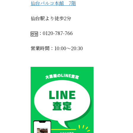
仙台パルコ本館 7階
仙台駅より徒歩2分
：0120-787-766
営業時間：10:00〜20:30