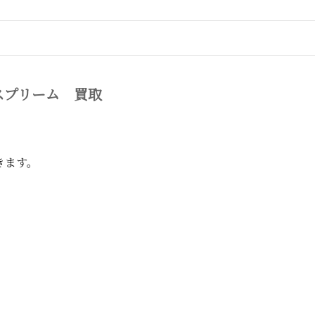
スプリーム 買取
きます。