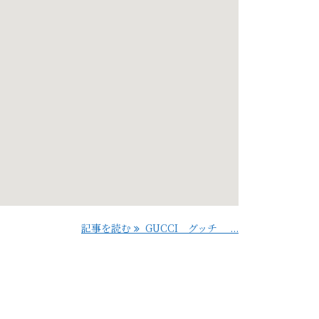
記事を読む
GUCCI グッチ ...