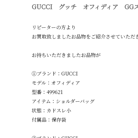
GUCCI グッチ オフィディア GG
リピーターの方より
お買取致しましたお品物をご紹介させていただ
お持ちいただきましたお品物が
①ブランド：GUCCI
モデル：オフィディア
型番：499621
アイテム：ショルダーバッグ
状態：カドスレ小
付属品：保存袋