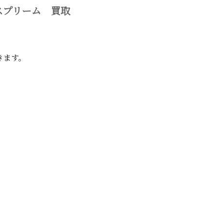
スプリーム 買取
きます。