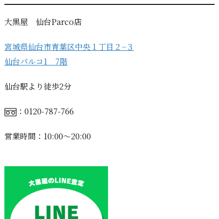
大黒屋 仙台Parco店
宮城県仙台市青葉区中央１丁目２−３
仙台パルコ1 7階
仙台駅より徒歩2分
：0120-787-766
営業時間：10:00〜20:00