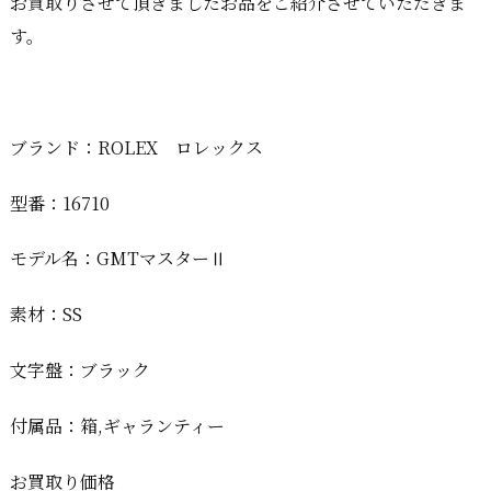
お買取りさせて頂きましたお品をご紹介させていただきま
す。
ブランド：ROLEX ロレックス
型番：16710
モデル名：GMTマスターⅡ
素材：SS
文字盤：ブラック
付属品：箱,ギャランティー
お買取り価格