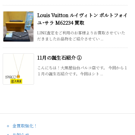
Louis Vuitton ルイヴィトン ポルトフォイ
ユ･サラ M62234 買取
LINE査定をご利用のお客様よりお買取させていた
だきましたお品物をご紹介させてい ...
11月の誕生石紹介 ①
こんにちは！大黒屋仙台パルコ店です。 今回から１
１月の誕生石紹介です。今回はシト ...
金買取強化！
お知らせ