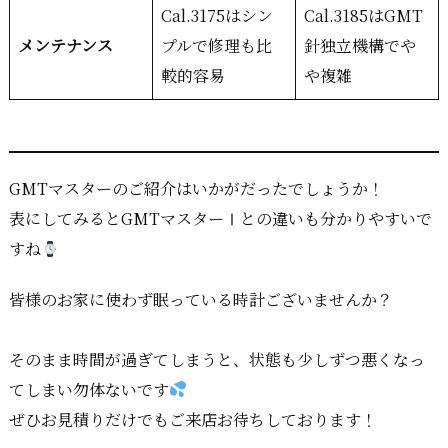
Cal.3175はシン
Cal.3185はGMT
メンテナンス
プルで修理も比
針独立機構でや
較的容易
や複雑
GMTマスターのご紹介はいかがだったでしょうか！
表にしてみるとGMTマスターⅠとの違いも分かりやすいで
すね
皆様のお家に使わず眠っている時計ございませんか？
そのまま時間が過ぎてしまうと、状態も少しずつ悪くなっ
てしまい勿体ないです
ぜひお見積りだけでもご来店お待ちしております！