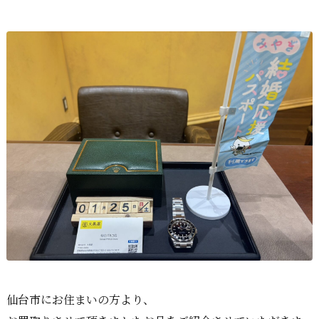
仙台市にお住まいの方より、