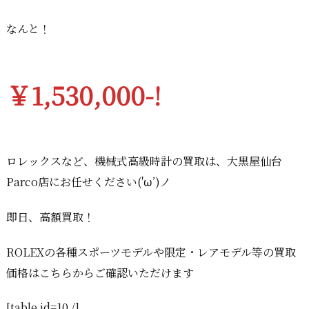
なんと！
￥1,530,000-!
ロレックスなど、機械式高級時計の買取は、大黒屋仙台
Parco店にお任せください('ω’)ノ
即日、高額買取！
ROLEXの各種スポーツモデルや限定・レアモデル等の買取
価格はこちらからご確認いただけます
[table id=10 /]