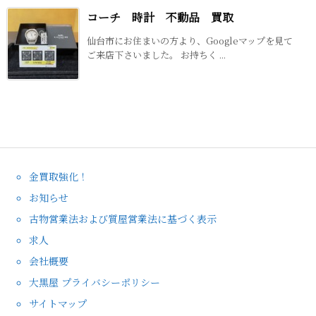
コーチ 時計 不動品 買取
仙台市にお住まいの方より、Googleマップを見て
ご来店下さいました。 お持ちく ...
金買取強化！
お知らせ
古物営業法および質屋営業法に基づく表示
求人
会社概要
大黒屋 プライバシーポリシー
サイトマップ