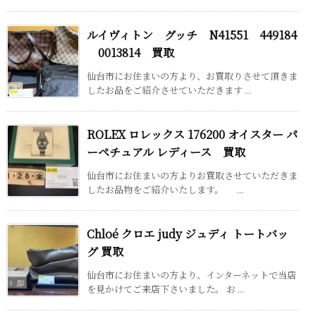
ルイヴィトン グッチ N41551 449184
0013814 買取
仙台市にお住まいの方より、お買取りさせて頂きま
したお品をご紹介させていただきます ...
ROLEX ロレックス 176200 オイスター パ
ーペチュアル レディース 買取
仙台市にお住まいの方よりお買取させていただきま
したお品物をご紹介いたします。 ...
Chloé クロエ judy ジュディ トートバッ
グ 買取
仙台市にお住まいの方より、インターネットで当店
を見かけてご来店下さいました。 お ...