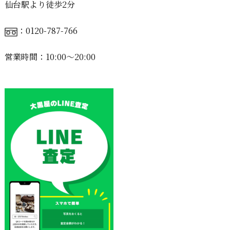
仙台駅より徒歩2分
：0120-787-766
営業時間：10:00〜20:00