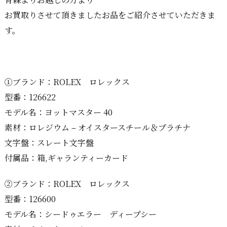
お買取りさせて頂きましたお品をご紹介させていただきま
す。
①ブランド：ROLEX ロレックス
型番：126622
モデル名：ヨットマスター 40
素材：ロレジウム – オイスタースチール＆プラチナ
文字盤：スレート文字盤
付属品：箱,ギャランティーカード
②ブランド：ROLEX ロレックス
型番：126600
モデル名：シードゥエラー ディープシー