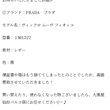
①ブランド：PRADA プラダ
モデル名：ヴィッテロ ムーヴ フィオッコ
型番：１ML522
素材：レザー
色：黒
保証書や箱はもう捨ててしまったとのことでしたが、高価
買取させていただきました！
買い替えたり、使わなくなった物ございましたら、大黒屋
仙台パルコ店にお任せください(^^♪