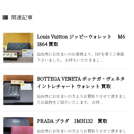
関連記事

Louis Vuitton ジッピーウォレット M6
1864 買取
仙台市にお住まいのお客様より、HPを見てご来店
下さいました。 お持ちいただきまし ...
BOTTEGA VENETA ボッテガ・ヴェネタ
イントレチャート ウォレット 買取
仙台市にお住まいの方よりお買取りさせて頂きまし
たお品物をご紹介いたします。 お持 ...
PRADA プラダ 1MH132 買取
仙台市にお住まいの方よりお買取りさせて頂きまし