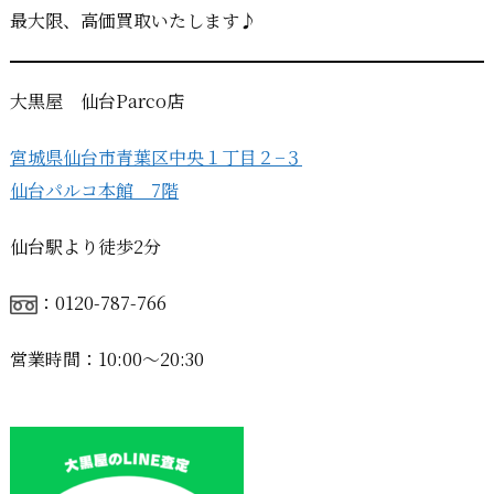
最大限、高価買取いたします♪
大黒屋 仙台Parco店
宮城県仙台市青葉区中央１丁目２−３
仙台パルコ本館 7階
仙台駅より徒歩2分
：0120-787-766
営業時間：10:00〜20:30