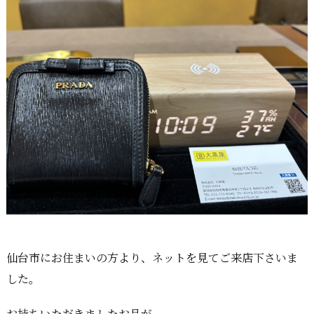
仙台市にお住まいの方より、ネットを見てご来店下さいま
した。
お持ちいただきましたお品が