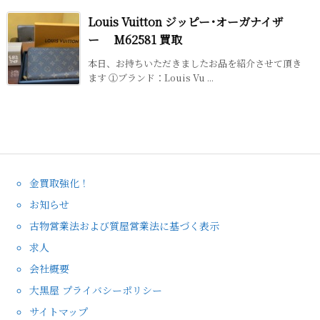
Louis Vuitton ジッピー･オーガナイザ
ー M62581 買取
本日、お持ちいただきましたお品を紹介させて頂き
ます ①ブランド：Louis Vu ...
金買取強化！
お知らせ
古物営業法および質屋営業法に基づく表示
求人
会社概要
大黒屋 プライバシーポリシー
サイトマップ