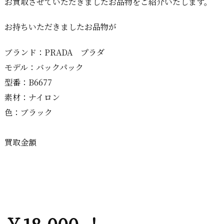
お買取させていただきましたお品物をご紹介いたします。
お持ちいただきましたお品物が
ブランド：PRADA プラダ
モデル：バックパック
型番：B6677
素材：ナイロン
色：ブラック
買取金額