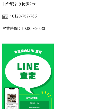
仙台駅より徒歩2分
：0120-787-766
営業時間：10:00〜20:30