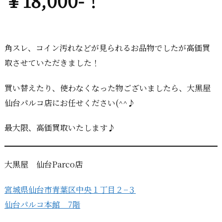
￥18,000-！
角スレ、コイン汚れなどが見られるお品物でしたが高価買
取させていただきました！
買い替えたり、使わなくなった物ございましたら、大黒屋
仙台パルコ店にお任せください(^^♪
最大限、高価買取いたします♪
大黒屋 仙台Parco店
宮城県仙台市青葉区中央１丁目２−３
仙台パルコ本館 7階