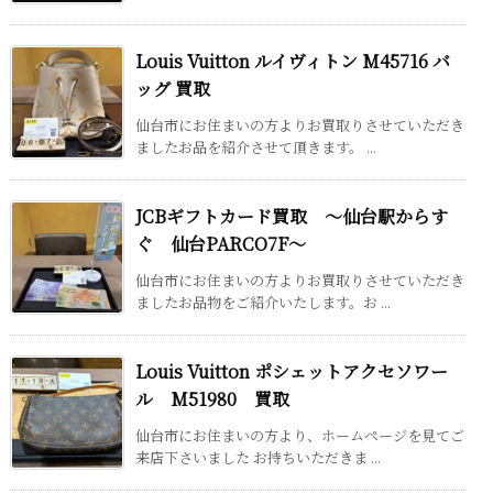
Louis Vuitton ルイヴィトン M45716 バ
ッグ 買取
仙台市にお住まいの方よりお買取りさせていただき
ましたお品を紹介させて頂きます。 ...
JCBギフトカード買取 ～仙台駅からす
ぐ 仙台PARCO7F～
仙台市にお住まいの方よりお買取りさせていただき
ましたお品物をご紹介いたします。お ...
Louis Vuitton ポシェットアクセソワー
ル M51980 買取
仙台市にお住まいの方より、ホームページを見てご
来店下さいました お持ちいただきま ...