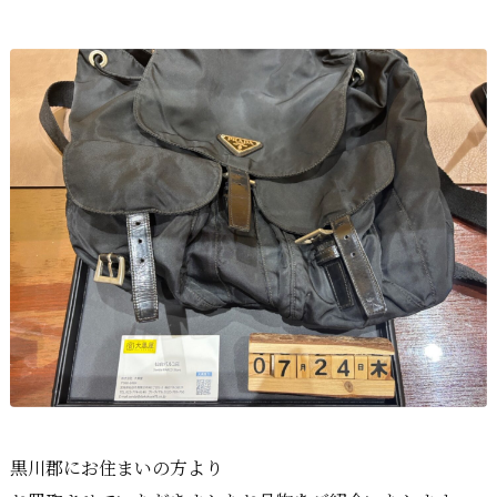
黒川郡にお住まいの方より