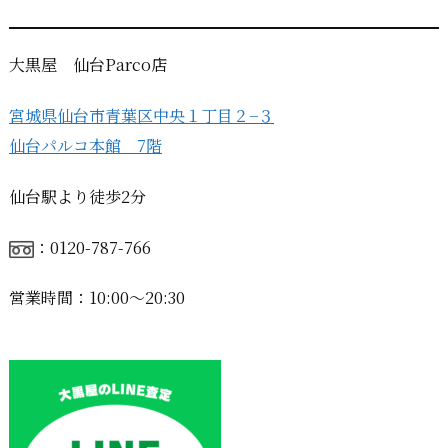
大黒屋 仙台Parco店
宮城県仙台市青葉区中央１丁目２−３
仙台パルコ本館 7階
仙台駅より徒歩2分
：0120-787-766
営業時間：10:00〜20:30