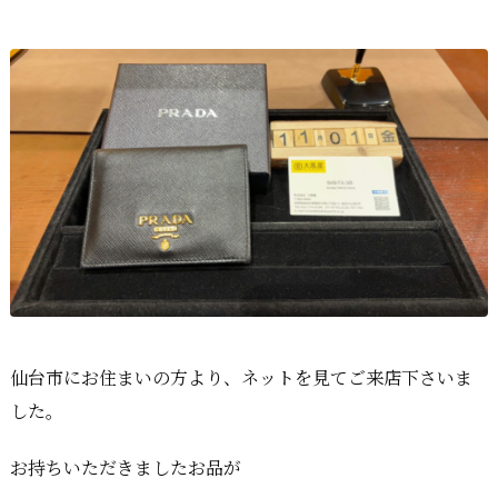
仙台市にお住まいの方より、ネットを見てご来店下さいま
した。
お持ちいただきましたお品が