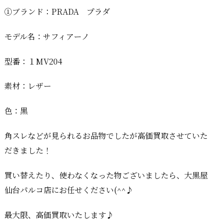
①ブランド：PRADA プラダ
モデル名：サフィアーノ
型番：１MV204
素材：レザー
色：黒
角スレなどが見られるお品物でしたが高価買取させていた
だきました！
買い替えたり、使わなくなった物ございましたら、大黒屋
仙台パルコ店にお任せください(^^♪
最大限、高価買取いたします♪