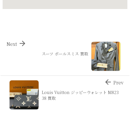

Next
スーツ ポールスミス 買取

Prev
Louis Vuitton ジッピーウォレット M823
38 買取