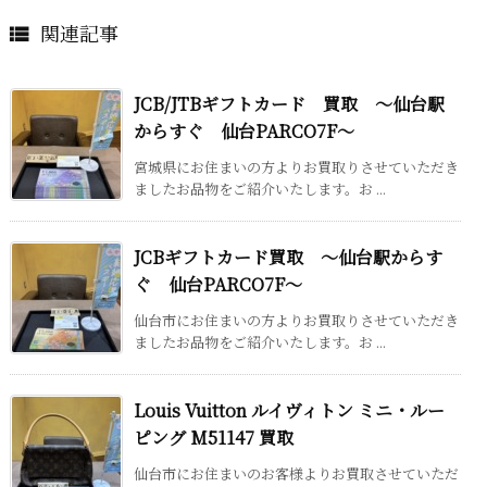
関連記事

JCB/JTBギフトカード 買取 ～仙台駅
からすぐ 仙台PARCO7F～
宮城県にお住まいの方よりお買取りさせていただき
ましたお品物をご紹介いたします。お ...
JCBギフトカード買取 ～仙台駅からす
ぐ 仙台PARCO7F～
仙台市にお住まいの方よりお買取りさせていただき
ましたお品物をご紹介いたします。お ...
Louis Vuitton ルイヴィトン ミニ・ルー
ピング M51147 買取
仙台市にお住まいのお客様よりお買取させていただ