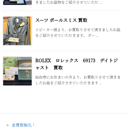
きましたお品物をご紹介させていただ ...
スーツ ポールスミス 買取
リピーター様より、お買取りさせて頂きましたお品
をご紹介させていただきます。 ポー ...
ROLEX ロレックス 69173 デイトジ
ャスト 買取
仙台市にお住まいの方より、お買取りさせて頂きま
したお品をご紹介させていただきます ...
金買取強化！