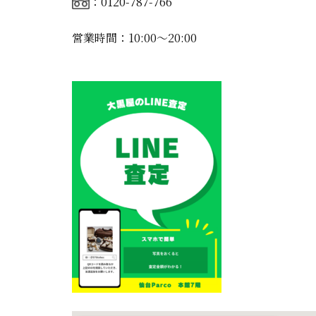
：0120-787-766
営業時間：10:00〜20:00