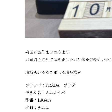
泉区にお住まいの方より
お買取りさせて頂きましたお品物をご紹介いた
お持ちいただきましたお品物が
ブランド：PRADA プラダ
モデル名：ミニカナパ
型番：1BG439
素材：デニム