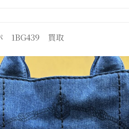
 1BG439 買取