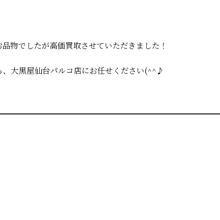
お品物でしたが高価買取させていただきました！
、大黒屋仙台パルコ店にお任せください(^^♪