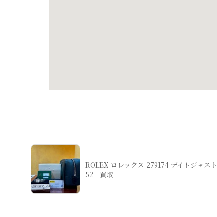
ROLEX ロレックス 279174 デイトジャ
52 買取