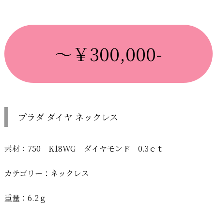
～￥300,000-
プラダ ダイヤ ネックレス
素材：750 K18WG ダイヤモンド 0.3ｃｔ
カテゴリー：ネックレス
重量：6.2ｇ