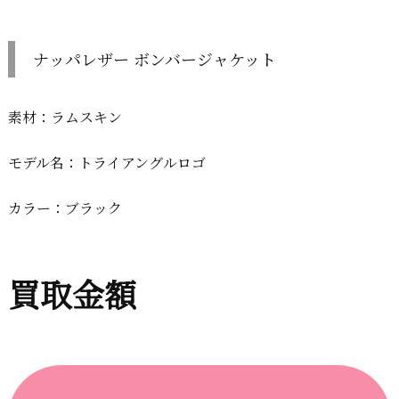
ナッパレザー ボンバージャケット
素材：ラムスキン
モデル名：トライアングルロゴ
カラー：ブラック
買取金額