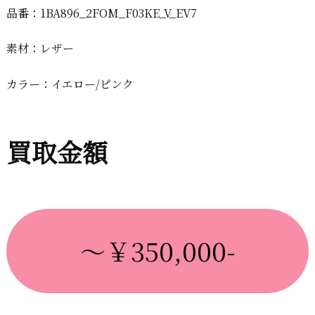
品番：1BA896_2FOM_F03KE_V_EV7
素材：レザー
カラー：イエロー/ピンク
買取金額
～￥350,000-