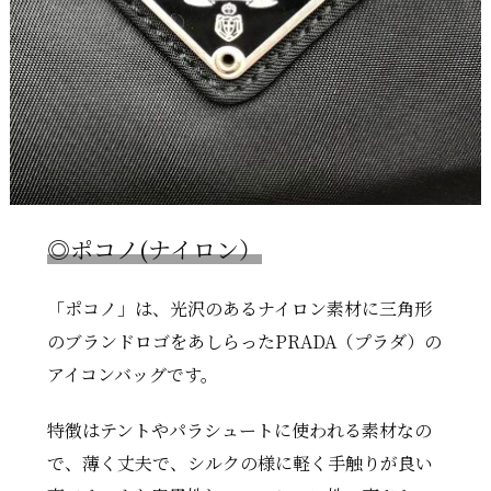
◎ポコノ(ナイロン）
「ポコノ」は、光沢のあるナイロン素材に三角形
のブランドロゴをあしらったPRADA（プラダ）の
アイコンバッグです。
特徴はテントやパラシュートに使われる素材なの
で、薄く丈夫で、シルクの様に軽く手触りが良い