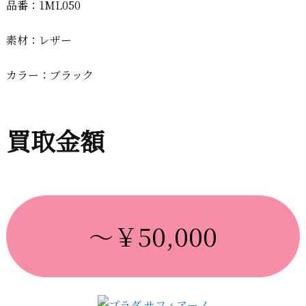
品番：1ML050
素材：レザー
カラー：ブラック
買取金額
～￥50,000