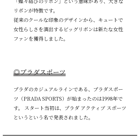
「蝶々結びのリボン」という意味があり、大きな
リボンが特徴です。
従来のクールな印象のデザインから、キュートで
女性らしさを演出するビッグリボンは新たな女性
ファンを獲得しました。
◎
プラダスポーツ
プラダのカジュアルラインである、プラダスポー
ツ（PRADA SPORTS）が始まったのは1998年で
す。 スタート当初は、プラダ アクティブ スポーツ
というという名で発表されました。