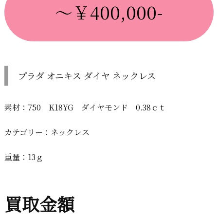
～￥400,000-
プラダ オニキス ダイヤ ネックレス
素材：750 K18YG ダイヤモンド 0.38ｃｔ
カテゴリー：ネックレス
重量：13ｇ
買取金額