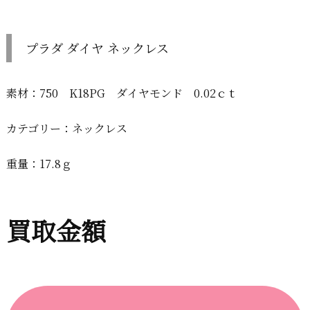
プラダ ダイヤ ネックレス
素材：750 K18PG ダイヤモンド 0.02ｃｔ
カテゴリー：ネックレス
重量：17.8ｇ
買取金額