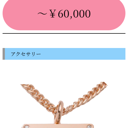
～￥60,000
アクセサリー