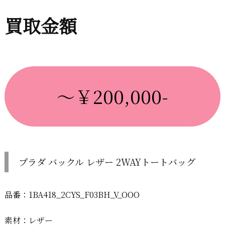
買取金額
～￥200,000-
プラダ バックル レザー 2WAYトートバッグ
品番：1BA418_2CYS_F03BH_V_OOO
素材：レザー