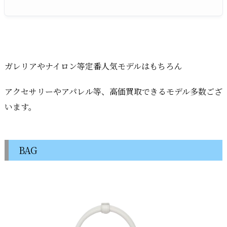
ガレリアやナイロン等定番人気モデルはもちろん
アクセサリーやアパレル等、高価買取できるモデル多数ござ
います。
BAG