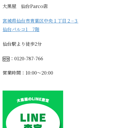
大黒屋 仙台Parco店
宮城県仙台市青葉区中央１丁目２−３
仙台パルコ1 7階
仙台駅より徒歩2分
：0120-787-766
営業時間：10:00〜20:00