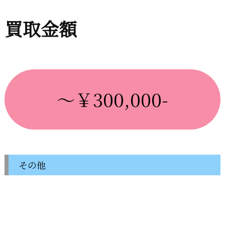
買取金額
～￥300,000-
その他