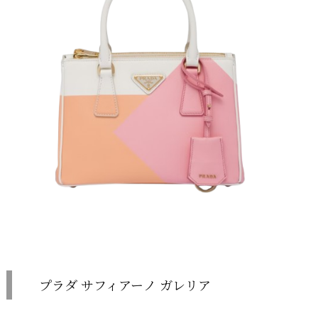
プラダ サフィアーノ ガレリア