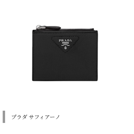
プラダ サフィアーノ