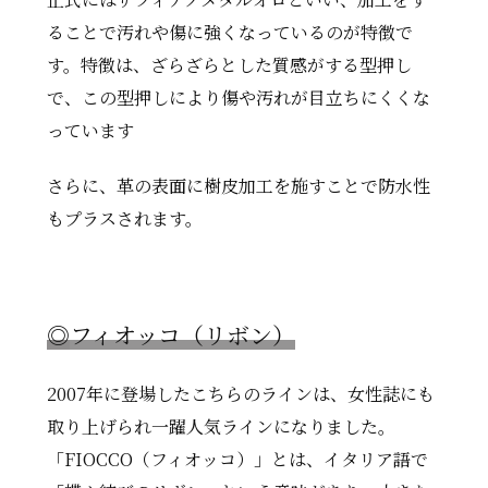
ることで汚れや傷に強くなっているのが特徴で
す。特徴は、ざらざらとした質感がする型押し
で、この型押しにより傷や汚れが目立ちにくくな
っています
さらに、革の表面に樹皮加工を施すことで防水性
もプラスされます。
◎
フィオッコ（リボン）
2007年に登場したこちらのラインは、女性誌にも
取り上げられ一躍人気ラインになりました。
「FIOCCO（フィオッコ）」とは、イタリア語で