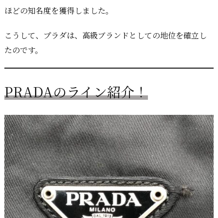
ほどの知名度を獲得しました。
こうして、プラダは、高級ブランドとしての地位を確立し
たのです。
PRADAのライン紹介！