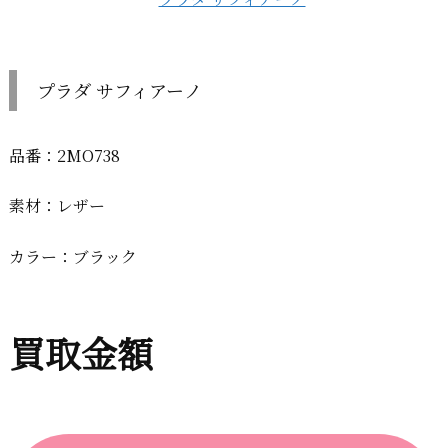
プラダ サフィアーノ
品番：2MO738
素材：レザー
カラー：ブラック
買取金額