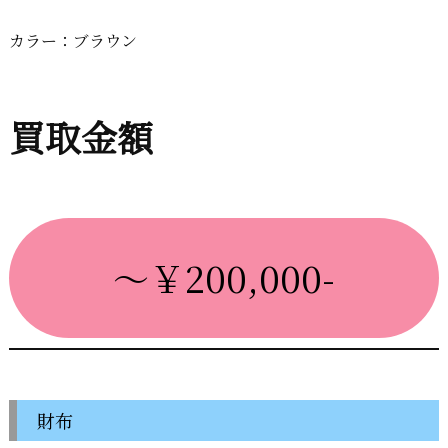
カラー：ブラウン
買取金額
～￥200,000-
財布