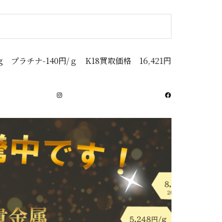
0円/ｇ K18買取価格 16,421円
Instagram
Facebook