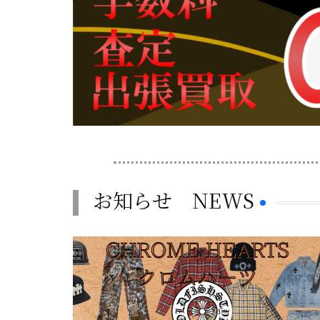
お知らせ NEWS