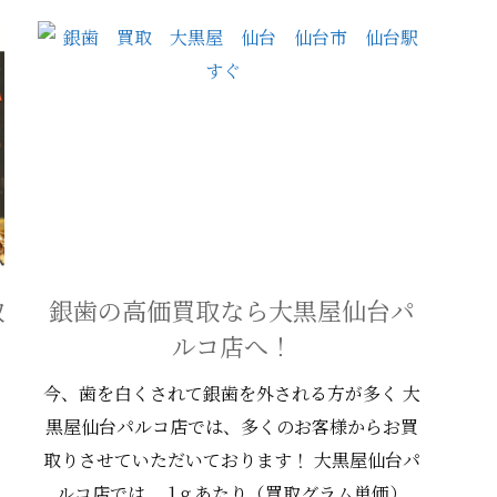
取
銀歯の高価買取なら大黒屋仙台パ
ルコ店へ！
今、歯を白くされて銀歯を外される方が多く 大
黒屋仙台パルコ店では、多くのお客様からお買
ー
取りさせていただいております！ 大黒屋仙台パ
ルコ店では、 1ｇあたり（買取グラム単価）