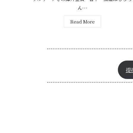
ん…
Read More
提