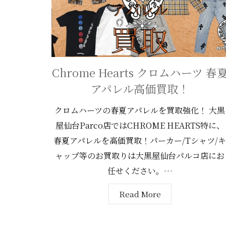
Chrome Hearts クロムハーツ 春
アパレル高価買取！
クロムハーツの春夏アパレルを買取強化！ 大黒
屋仙台Parco店ではCHROME HEARTS特に、
春夏アパレルを高価買取！パーカー/Tシャツ/キ
ャップ等のお買取りは大黒屋仙台パルコ店にお
任せください。…
Read More