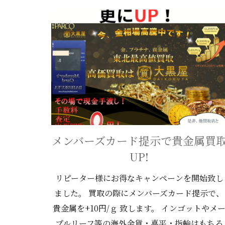
メンバーズカード提示で貴金属買
UP!
リピーター様にお得なキャンペーンを開始致し
ました。 買取の際にメンバーズカード提示で、
貴金属を+10円/ｇ 致します。 インゴットやメ
プルリーフ等の海外金貨・喜平・指輪はもちろ