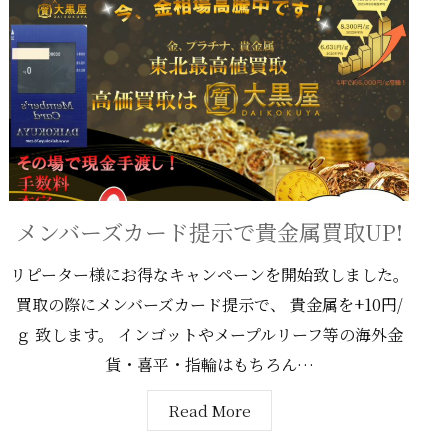
メンバーズカード提示で貴金属買取UP!
リピーター様にお得なキャンペーンを開始致しました。
買取の際にメンバーズカード提示で、 貴金属を+10円/
ｇ 致します。 インゴットやメープルリーフ等の海外金
貨・喜平・指輪はもちろん…
Read More