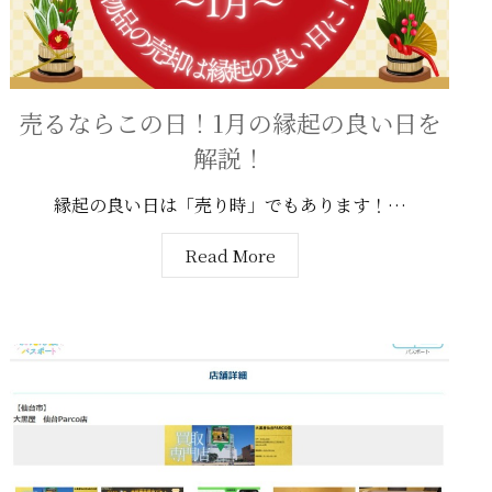
売るならこの日！1月の縁起の良い日を
解説！
縁起の良い日は「売り時」でもあります！…
Read More