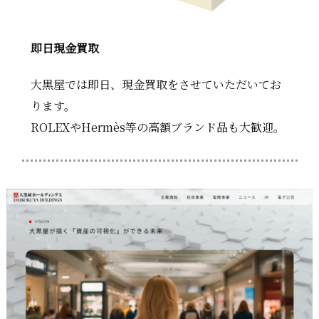
即日現金買取
大黒屋では即日、現金買取をさせていただいてお
ります。
ROLEXやHermès等の高額ブランド品も大歓迎。