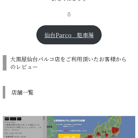
⇩
仙台Parco 駐車場
大黒屋仙台パルコ店をご利用頂いたお客様から
のレビュー
店舗一覧