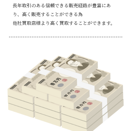
長年取引のある信頼できる販売経路が豊富にあ
り、高く販売することができる為
他社買取店様より高く買取することができます。