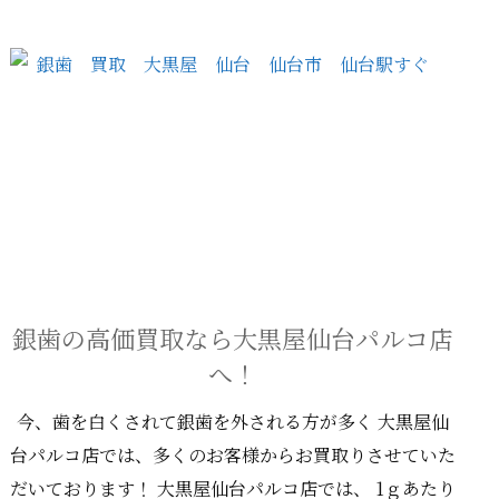
銀歯の高価買取なら大黒屋仙台パルコ店
へ！
今、歯を白くされて銀歯を外される方が多く 大黒屋仙
台パルコ店では、多くのお客様からお買取りさせていた
だいております！ 大黒屋仙台パルコ店では、 1ｇあたり