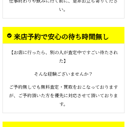
仕事終わりや飲みに行く前に、是非お立ち寄りくださ
い。
来店予約で安心の待ち時間無し
【お店に行ったら、別の人が査定中ですごい待たされ
た】
そんな経験ございませんか？
ご予約無しでも無料査定・買取をおこなっております
が、ご予約頂いた方を優先に対応させて頂いておりま
す。