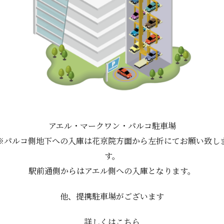
アエル・マークワン・パルコ駐車場
※パルコ側地下への入庫は花京院方面から左折にてお願い致し
す。
駅前通側からはアエル側への入庫となります。
他、提携駐車場がございます
詳しくはこちら