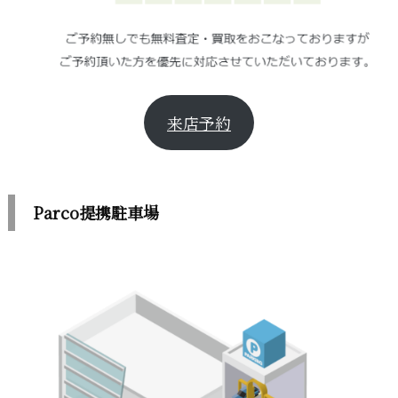
来店予約
Parco提携駐車場