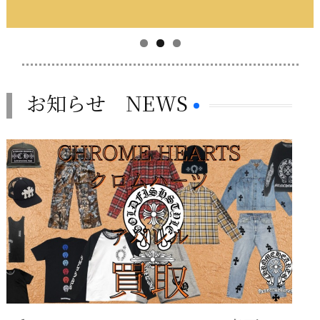
お知らせ NEWS