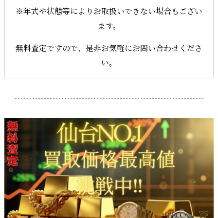
※年式や状態等によりお取扱いできない場合もござい
ます。
無料査定ですので、是非お気軽にお問い合わせくださ
い。