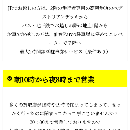
JRでお越しの方は、2階の歩行者専用の高架歩道のペデ
ストリアンデッキから
バス・地下鉄でお越しの際は地上1階から
お車でお越しの方は、仙台Parco駐車場に停めてエレベ
ーターで７階へ
最大2時間無料駐車券サービス（条件あり）
朝10時から夜8時まで営業
多くの買取店が18時や19時で閉まってしまって、せっ
かく行ったのに閉まってたって事ございませんか？
20：00まで営業しておりますので