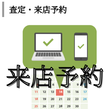
査定・来店予約