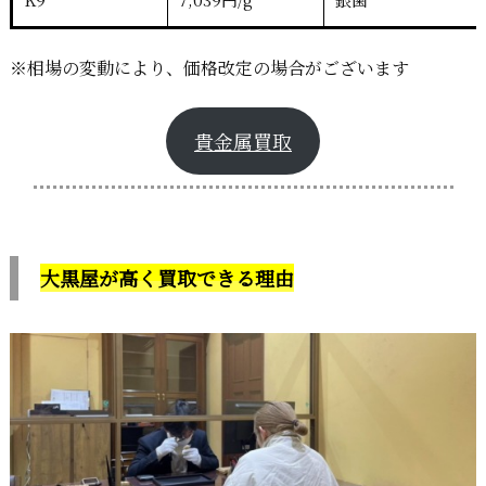
※相場の変動により、価格改定の場合がございます
貴金属買取
大黒屋が高く買取できる理由