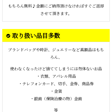
もちろん無料♪金額にご納得頂けなければすぐご返却
させて頂きます。
取り扱い品目多数
ブランドバッグや時計、ジュエリーなど高額品はもち
ろん、
使わなくなったけど捨ててしまうには勿体ないお品
・衣類、アパレル用品
・テレフォンカード、切手、金券、商品券
・金貨
・銀歯（保険治療の物）金歯
等