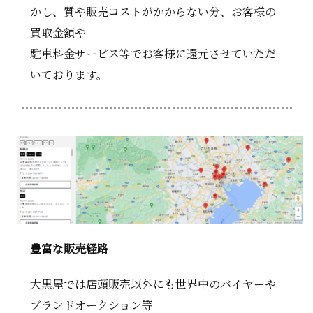
かし、質や販売コストがかからない分、お客様の
買取金額や
駐車料金サービス等でお客様に還元させていただ
いております。
豊富な販売経路
大黒屋では店頭販売以外にも世界中のバイヤーや
ブランドオークション等