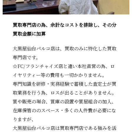
買取専門店の為、余計なコストを排除し、その分
買取金額に加算
大黒屋仙台パルコ店は、買取のみに特化した買取
専門店です。
☆FC/フランチャイズ店と違い本社直営の為、ロ
イヤリティー等の費用も一切かかりません。
専門知識を研修・実務経験で蓄積した査定士が買
取業務を行う為、ロスが出ることがありません。
質や販売の場合、質庫の設置や質屋組合の加入、
在庫保管ののスペース・多くの人件費が必要にな
りますが、
大黒屋仙台パルコ店は買取専門店である強みを活