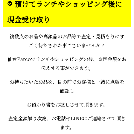
預けてランチやショッピング後に
現金受け取り
複数点のお品や高額品のお品等で査定・見積もりにす
ごく待たされた事ございませんか？
仙台Parcoでランチやショッピングの後、査定金額をお
伝えする事ができます。
お持ち頂いたお品を、目の前でお客様と一緒に点数を
確認し
お預かり書をお渡しさせて頂きます。
査定金額解り次第、お電話やLINEにご連絡させて頂き
ます。