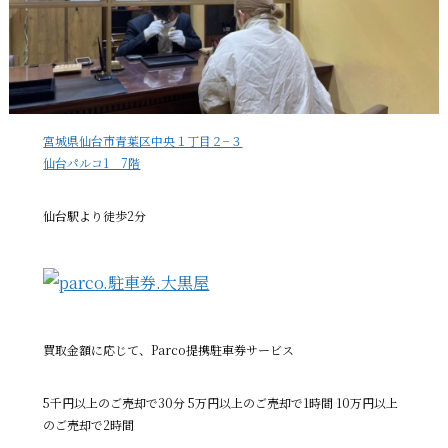
宮城県仙台市青葉区中央１丁目２−３
仙台パルコ1 7階
仙台駅より徒歩2分
買取金額に応じて、Parco提携駐車券サービス
5千円以上のご売却で30分 5万円以上のご売却で1時間 10万円以上
のご売却で2時間