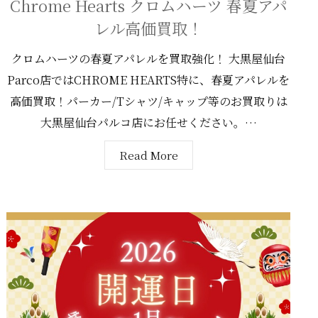
Chrome Hearts クロムハーツ 春夏アパ
レル高価買取！
クロムハーツの春夏アパレルを買取強化！ 大黒屋仙台
Parco店ではCHROME HEARTS特に、春夏アパレルを
高価買取！パーカー/Tシャツ/キャップ等のお買取りは
大黒屋仙台パルコ店にお任せください。…
Read More