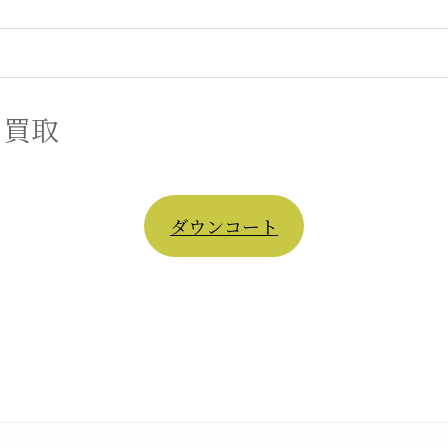
 買取
ダウンコート