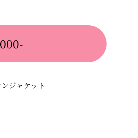
000-
ダウンジャケット