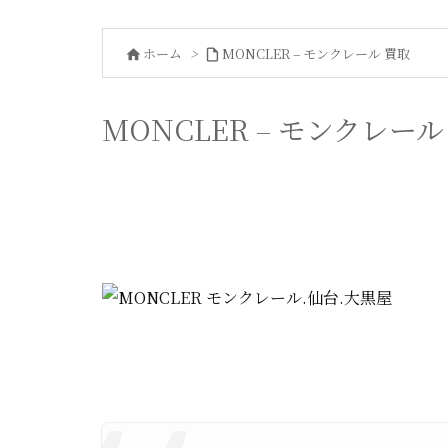
ホーム
>
MONCLER – モンクレール 買取


MONCLER – モンクレール