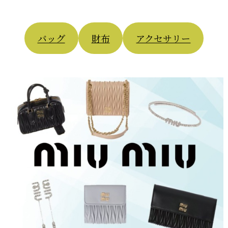
バッグ
財布
アクセサリー