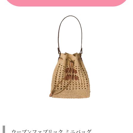
ウーブンファブリック ミニバッグ