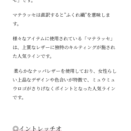
セ」です。
マテラッセは直訳すると”ふくれ織”を意味しま
す。
様々なアイテムに使用されている「マテラッセ」
は、上質なレザーに独特のキルティングが施され
た人気ラインです。
柔らかなナッパレザーを使用しており、女性らし
い上品なデザインや色合いが特徴で、ミュウミュ
ウロゴがさりげなくポイントとなった人気ライン
です。
◎
イントレッチオ