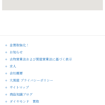
金買取強化！
お知らせ
古物営業法および質屋営業法に基づく表示
求人
会社概要
大黒屋 プライバシーポリシー
サイトマップ
商品知識ブログ
ダイヤモンド 買取