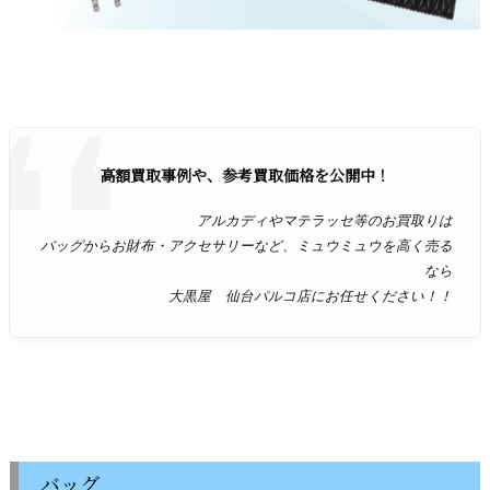
高額買取事例や、参考買取価格を公開中！
アルカディやマテラッセ等のお買取りは
バッグからお財布・アクセサリーなど、ミュウミュウを高く売る
なら
大黒屋 仙台パルコ店にお任せください！！
バッグ