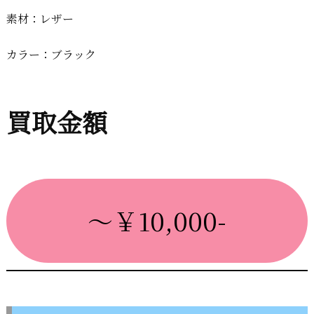
素材：レザー
カラー：ブラック
買取金額
～￥10,000-