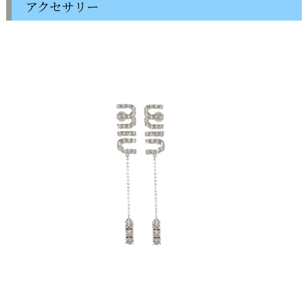
アクセサリー