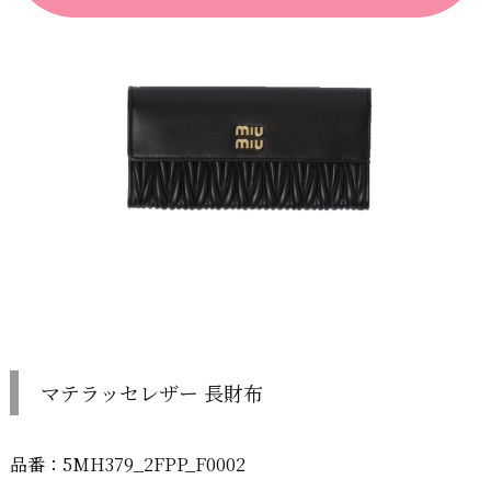
マテラッセレザー 長財布
品番：5MH379_2FPP_F0002