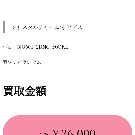
クリスタルチャーム付 ピアス
型番：5JO661_2DNC_F0OKL
素材：パラジウム
買取金額
～￥26,000