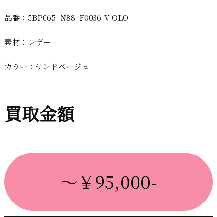
品番：5BP065_N88_F0036_V_OLO
素材：レザー
カラー：サンドベージュ
買取金額
～￥95,000-