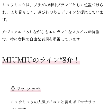
ミュウミュウは、プラダの姉妹ブランドとして位置づけら
れ、より若々しく、遊び心のあるデザインを提案していま
す。
カジュアルでありながらもエレガントなスタイルが特徴
で、特に女性の自由な表現を重視しています。
MIUMIUのライン紹介！
◎マテラッセ
ミュウミュウの人気アイコンと言えば「マテラッ