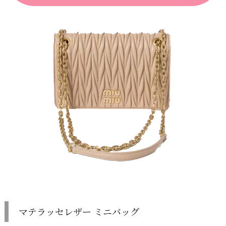
マテラッセレザー ミニバッグ