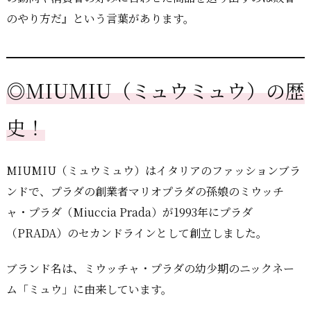
のやり方だ』という言葉があります。
◎MIUMIU（ミュウミュウ）の歴
史！
MIUMIU（ミュウミュウ）はイタリアのファッションブラ
ンドで、プラダの創業者マリオプラダの孫娘のミウッチ
ャ・プラダ（Miuccia Prada）が1993年にプラダ
（PRADA）のセカンドラインとして創立しました。
ブランド名は、ミウッチャ・プラダの幼少期のニックネー
ム「ミュウ」に由来しています。