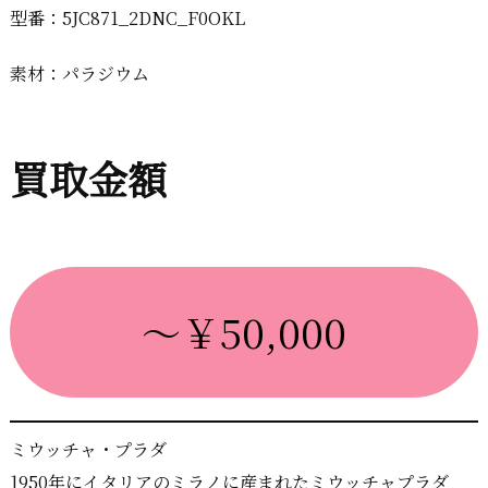
型番：5JC871_2DNC_F0OKL
素材：パラジウム
買取金額
～￥50,000
ミウッチャ・プラダ
1950年にイタリアのミラノに産まれたミウッチャプラダ