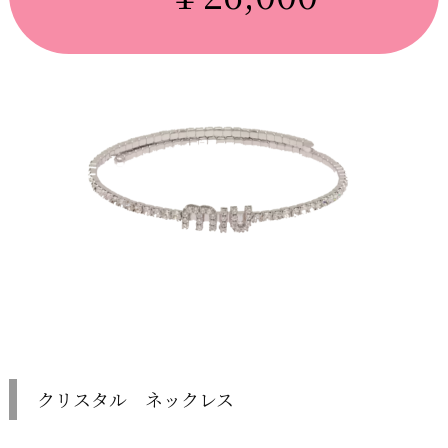
クリスタル ネックレス