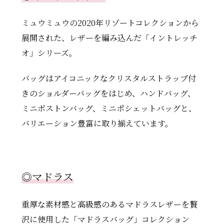
ミュウミュウの2020年リゾートコレクションから
展開された、レザーを編み込んだ「イントレッチ
オ」シリーズ。
バッグはアイコニックなクリスタルストラップ付
きのショルダーバッグをはじめ、ハンドバッグ、
ミニボストンバッグ、ミニポシェットバッグと、
バリエーション豊富に取り揃えています。
◎
マドラス
重厚な素材感と高級感のあるマドラスレザーを贅
沢に使用した「マドラスバッグ」コレクション