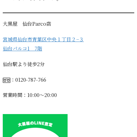
大黒屋 仙台Parco店
宮城県仙台市青葉区中央１丁目２−３
仙台パルコ1 7階
仙台駅より徒歩2分
：0120-787-766
営業時間：10:00〜20:00