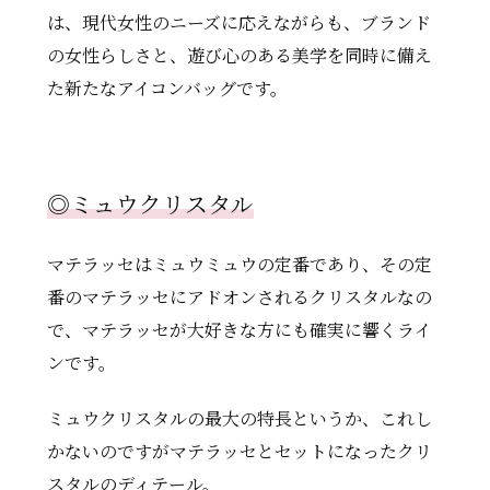
は、現代女性のニーズに応えながらも、ブランド
の女性らしさと、遊び心のある美学を同時に備え
た新たなアイコンバッグです。
◎
ミュウクリスタル
マテラッセはミュウミュウの定番であり、その定
番のマテラッセにアドオンされるクリスタルなの
で、マテラッセが大好きな方にも確実に響くライ
ンです。
ミュウクリスタルの最大の特長というか、これし
かないのですがマテラッセとセットになったクリ
スタルのディテール。