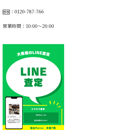
：0120-787-766
営業時間：10:00〜20:00