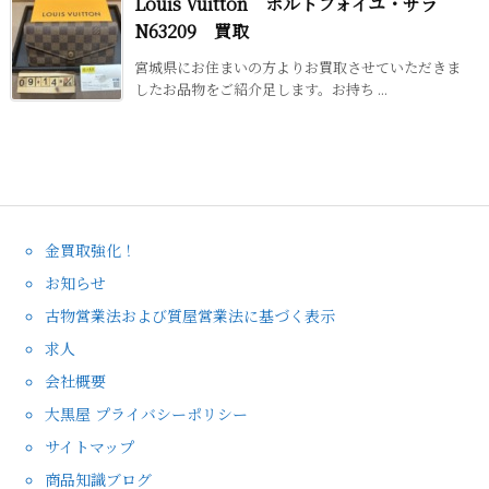
Louis Vuitton ポルトフォイユ・サラ
N63209 買取
宮城県にお住まいの方よりお買取させていただきま
したお品物をご紹介足します。お持ち ...
金買取強化！
お知らせ
古物営業法および質屋営業法に基づく表示
求人
会社概要
大黒屋 プライバシーポリシー
サイトマップ
商品知識ブログ