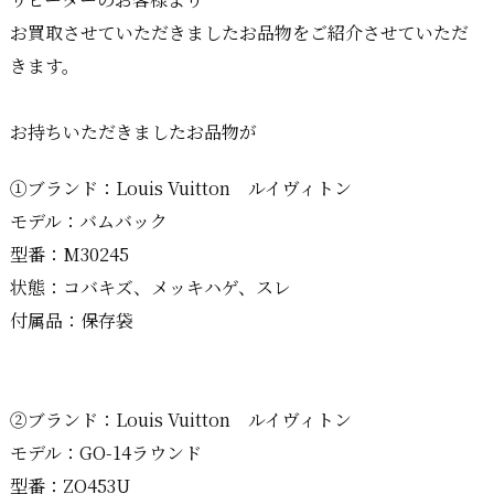
お買取させていただきましたお品物をご紹介させていただ
きます。
お持ちいただきましたお品物が
①ブランド：Louis Vuitton ルイヴィトン
モデル：バムバック
型番：M30245
状態：コバキズ、メッキハゲ、スレ
付属品：保存袋
②ブランド：Louis Vuitton ルイヴィトン
モデル：GO-14ラウンド
型番：ZO453U