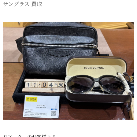
サングラス 買取
リピーターのお客様より