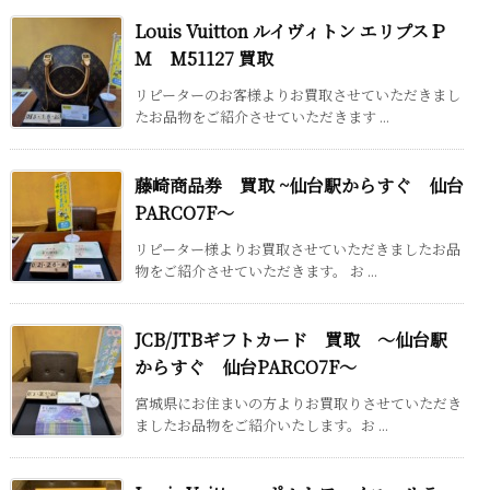
Louis Vuitton ルイヴィトン エリプスＰ
Ｍ M51127 買取
リピーターのお客様よりお買取させていただきまし
たお品物をご紹介させていただきます ...
藤崎商品券 買取 ~仙台駅からすぐ 仙台
PARCO7F～
リピーター様よりお買取させていただきましたお品
物をご紹介させていただきます。 お ...
JCB/JTBギフトカード 買取 ～仙台駅
からすぐ 仙台PARCO7F～
宮城県にお住まいの方よりお買取りさせていただき
ましたお品物をご紹介いたします。お ...