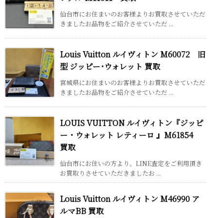
仙台市にお住まいのお客様よりお買取させていただ
きましたお品物をご紹介させていただ ...
Louis Vuitton ルイヴィトン M60072 旧
型 ジッピー･ウォレット 買取
宮城県にお住まいのお客様よりお買取させていただ
きましたお品物をご紹介させていただ ...
LOUIS VUITTON ルイヴィトン『ジッピ
ー・ウォレット レティーロ 』M61854
買取
仙台市にお住いの方より、LINE査定をご利用頂き
お買取りさせていただきましたお ...
Louis Vuitton ルイヴィトン M46990 ア
ルマBB 買取