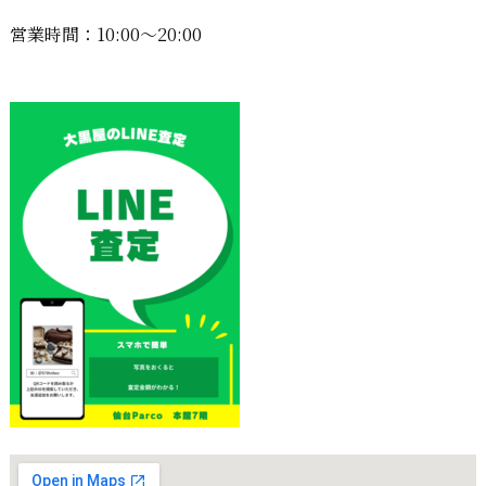
営業時間：10:00〜20:00