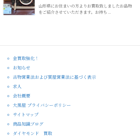
山形県にお住まいの方よりお買取致しましたお品物
をご紹介させていただきます。お持ち ...
金買取強化！
お知らせ
古物営業法および質屋営業法に基づく表示
求人
会社概要
大黒屋 プライバシーポリシー
サイトマップ
商品知識ブログ
ダイヤモンド 買取