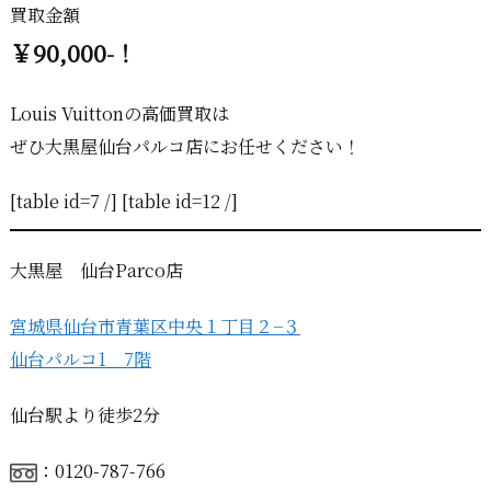
買取金額
￥90,000-！
Louis Vuittonの高価買取は
ぜひ大黒屋仙台パルコ店にお任せください！
[table id=7 /] [table id=12 /]
大黒屋 仙台Parco店
宮城県仙台市青葉区中央１丁目２−３
仙台パルコ1 7階
仙台駅より徒歩2分
：0120-787-766