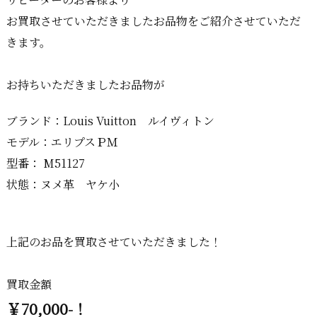
お買取させていただきましたお品物をご紹介させていただ
きます。
お持ちいただきましたお品物が
ブランド：Louis Vuitton ルイヴィトン
モデル：エリプスＰＭ
型番： M51127
状態：ヌメ革 ヤケ小
上記のお品を買取させていただきました！
買取金額
￥70,000-！