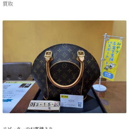
買取
リピーターのお客様より