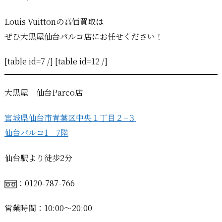
Louis Vuittonの高価買取は
ぜひ大黒屋仙台パルコ店にお任せください！
[table id=7 /] [table id=12 /]
大黒屋 仙台Parco店
宮城県仙台市青葉区中央１丁目２−３
仙台パルコ1 7階
仙台駅より徒歩2分
：0120-787-766
営業時間：10:00〜20:00