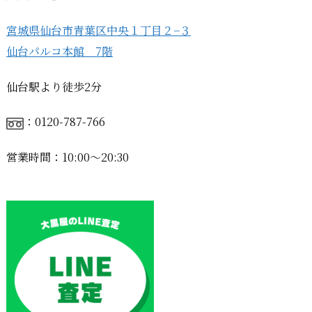
宮城県仙台市青葉区中央１丁目２−３
仙台パルコ本館 7階
仙台駅より徒歩2分
：0120-787-766
営業時間：10:00〜20:30