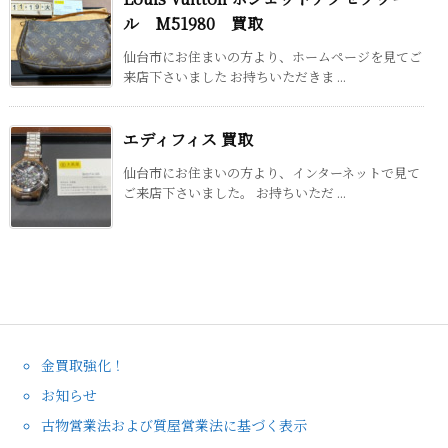
ル M51980 買取
仙台市にお住まいの方より、ホームページを見てご
来店下さいました お持ちいただきま ...
エディフィス 買取
仙台市にお住まいの方より、インターネットで見て
ご来店下さいました。 お持ちいただ ...
金買取強化！
お知らせ
古物営業法および質屋営業法に基づく表示