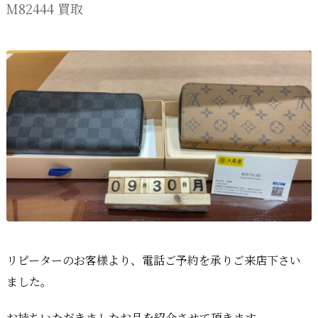
M82444 買取
リピーターのお客様より、電話ご予約を承りご来店下さい
ました。
お持ちいただきましたお品を紹介させて頂きます