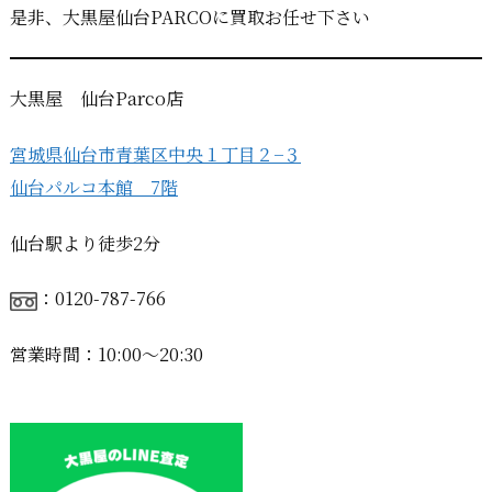
是非、大黒屋仙台PARCOに買取お任せ下さい
大黒屋 仙台Parco店
宮城県仙台市青葉区中央１丁目２−３
仙台パルコ本館 7階
仙台駅より徒歩2分
：0120-787-766
営業時間：10:00〜20:30