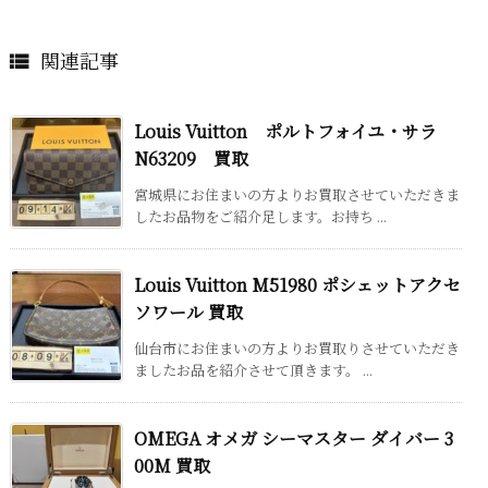
関連記事

Louis Vuitton ポルトフォイユ・サラ
N63209 買取
宮城県にお住まいの方よりお買取させていただきま
したお品物をご紹介足します。お持ち ...
Louis Vuitton M51980 ポシェットアクセ
ソワール 買取
仙台市にお住まいの方よりお買取りさせていただき
ましたお品を紹介させて頂きます。 ...
OMEGA オメガ シーマスター ダイバー 3
00M 買取