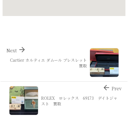

Next
Cartier カルティエ ダムール ブレスレット
買取

Prev
ROLEX ロレックス 69173 デイトジャ
スト 買取