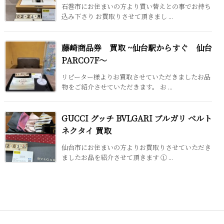
石巻市にお住まいの方より買い替えとの事でお持ち
込み下さり お買取りさせて頂きまし ...
藤崎商品券 買取 ~仙台駅からすぐ 仙台
PARCO7F～
リピーター様よりお買取させていただきましたお品
物をご紹介させていただきます。 お ...
GUCCI グッチ BVLGARI ブルガリ ベルト
ネクタイ 買取
仙台市にお住まいの方よりお買取りさせていただき
ましたお品を紹介させて頂きます ① ...