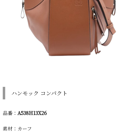
ハンモック コンパクト
品番：
A538H13X26
素材：カーフ