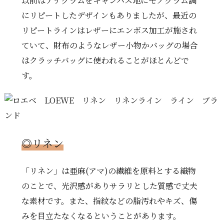
以前はアナグラムをキャンバス地にモノグラム調
にリピートしたデザインもありましたが、最近の
リピートラインはレザーにエンボス加工が施され
ていて、財布のようなレザー小物かバッグの場合
はクラッチバッグに使われることがほとんどで
す。
◎
リネン
「リネン」は亜麻(アマ)の繊維を原料とする織物
のことで、光沢感がありサラリとした質感で丈夫
な素材です。また、指紋などの脂汚れやキズ、傷
みを目立たなくなるということがあります。