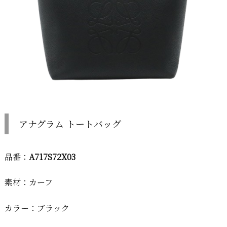
アナグラム トートバッグ
品番：
A717S72X03
素材：カーフ
カラー：ブラック