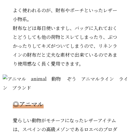
よく使われるのが、財布やポーチといったレザー
小物系。
財布などは毎日使いますし、バッグに入れておく
とどうしても他の荷物とスレてしまったり、ぶつ
かったりしてキズがついてしまうので、リネンラ
インの財布だと丈夫な素材で出来ているのであま
り使用感なく長く愛用できます。
◎アニマル
愛らしい動物がモチーフになったレザーアイテム
は、スペインの高級メゾンであるロエベのプロダ