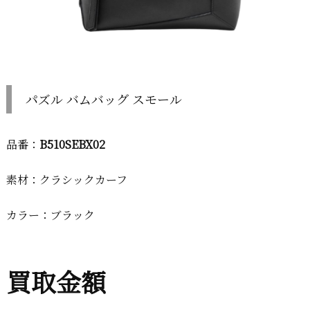
パズル バムバッグ スモール
品番：
B510SEBX02
素材：クラシックカーフ
カラー：ブラック
買取金額