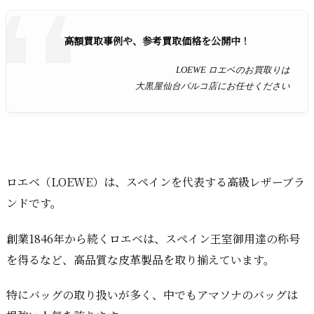
高額買取事例や、参考買取価格を公開中！
LOEWE ロエベのお買取りは
大黒屋仙台パルコ店にお任せください
ロエベ（LOEWE）は、スペインを代表する高級レザーブラ
ンドです。
創業1846年から続くロエベは、スペイン王室御用達の称号
を得るなど、高品質な皮革製品を取り揃えています。
特にバッグの取り扱いが多く、中でもアマソナのバッグは