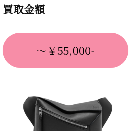
買取金額
～￥55,000-