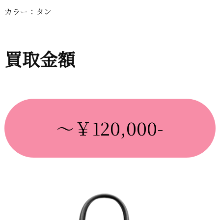
カラー：タン
買取金額
～￥120,000-