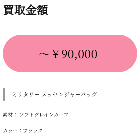
買取金額
～￥90,000-
ミリタリー メッセンジャーバッグ
素材： ソフトグレインカーフ
カラー：ブラック