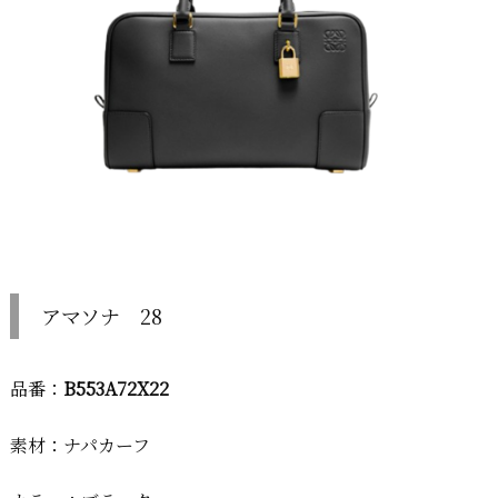
アマソナ 28
品番：
B553A72X22
素材：ナパカーフ