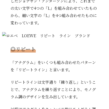
したジョナサン・アンダーソンにより、これまで
の太い文字で4つの「L」を組み合わせていたもの
から、細い文字の「L」を4つ組み合わせたものに
変わっています。
◎
リピート
「アナグラム」をいくつも組み合わせたパターン
を「リピートライン」と言います。
リピートラインは文字通り「繰り返し」というこ
とで、アナグラムを繰り返すことにより、モノグ
ラム調のデザインを生み出しています。