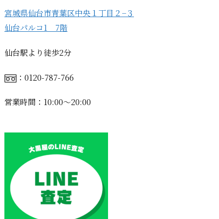
宮城県仙台市青葉区中央１丁目２−３
仙台パルコ1 7階
仙台駅より徒歩2分
：0120-787-766
営業時間：10:00〜20:00