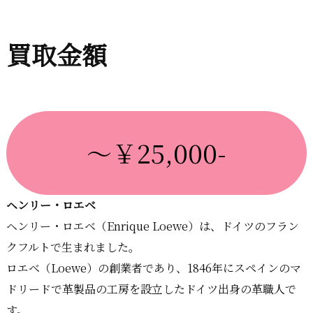
買取金額
～￥25,000-
ヘンリー・ロエベ
ヘンリー・ロエベ（Enrique Loewe）は、ドイツのフラン
クフルトで生まれました。
ロエベ（Loewe）の創業者であり、1846年にスペインのマ
ドリードで革製品の工房を設立したドイツ出身の革職人で
す。