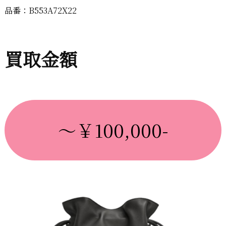
品番：B553A72X22
買取金額
～￥100,000-