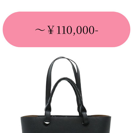
～￥110,000-