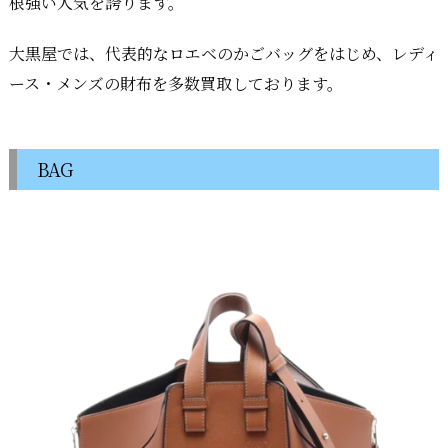
根強い人気を誇ります。
大黒屋では、代表的なロエベのかごバッグをはじめ、レディ
ース・メンズの財布を多数買取しております。
BAG