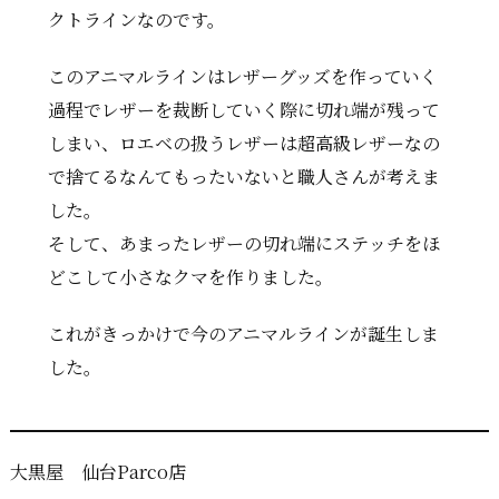
クトラインなのです。
このアニマルラインはレザーグッズを作っていく
過程でレザーを裁断していく際に切れ端が残って
しまい、ロエベの扱うレザーは超高級レザーなの
で捨てるなんてもったいないと職人さんが考えま
した。
そして、あまったレザーの切れ端にステッチをほ
どこして小さなクマを作りました。
これがきっかけで今のアニマルラインが誕生しま
した。
大黒屋 仙台Parco店