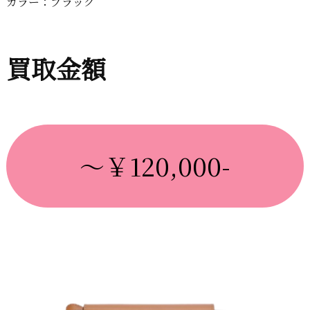
カラー：ブラック
買取金額
～￥120,000-