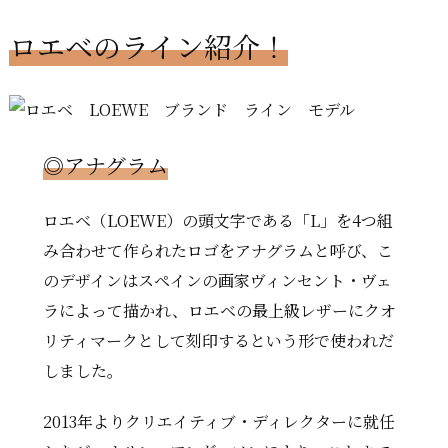
ロエベのライン紹介！
◎アナグラム
ロエベ（LOEWE）の頭文字である「L」を4つ組
み合わせて作られたロゴをアナグラムと呼び、こ
のデザインはスペインの画家ヴィンセント・ヴェ
ラによって描かれ、ロエベの最上級レザーにクオ
リティマークとして刻印するという形で使われだ
しました。
2013年よりクリエイティブ・ディレクターに就任