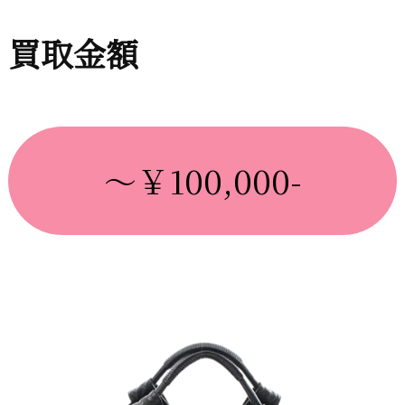
買取金額
～￥100,000-