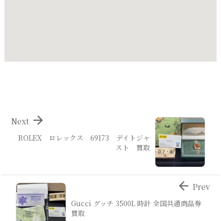

Next
ROLEX ロレックス 69173 デイトジャ
スト 買取

Prev
Gucci グッチ 3500L 時計 全国共通商品券
買取