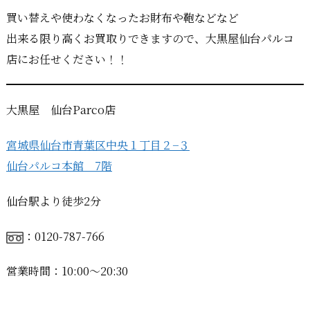
買い替えや使わなくなったお財布や鞄などなど
出来る限り高くお買取りできますので、大黒屋仙台パルコ
店にお任せください！！
大黒屋 仙台Parco店
宮城県仙台市青葉区中央１丁目２−３
仙台パルコ本館 7階
仙台駅より徒歩2分
：0120-787-766
営業時間：10:00〜20:30