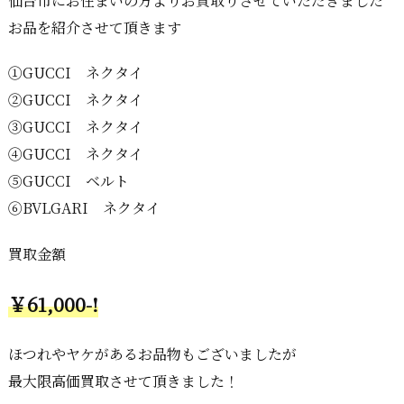
仙台市にお住まいの方よりお買取りさせていただきました
お品を紹介させて頂きます
①GUCCI ネクタイ
②GUCCI ネクタイ
③GUCCI ネクタイ
④GUCCI ネクタイ
⑤GUCCI ベルト
⑥BVLGARI ネクタイ
買取金額
￥61,000-!
ほつれやヤケがあるお品物もございましたが
最大限高価買取させて頂きました！