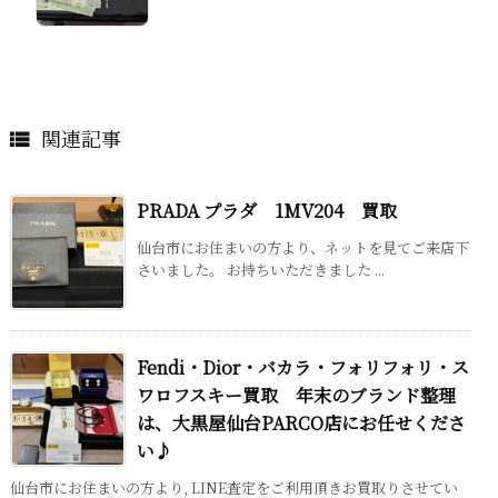
関連記事

PRADA プラダ 1MV204 買取
仙台市にお住まいの方より、ネットを見てご来店下
さいました。 お持ちいただきました ...
Fendi・Dior・バカラ・フォリフォリ・ス
ワロフスキー買取 年末のブランド整理
は、大黒屋仙台PARCO店にお任せくださ
い♪
仙台市にお住まいの方より, LINE査定をご利用頂きお買取りさせてい