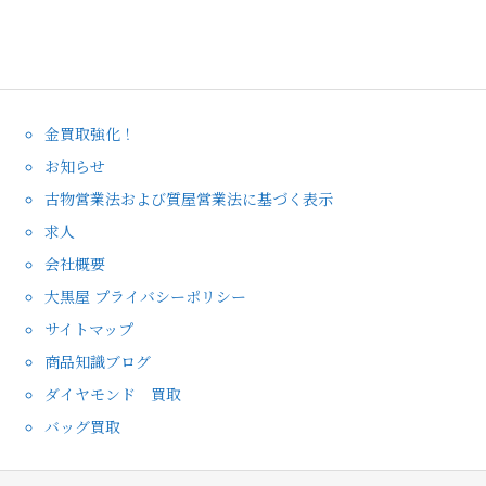
金買取強化！
お知らせ
古物営業法および質屋営業法に基づく表示
求人
会社概要
大黒屋 プライバシーポリシー
サイトマップ
商品知識ブログ
ダイヤモンド 買取
バッグ買取