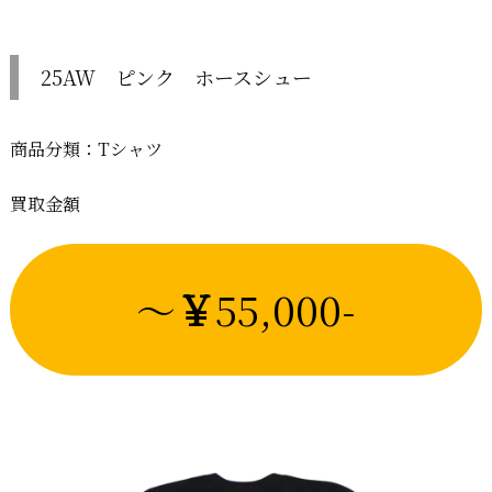
25AW ピンク ホースシュー
商品分類：Tシャツ
買取金額
～
￥
55,000-