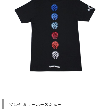
マルチカラーホースシュー