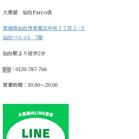
大黒屋 仙台Parco店
宮城県仙台市青葉区中央１丁目２−３
仙台パルコ1 7階
仙台駅より徒歩2分
：0120-787-766
営業時間：10:00〜20:00