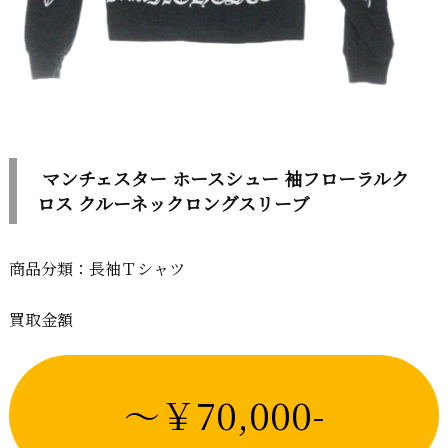
マンチェスター ホースシュー 袖フローラルク
ロス クルーネックロングスリーブ
商品分類：長袖Ｔシャツ
買取金額
～￥70,000-