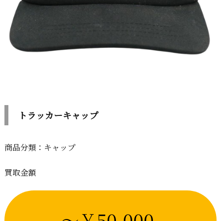
トラッカーキャップ
商品分類：キャップ
買取金額
～￥50,000-