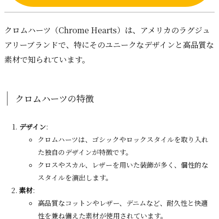
クロムハーツ（Chrome Hearts）は、アメリカのラグジュ
アリーブランドで、特にそのユニークなデザインと高品質な
素材で知られています。
クロムハーツの特徴
デザイン
:
クロムハーツは、ゴシックやロックスタイルを取り入れ
た独自のデザインが特徴です。
クロスやスカル、レザーを用いた装飾が多く、個性的な
スタイルを演出します。
素材
:
高品質なコットンやレザー、デニムなど、耐久性と快適
性を兼ね備えた素材が使用されています。