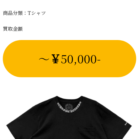
商品分類：Tシャツ
買取金額
～
￥
50,000-