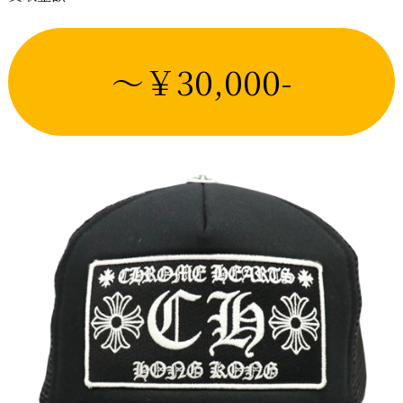
～￥30,000-