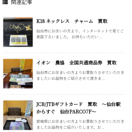
関連記事

K18 ネックレス チャーム 買取
仙台市にお住いの方より、インターネットで見てご
来店下さいました。 お持ちいただい ...
イオン 農協 全国共通商品券 買取
仙台市にお住まいの方よりお買取りさせていただき
ましたいお品物をご紹介させて頂きま ...
JCB/JTBギフトカード 買取 ～仙台駅
からすぐ 仙台PARCO7F～
宮城県にお住まいの方よりお買取りさせていただき
ましたお品物をご紹介いたします。お ...