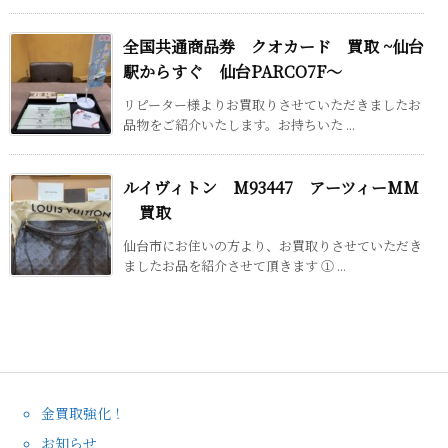
全国共通商品券 クオカード 買取 ~仙台
駅からすぐ 仙台PARCO7F～
リピーター様よりお買取りさせていただきましたお
品物をご紹介いたします。お持ちいた ...
ルイヴィトン M93447 アーツィーMM
買取
仙台市にお住いの方より、お買取りさせていただき
ましたお品を紹介させて頂きます ① ...
金買取強化！
お知らせ