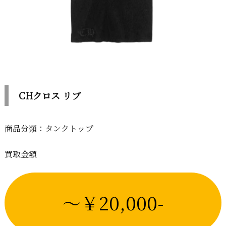
CHクロス リブ
商品分類：タンクトップ
買取金額
～￥20,000-