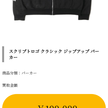
スクリプトロゴ クラシック ジップアップ パー
カー
商品分類：パーカー
買取金額