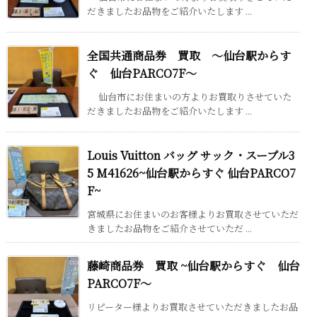
だきましたお品物をご紹介いたします ...
全国共通商品券 買取 ～仙台駅からす
ぐ 仙台PARCO7F～
仙台市にお住まいの方よりお買取りさせていた
だきましたお品物をご紹介いたします ...
Louis Vuitton バッグ サック・スープル3
5 M41626~仙台駅からすぐ 仙台PARCO7
F~
宮城県にお住まいのお客様よりお買取させていただ
きましたお品物をご紹介させていただ ...
藤崎商品券 買取 ~仙台駅からすぐ 仙台
PARCO7F～
リピーター様よりお買取させていただきましたお品