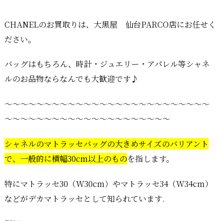
CHANELのお買取りは、大黒屋 仙台PARCO店にお任せく
ださい。
バッグはもちろん、時計・ジュエリー・アパレル等シャネ
ルのお品物ならなんでも大歓迎です♪
～～～～～～～～～～～～～～～～～～～～～～～～～～
～～～～～～～～～～～～～～～～～～～～～
シャネルのマトラッセバッグの大きめサイズのバリアント
で、一般的に横幅30cm以上のもの
を指します。
特にマトラッセ30（W30cm）やマトラッセ34（W34cm）
などがデカマトラッセとして知られています.