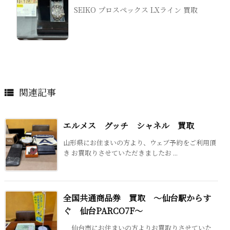
SEIKO プロスペックス LXライン 買取
関連記事

エルメス グッチ シャネル 買取
山形県にお住まいの方より、ウェブ予約をご利用頂
き お買取りさせていただきましたお ...
全国共通商品券 買取 ～仙台駅からす
ぐ 仙台PARCO7F～
仙台市にお住まいの方よりお買取りさせていた