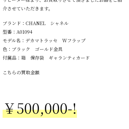
介させていただきます。
ブランド：CHANEL シャネル
型番：A01094
モデル名：デカマトラッセ Wフラップ
色：ブラック ゴールド金具
付属品：箱 保存袋 ギャランティカード
こちらの買取金額
￥500,000-!