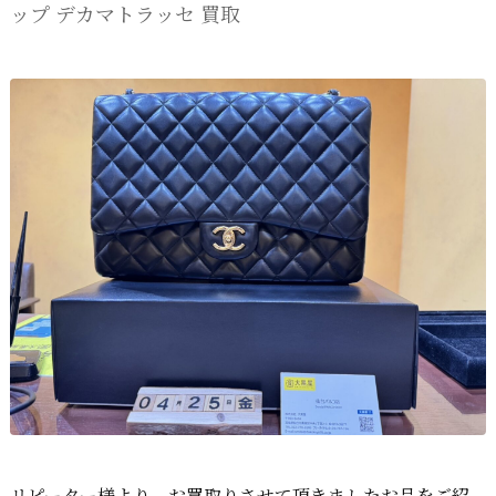
ップ デカマトラッセ 買取
リピーター様より、お買取りさせて頂きましたお品をご紹