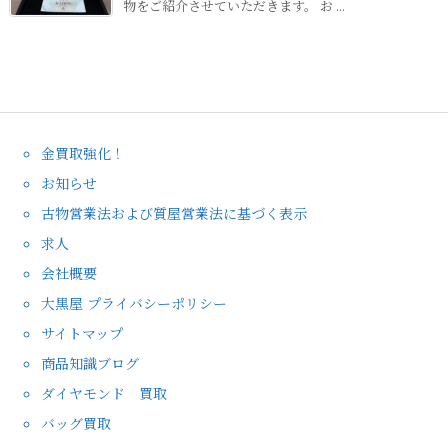
物をご紹介させていただきます。 お ...
金買取強化！
お知らせ
古物営業法および質屋営業法に基づく表示
求人
会社概要
大黒屋 プライバシーポリシー
サイトマップ
商品知識ブログ
ダイヤモンド 買取
バッグ買取