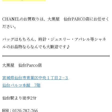
CHANELのお買取りは、大黒屋 仙台PARCO店にお任せく
ださい。
バッグはもちろん、時計・ジュエリー・アパレル等シャネ
ルのお品物ならなんでも大歓迎です♪
大黒屋 仙台Parco店
宮城県仙台市青葉区中央１丁目２−３
仙台パルコ本館 7階
仙台駅より徒歩2分
：0120-787-766