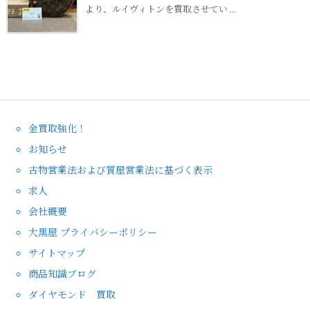
より、ルイヴィトンを買取させてい ...
金買取強化！
お知らせ
古物営業法および質屋営業法に基づく表示
求人
会社概要
大黒屋 プライバシーポリシー
サイトマップ
商品知識ブログ
ダイヤモンド 買取