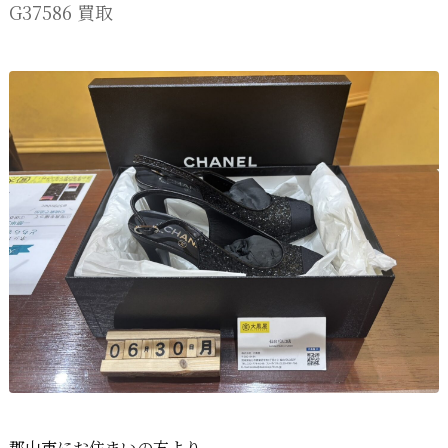
G37586 買取
郡山市にお住まいの方より