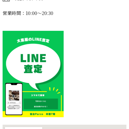
営業時間：10:00〜20:30