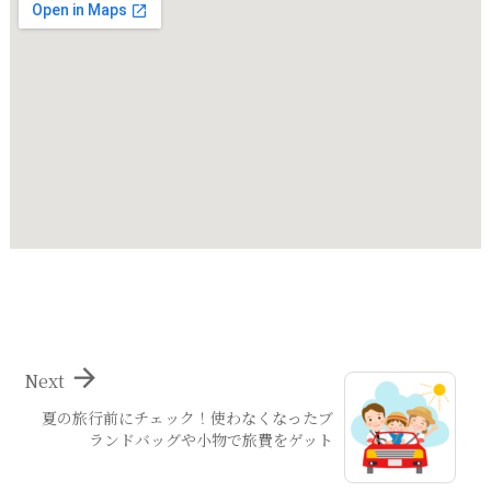

Next
夏の旅行前にチェック！使わなくなったブ
ランドバッグや小物で旅費をゲット