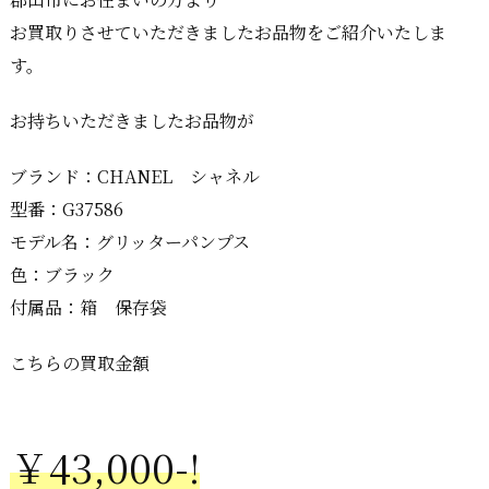
お買取りさせていただきましたお品物をご紹介いたしま
す。
お持ちいただきましたお品物が
ブランド：CHANEL シャネル
型番：G37586
モデル名：グリッターパンプス
色：ブラック
付属品：箱 保存袋
こちらの買取金額
￥43,000-!