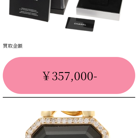
買取金額
￥357,000-