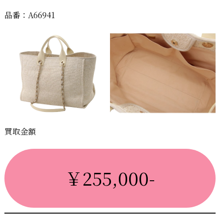
品番：A66941
買取金額
￥255,000-