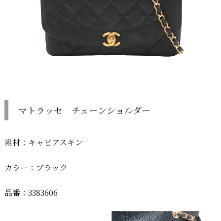
マトラッセ チェーンショルダー
素材：キャビアスキン
カラー：ブラック
品番：3383606