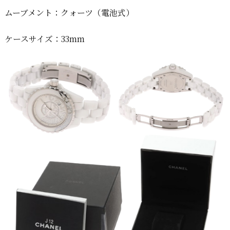
ムーブメント：クォーツ（電池式）
ケースサイズ：33mm