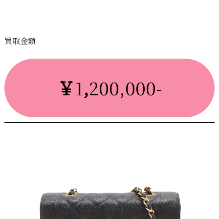
買取金額
￥
1
,
200,000-