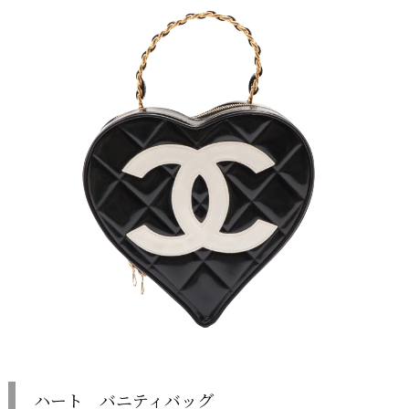
ハート バニティバッグ