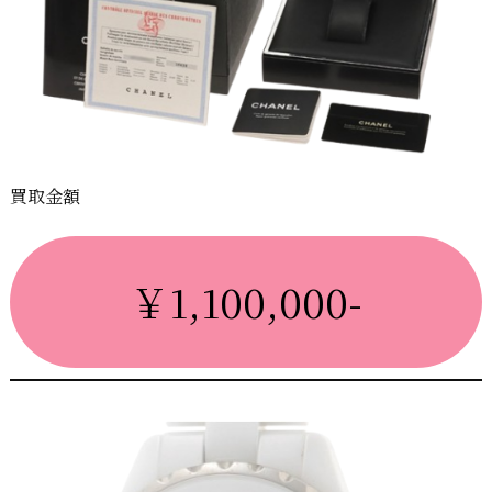
買取金額
￥1,100,000-