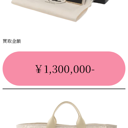
買取金額
￥1,300,000-