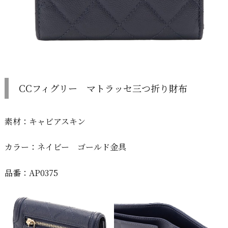
CCフィグリー マトラッセ三つ折り財布
素材：キャビアスキン
カラー：ネイビー ゴールド金具
品番：AP0375