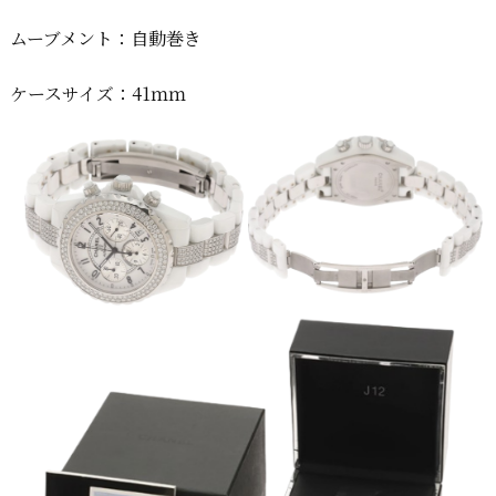
ムーブメント：自動巻き
ケースサイズ：41ｍｍ