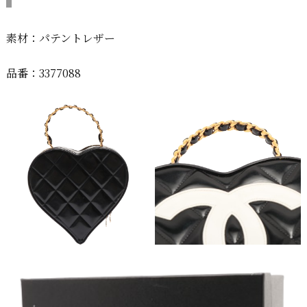
素材：パテントレザー
品番：3377088