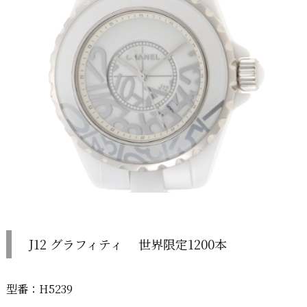
J12 グラフィティ 世界限定1200本
型番：H5239