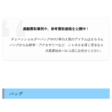
高額買取事例や、参考買取価格を公開中！
チェーンショルダーバッグやJ12等の人気のアイテムはもちろん
バッグからお財布・アクセサリーなど、シャネルを高く売るなら
大黒屋仙台パルコ店にお任せください。
バッグ