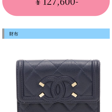
￥127,600-
財布