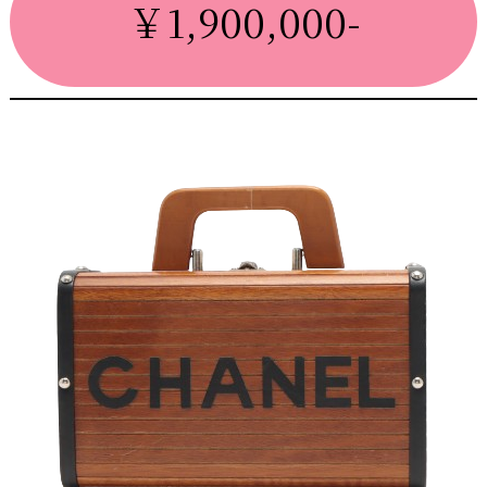
￥1,900,000-