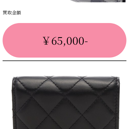
買取金額
￥65,000-