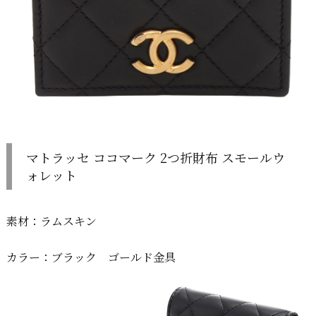
マトラッセ ココマーク 2つ折財布 スモールウ
ォレット
素材：ラムスキン
カラー：ブラック ゴールド金具