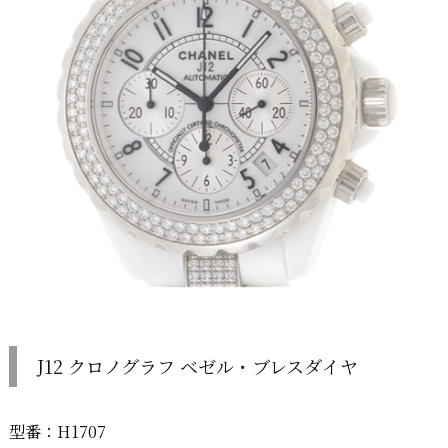
J12 クロノグラフ ベゼル・ブレスダイヤ
型番：H1707