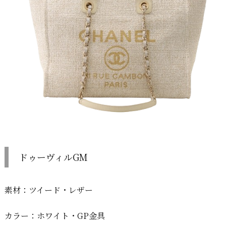
ドゥーヴィルGM
素材：ツイード・レザー
カラー：ホワイト・GP金具