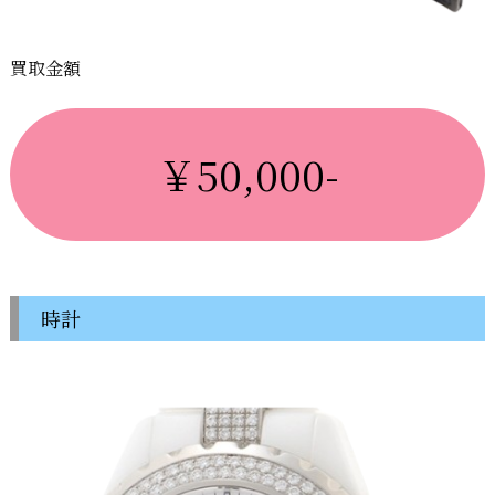
買取金額
￥50,000-
時計