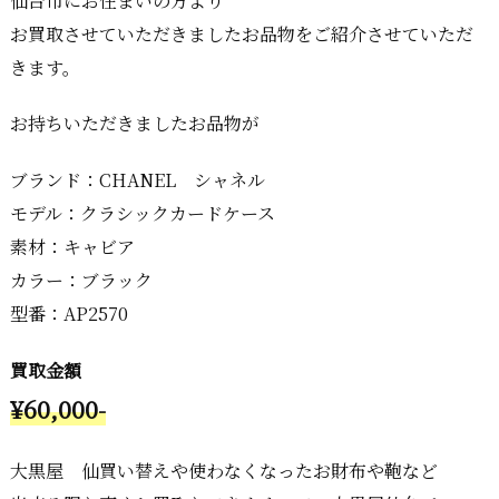
仙台市にお住まいの方より
お買取させていただきましたお品物をご紹介させていただ
きます。
お持ちいただきましたお品物が
ブランド：CHANEL シャネル
モデル：クラシックカードケース
素材：キャビア
カラー：ブラック
型番：AP2570
買取金額
¥60,000-
大黒屋 仙買い替えや使わなくなったお財布や鞄など