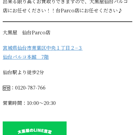
出来る限り高くお買取りできますので、大黒屋仙台パルコ
店にお任せください！！台Parco店にお任せください♪
大黒屋 仙台Parco店
宮城県仙台市青葉区中央１丁目２−３
仙台パルコ本館 7階
仙台駅より徒歩2分
：0120-787-766
営業時間：10:00〜20:30