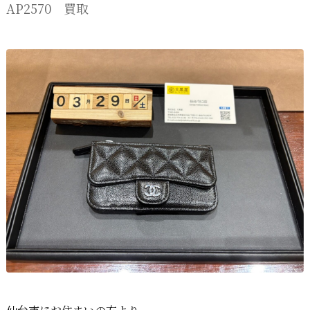
AP2570 買取