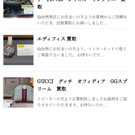
取
仙台市泉区にお住まいの方よりお客様からご依頼を
いただき、出張買取にお伺いしました ...
エディフィス 買取
仙台市にお住まいの方より、インターネットで見て
ご来店下さいました。 お持ちいただ ...
GUCCI グッチ オフィディア GGスプ
リーム 買取
リピーターの方よりお買取致しましたお品物をご紹
介させていただきます。お持ちいただ ...